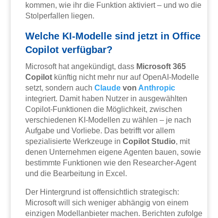
kommen, wie ihr die Funktion aktiviert – und wo die
Stolperfallen liegen.
Welche KI-Modelle sind jetzt in Office
Copilot verfügbar?
Microsoft hat angekündigt, dass
Microsoft 365
Copilot
künftig nicht mehr nur auf OpenAI-Modelle
setzt, sondern auch
Claude
von
Anthropic
integriert. Damit haben Nutzer in ausgewählten
Copilot-Funktionen die Möglichkeit, zwischen
verschiedenen KI-Modellen zu wählen – je nach
Aufgabe und Vorliebe. Das betrifft vor allem
spezialisierte Werkzeuge in
Copilot Studio
, mit
denen Unternehmen eigene Agenten bauen, sowie
bestimmte Funktionen wie den Researcher-Agent
und die Bearbeitung in Excel.
Der Hintergrund ist offensichtlich strategisch:
Microsoft will sich weniger abhängig von einem
einzigen Modellanbieter machen. Berichten zufolge