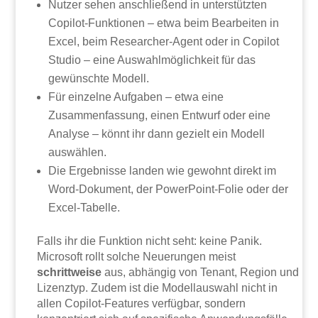
Nutzer sehen anschließend in unterstützten
Copilot-Funktionen – etwa beim Bearbeiten in
Excel, beim Researcher-Agent oder in Copilot
Studio – eine Auswahlmöglichkeit für das
gewünschte Modell.
Für einzelne Aufgaben – etwa eine
Zusammenfassung, einen Entwurf oder eine
Analyse – könnt ihr dann gezielt ein Modell
auswählen.
Die Ergebnisse landen wie gewohnt direkt im
Word-Dokument, der PowerPoint-Folie oder der
Excel-Tabelle.
Falls ihr die Funktion nicht seht: keine Panik.
Microsoft rollt solche Neuerungen meist
schrittweise
aus, abhängig von Tenant, Region und
Lizenztyp. Zudem ist die Modellauswahl nicht in
allen Copilot-Features verfügbar, sondern