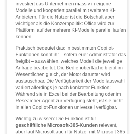
investiert das Unternehmen massiv in eigene
Modelle und kooperiert parallel mit weiteren KI-
Anbietern. Für die Nutzer ist die Botschaft aber
wichtiger als die Konzernpolitik: Office wird zur
Plattform, auf der mehrere KI-Modelle parallel laufen
können.
Praktisch bedeutet das: In bestimmten Copilot-
Funktionen könnt ihr – sofern euer Administrator das
freigibt – auswählen, welches Modell die jeweilige
Anfrage bearbeitet. Die Bedienoberfläche bleibt im
Wesentlichen gleich, der Motor darunter wird
austauschbar. Die Verfügbarkeit der Modellauswahl
variiert allerdings je nach konkreter Funktion:
Während sie in Excel bei der Bearbeitung oder im
Researcher-Agent zur Verfügung steht, ist sie nicht
in allen Copilot-Funktionen universell verfügbar.
Wichtig zu wissen: Die Funktion ist für
geschäftliche Microsoft-365-Kunden
relevant,
aber laut Microsoft auch für Nutzer mit Microsoft 365