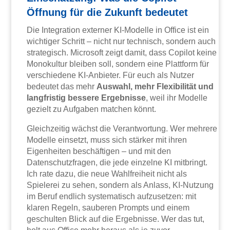
Öffnung für die Zukunft bedeutet
Die Integration externer KI-Modelle in Office ist ein
wichtiger Schritt – nicht nur technisch, sondern auch
strategisch. Microsoft zeigt damit, dass Copilot keine
Monokultur bleiben soll, sondern eine Plattform für
verschiedene KI-Anbieter. Für euch als Nutzer
bedeutet das mehr
Auswahl, mehr Flexibilität und
langfristig bessere Ergebnisse
, weil ihr Modelle
gezielt zu Aufgaben matchen könnt.
Gleichzeitig wächst die Verantwortung. Wer mehrere
Modelle einsetzt, muss sich stärker mit ihren
Eigenheiten beschäftigen – und mit den
Datenschutzfragen, die jede einzelne KI mitbringt.
Ich rate dazu, die neue Wahlfreiheit nicht als
Spielerei zu sehen, sondern als Anlass, KI-Nutzung
im Beruf endlich systematisch aufzusetzen: mit
klaren Regeln, sauberen Prompts und einem
geschulten Blick auf die Ergebnisse. Wer das tut,