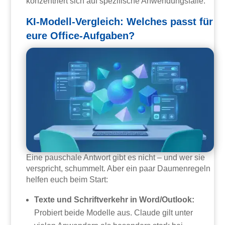
konzentriert sich auf spezifische Anwendungsfälle.
KI-Modell-Vergleich: Welches passt für
eure Office-Aufgaben?
Eine pauschale Antwort gibt es nicht – und wer sie
verspricht, schummelt. Aber ein paar Daumenregeln
helfen euch beim Start:
Texte und Schriftverkehr in Word/Outlook:
Probiert beide Modelle aus. Claude gilt unter