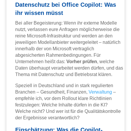
Datenschutz bei Office Copilot: Was
ihr wissen müsst
Bei aller Begeisterung: Wenn ihr externe Modelle
nutzt, verlassen eure Anfragen möglicherweise die
reine Microsoft-Infrastruktur und werden an den
jeweiligen Modellanbieter weitergeleitet – natürlich
innerhalb der von Microsoft vertraglich
abgesicherten Rahmenbedingungen. Für
Unternehmen heißt das:
Vorher prüfen
, welche
Daten überhaupt verarbeitet werden dürfen, und das
Thema mit Datenschutz und Betriebsrat klären.
Speziell in Deutschland und in stark regulierten
Branchen – Gesundheit, Finanzen,
Verwaltung
–
empfehle ich, vor dem Rollout klare Richtlinien
festzulegen: Welche Inhalte dürfen in die KI?
Welche nicht? Und wer ist für die Qualitätskontrolle
der Ergebnisse verantwortlich?
Einschätzung: Was die Copilot-