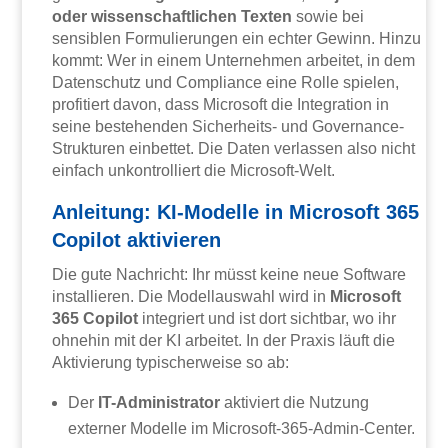
oder wissenschaftlichen Texten
sowie bei
sensiblen Formulierungen ein echter Gewinn. Hinzu
kommt: Wer in einem Unternehmen arbeitet, in dem
Datenschutz und Compliance eine Rolle spielen,
profitiert davon, dass Microsoft die Integration in
seine bestehenden Sicherheits- und Governance-
Strukturen einbettet. Die Daten verlassen also nicht
einfach unkontrolliert die Microsoft-Welt.
Anleitung: KI-Modelle in Microsoft 365
Copilot aktivieren
Die gute Nachricht: Ihr müsst keine neue Software
installieren. Die Modellauswahl wird in
Microsoft
365 Copilot
integriert und ist dort sichtbar, wo ihr
ohnehin mit der KI arbeitet. In der Praxis läuft die
Aktivierung typischerweise so ab:
Der
IT-Administrator
aktiviert die Nutzung
externer Modelle im Microsoft-365-Admin-Center.