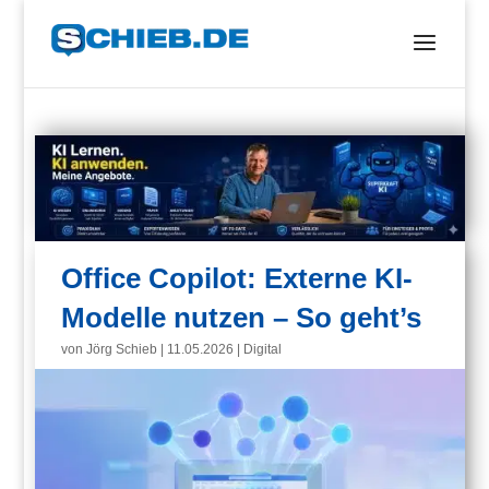
Office Copilot: Externe KI-
Modelle nutzen – So geht’s
von
Jörg Schieb
|
11.05.2026
|
Digital