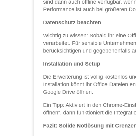
sind dann auch offline verfügbar, wenn
Performance ist auch bei größeren Do
Datenschutz beachten
Wichtig zu wissen: Sobald ihr eine Off
verarbeitet. Für sensible Unternehme
berücksichtigen und gegebenenfalls au
Installation und Setup
Die Erweiterung ist völlig kostenlos u
Installation könnt ihr Office-Dateien 
Google Drive öffnen.
Ein Tipp: Aktiviert in den Chrome-Ein
öffnen“, dann funktioniert die Integrat
Fazit: Solide Notlösung mit Grenze