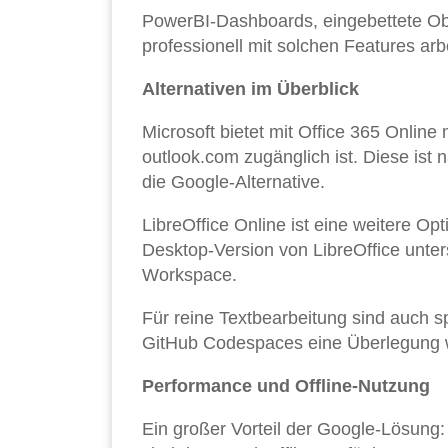
PowerBI-Dashboards, eingebettete Obj
professionell mit solchen Features ar
Alternativen im Überblick
Microsoft bietet mit Office 365 Online
outlook.com zugänglich ist. Diese ist
die Google-Alternative.
LibreOffice Online ist eine weitere Op
Desktop-Version von LibreOffice unter
Workspace.
Für reine Textbearbeitung sind auch sp
GitHub Codespaces eine Überlegung 
Performance und Offline-Nutzung
Ein großer Vorteil der Google-Lösung