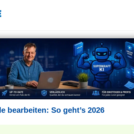
le bearbeiten: So geht’s 2026