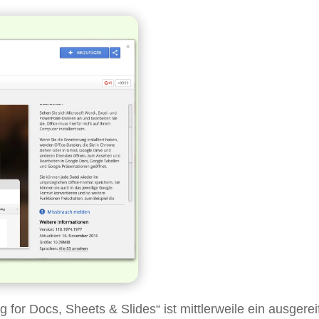
 for Docs, Sheets & Slides“ ist mittlerweile ein ausgerei