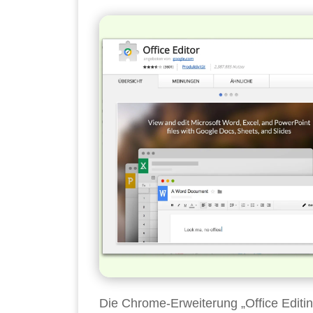
Die Chrome-Erweiterung „Office Editing