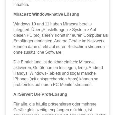
Inhalten.
Miracast: Windows-native Lösung
Windows 10 und 11 haben Miracast bereits
integriert. Über „Einstellungen > System > Auf
diesen PC projizieren“ könnt ihr euren Computer als
Empfänger einrichten. Andere Geräte im Netzwerk
können dann direkt auf euren Bildschirm streamen –
ohne zusätzliche Software.
Die Einrichtung ist denkbar einfach: Miracast
aktivieren, Gerätenamen festlegen, fertig. Android-
Handys, Windows-Tablets und sogar manche
iPhones (mit entsprechenden Apps) können so
problemlos auf euren PC-Monitor streamen.
AirServer: Die Profi-Lösung
Für alle, die häufig präsentieren oder mehrere
Geräte gleichzeitig empfangen möchten, ist