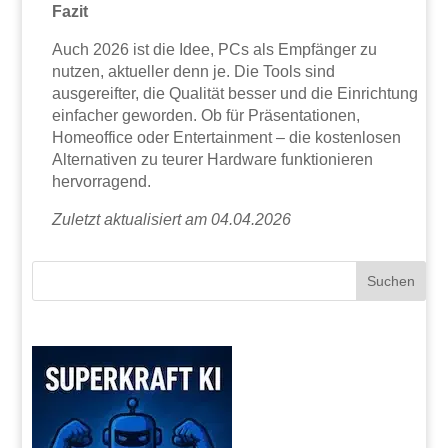
Fazit
Auch 2026 ist die Idee, PCs als Empfänger zu
nutzen, aktueller denn je. Die Tools sind
ausgereifter, die Qualität besser und die Einrichtung
einfacher geworden. Ob für Präsentationen,
Homeoffice oder Entertainment – die kostenlosen
Alternativen zu teurer Hardware funktionieren
hervorragend.
Zuletzt aktualisiert am 04.04.2026