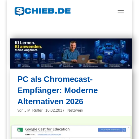
PC als Chromecast-
Empfänger: Moderne
Alternativen 2026
von
J.M. Rütter
|
10.02.2017
|
Netzwerk