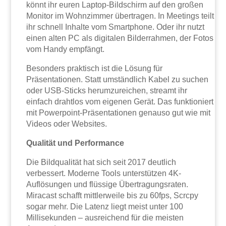
könnt ihr euren Laptop-Bildschirm auf den großen
Monitor im Wohnzimmer übertragen. In Meetings teilt
ihr schnell Inhalte vom Smartphone. Oder ihr nutzt
einen alten PC als digitalen Bilderrahmen, der Fotos
vom Handy empfängt.
Besonders praktisch ist die Lösung für
Präsentationen. Statt umständlich Kabel zu suchen
oder USB-Sticks herumzureichen, streamt ihr
einfach drahtlos vom eigenen Gerät. Das funktioniert
mit Powerpoint-Präsentationen genauso gut wie mit
Videos oder Websites.
Qualität und Performance
Die Bildqualität hat sich seit 2017 deutlich
verbessert. Moderne Tools unterstützen 4K-
Auflösungen und flüssige Übertragungsraten.
Miracast schafft mittlerweile bis zu 60fps, Scrcpy
sogar mehr. Die Latenz liegt meist unter 100
Millisekunden – ausreichend für die meisten