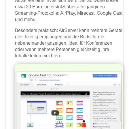
AirServer eine Investition wert. Die Software kostet
etwa 20 Euro, unterstützt aber alle gängigen
Streaming-Protokolle: AirPlay, Miracast, Google Cast
und mehr.
Besonders praktisch: AirServer kann mehrere Geräte
gleichzeitig empfangen und die Bildschirme
nebeneinander anzeigen. Ideal für Konferenzen
oder wenn mehrere Personen gleichzeitig ihre
Inhalte teilen möchten.