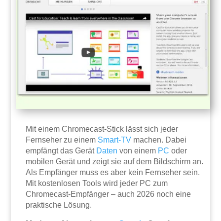
Mit einem Chromecast-Stick lässt sich jeder
Fernseher zu einem
Smart-TV
machen. Dabei
empfängt das Gerät
Daten
von einem
PC
oder
mobilen Gerät und zeigt sie auf dem Bildschirm an.
Als Empfänger muss es aber kein Fernseher sein.
Mit kostenlosen Tools wird jeder PC zum
Chromecast-Empfänger – auch 2026 noch eine
praktische Lösung.