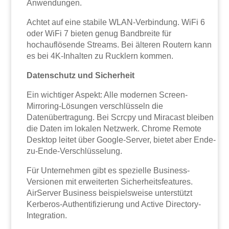
Anwendungen.
Achtet auf eine stabile WLAN-Verbindung. WiFi 6
oder WiFi 7 bieten genug Bandbreite für
hochauflösende Streams. Bei älteren Routern kann
es bei 4K-Inhalten zu Rucklern kommen.
Datenschutz und Sicherheit
Ein wichtiger Aspekt: Alle modernen Screen-
Mirroring-Lösungen verschlüsseln die
Datenübertragung. Bei Scrcpy und Miracast bleiben
die Daten im lokalen Netzwerk. Chrome Remote
Desktop leitet über Google-Server, bietet aber Ende-
zu-Ende-Verschlüsselung.
Für Unternehmen gibt es spezielle Business-
Versionen mit erweiterten Sicherheitsfeatures.
AirServer Business beispielsweise unterstützt
Kerberos-Authentifizierung und Active Directory-
Integration.