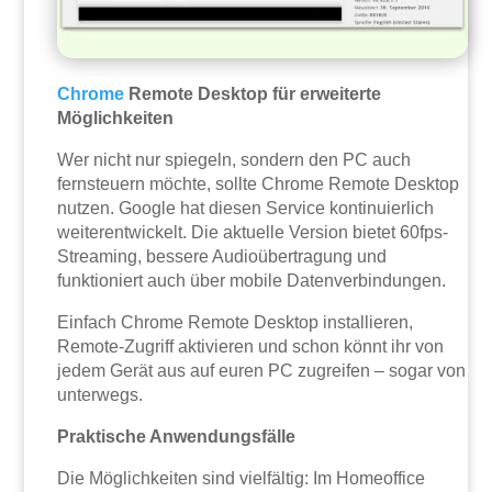
Chrome
Remote Desktop für erweiterte
Möglichkeiten
Wer nicht nur spiegeln, sondern den PC auch
fernsteuern möchte, sollte Chrome Remote Desktop
nutzen. Google hat diesen Service kontinuierlich
weiterentwickelt. Die aktuelle Version bietet 60fps-
Streaming, bessere Audioübertragung und
funktioniert auch über mobile Datenverbindungen.
Einfach Chrome Remote Desktop installieren,
Remote-Zugriff aktivieren und schon könnt ihr von
jedem Gerät aus auf euren PC zugreifen – sogar von
unterwegs.
Praktische Anwendungsfälle
Die Möglichkeiten sind vielfältig: Im Homeoffice