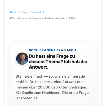
Home
Tipps
Netzwerk
PC als Chromecast-Empfänger: Moderne Alternativen 2026
NOCH FRAGEN? FRAG MICH.
Du hast eine Frage zu
diesem Thema? Ich hab die
Antwort.
Stell sie einfach — so, wie sie dir gerade
einfällt. Du bekommst eine Antwort aus
meinen über 20.000 geprüften Beiträgen.
Mit Quelle zum Nachlesen. Die erste Frage
ist kostenlos.