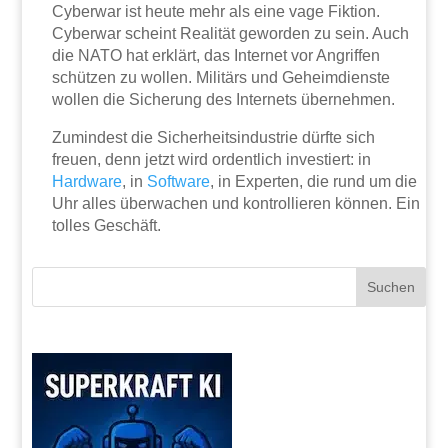
Cyberwar ist heute mehr als eine vage Fiktion.
Cyberwar scheint Realität geworden zu sein. Auch
die NATO hat erklärt, das Internet vor Angriffen
schützen zu wollen. Militärs und Geheimdienste
wollen die Sicherung des Internets übernehmen.
Zumindest die Sicherheitsindustrie dürfte sich
freuen, denn jetzt wird ordentlich investiert: in
Hardware
, in
Software
, in Experten, die rund um die
Uhr alles überwachen und kontrollieren können. Ein
tolles Geschäft.