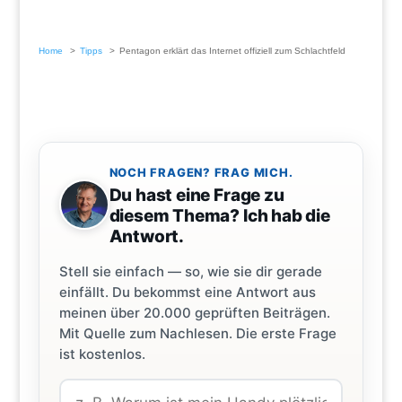
Home
Tipps
Pentagon erklärt das Internet offiziell zum Schlachtfeld
NOCH FRAGEN? FRAG MICH.
Du hast eine Frage zu
diesem Thema? Ich hab die
Antwort.
Stell sie einfach — so, wie sie dir gerade
einfällt. Du bekommst eine Antwort aus
meinen über 20.000 geprüften Beiträgen.
Mit Quelle zum Nachlesen. Die erste Frage
ist kostenlos.