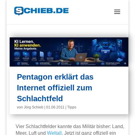
Pentagon erklärt das
Internet offiziell zum
Schlachtfeld
von
Jörg Schieb
|
01.06.2011
|
Tipps
Vier Schlachtfelder kannte das Militär bisher: Land,
Meer, Luft und
Weltall
. Jetzt ist ganz offiziell ein