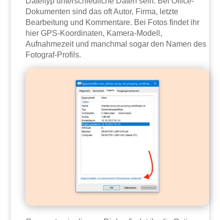
Dateityp unterschiedliche Daten sein: Bei Office-
Dokumenten sind das oft Autor, Firma, letzte
Bearbeitung und Kommentare. Bei Fotos findet ihr
hier GPS-Koordinaten, Kamera-Modell,
Aufnahmezeit und manchmal sogar den Namen des
Fotograf-Profils.