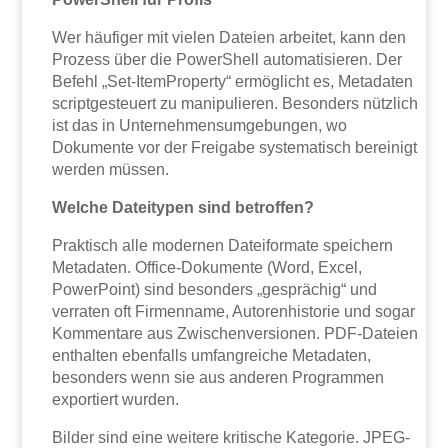
Wer häufiger mit vielen Dateien arbeitet, kann den
Prozess über die PowerShell automatisieren. Der
Befehl „Set-ItemProperty“ ermöglicht es, Metadaten
scriptgesteuert zu manipulieren. Besonders nützlich
ist das in Unternehmensumgebungen, wo
Dokumente vor der Freigabe systematisch bereinigt
werden müssen.
Welche Dateitypen sind betroffen?
Praktisch alle modernen Dateiformate speichern
Metadaten. Office-Dokumente (Word, Excel,
PowerPoint) sind besonders „gesprächig“ und
verraten oft Firmenname, Autorenhistorie und sogar
Kommentare aus Zwischenversionen. PDF-Dateien
enthalten ebenfalls umfangreiche Metadaten,
besonders wenn sie aus anderen Programmen
exportiert wurden.
Bilder sind eine weitere kritische Kategorie. JPEG-