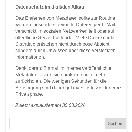
Datenschutz im digitalen Alltag
Das Entfernen von Metadaten sollte zur Routine
werden, besonders bevor ihr Dateien per E-Mail
verschickt, in sozialen Netzwerken teilt oder auf
öffentliche Server hochladet. Viele Datenschutz-
Skandale entstehen nicht durch böse Absicht,
sondern durch Unwissen über diese versteckten
Informationen.
Denkt daran: Einmal im Internet veröffentlichte
Metadaten lassen sich praktisch nicht mehr
zurückholen. Die wenigen Sekunden für die
Bereinigung sind daher gut investierte Zeit für eure
Privatsphäre.
Zuletzt aktualisiert am 30.03.2026