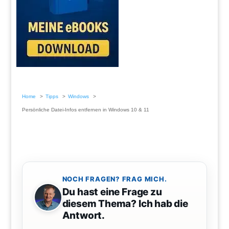
Home
Tipps
Windows
Persönliche Datei-Infos entfernen in Windows 10 & 11
NOCH FRAGEN? FRAG MICH.
Du hast eine Frage zu
diesem Thema? Ich hab die
Antwort.