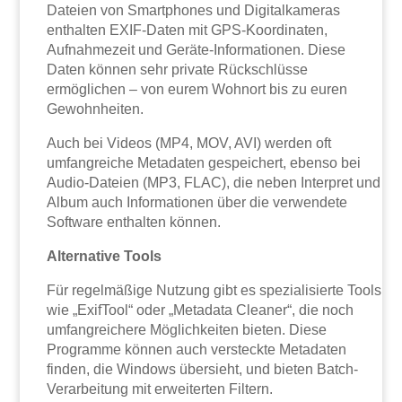
Dateien von Smartphones und Digitalkameras
enthalten EXIF-Daten mit GPS-Koordinaten,
Aufnahmezeit und Geräte-Informationen. Diese
Daten können sehr private Rückschlüsse
ermöglichen – von eurem Wohnort bis zu euren
Gewohnheiten.
Auch bei Videos (MP4, MOV, AVI) werden oft
umfangreiche Metadaten gespeichert, ebenso bei
Audio-Dateien (MP3, FLAC), die neben Interpret und
Album auch Informationen über die verwendete
Software enthalten können.
Alternative Tools
Für regelmäßige Nutzung gibt es spezialisierte Tools
wie „ExifTool“ oder „Metadata Cleaner“, die noch
umfangreichere Möglichkeiten bieten. Diese
Programme können auch versteckte Metadaten
finden, die Windows übersieht, und bieten Batch-
Verarbeitung mit erweiterten Filtern.