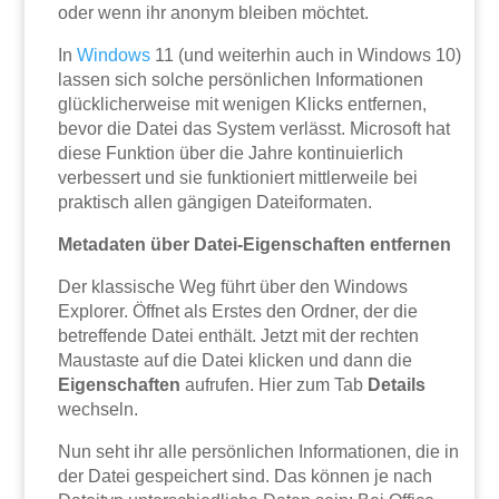
oder wenn ihr anonym bleiben möchtet.
In
Windows
11 (und weiterhin auch in Windows 10)
lassen sich solche persönlichen Informationen
glücklicherweise mit wenigen Klicks entfernen,
bevor die Datei das System verlässt. Microsoft hat
diese Funktion über die Jahre kontinuierlich
verbessert und sie funktioniert mittlerweile bei
praktisch allen gängigen Dateiformaten.
Metadaten über Datei-Eigenschaften entfernen
Der klassische Weg führt über den Windows
Explorer. Öffnet als Erstes den Ordner, der die
betreffende Datei enthält. Jetzt mit der rechten
Maustaste auf die Datei klicken und dann die
Eigenschaften
aufrufen. Hier zum Tab
Details
wechseln.
Nun seht ihr alle persönlichen Informationen, die in
der Datei gespeichert sind. Das können je nach