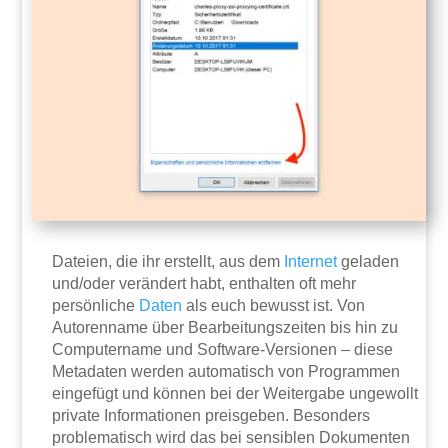
Dateien, die ihr erstellt, aus dem
Internet
geladen
und/oder verändert habt, enthalten oft mehr
persönliche
Daten
als euch bewusst ist. Von
Autorenname über Bearbeitungszeiten bis hin zu
Computername und Software-Versionen – diese
Metadaten werden automatisch von Programmen
eingefügt und können bei der Weitergabe ungewollt
private Informationen preisgeben. Besonders
problematisch wird das bei sensiblen Dokumenten