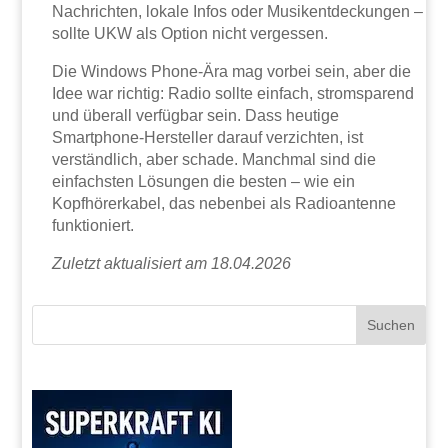
Nachrichten, lokale Infos oder Musikentdeckungen –
sollte UKW als Option nicht vergessen.
Die Windows Phone-Ära mag vorbei sein, aber die
Idee war richtig: Radio sollte einfach, stromsparend
und überall verfügbar sein. Dass heutige
Smartphone-Hersteller darauf verzichten, ist
verständlich, aber schade. Manchmal sind die
einfachsten Lösungen die besten – wie ein
Kopfhörerkabel, das nebenbei als Radioantenne
funktioniert.
Zuletzt aktualisiert am 18.04.2026