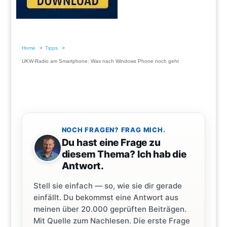
Home
Tipps
UKW-Radio am Smartphone: Was nach Windows Phone noch geht
NOCH FRAGEN? FRAG MICH.
Du hast eine Frage zu
diesem Thema? Ich hab die
Antwort.
Stell sie einfach — so, wie sie dir gerade
einfällt. Du bekommst eine Antwort aus
meinen über 20.000 geprüften Beiträgen.
Mit Quelle zum Nachlesen. Die erste Frage