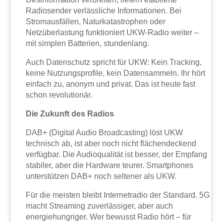
Radiosender verlässliche Informationen. Bei
Stromausfällen, Naturkatastrophen oder
Netzüberlastung funktioniert UKW-Radio weiter –
mit simplen Batterien, stundenlang.
Auch Datenschutz spricht für UKW: Kein Tracking,
keine Nutzungsprofile, kein Datensammeln. Ihr hört
einfach zu, anonym und privat. Das ist heute fast
schon revolutionär.
Die Zukunft des Radios
DAB+ (Digital Audio Broadcasting) löst UKW
technisch ab, ist aber noch nicht flächendeckend
verfügbar. Die Audioqualität ist besser, der Empfang
stabiler, aber die Hardware teurer. Smartphones
unterstützen DAB+ noch seltener als UKW.
Für die meisten bleibt Internetradio der Standard. 5G
macht Streaming zuverlässiger, aber auch
energiehungriger. Wer bewusst Radio hört – für