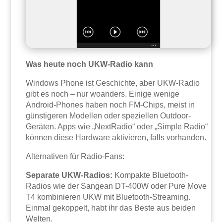
Was heute noch UKW-Radio kann
Windows Phone ist Geschichte, aber UKW-Radio
gibt es noch – nur woanders. Einige wenige
Android-Phones haben noch FM-Chips, meist in
günstigeren Modellen oder speziellen Outdoor-
Geräten. Apps wie „NextRadio“ oder „Simple Radio“
können diese Hardware aktivieren, falls vorhanden.
Alternativen für Radio-Fans:
Separate UKW-Radios:
Kompakte Bluetooth-
Radios wie der Sangean DT-400W oder Pure Move
T4 kombinieren UKW mit Bluetooth-Streaming.
Einmal gekoppelt, habt ihr das Beste aus beiden
Welten.