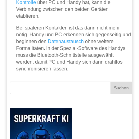
Kontrolle
über PC und Handy hat, kann die
Verbindung zwischen den beiden Geräten
etablieren.
Bei späteren Kontakten ist das dann nicht mehr
nötig. Handy und PC erkennen sich gegenseitig und
beginnen den
Datenaustausch
ohne weitere
Formalitäten. In der Spezial-Software des Handys
muss die Bluetooth-Schnittstelle ausgewählt
werden, damit PC und Handy sich dann drahtlos
synchronisieren lassen.