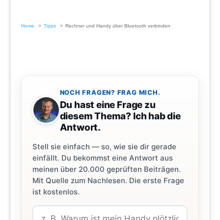
Home
Tipps
Rechner und Handy über Bluetooth verbinden
NOCH FRAGEN? FRAG MICH.
Du hast eine Frage zu
diesem Thema? Ich hab die
Antwort.
Stell sie einfach — so, wie sie dir gerade
einfällt. Du bekommst eine Antwort aus
meinen über 20.000 geprüften Beiträgen.
Mit Quelle zum Nachlesen. Die erste Frage
ist kostenlos.