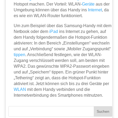
Hotspot machen. Der Vorteil: WLAN-
Geräte
aus der
Umgebung können über das Handy ins
Internet
, da
es wie ein WLAN-Router funktioniert.
Um zum Beispiel über das Samsung-Handy mit dem
Netbook oder dem
iPad
ins Internet zu gehen, auf
dem Handy folgendermaßen die Hotspot-Funktion
aktivieren: In den Bereich „Einstellungen“ wechseln
und auf „Verbindung“ sowie „Mobiler Zugangspunkt“
tippen
. Anschließend festlegen, wie der WLAN-
Zugang verschlüsselt werden soll, am besten mit
WPA2. Das gewünschte WPA2-Passwort eingeben
und auf „Speichern“ tippen. Ein grüner Punkt hinter
„Tethering“ zeigt an, dass die Hotspot-Funktion
aktiviert ist. Jetzt können sich bis zu drei Geräte per
WLAN
mit dem Handy verbinden und die
Internetverbindung des Smartphones mitnutzen.