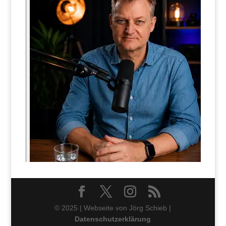
© 2025 | Webseite von Jörg Schieb |
Datenschutzerklärung