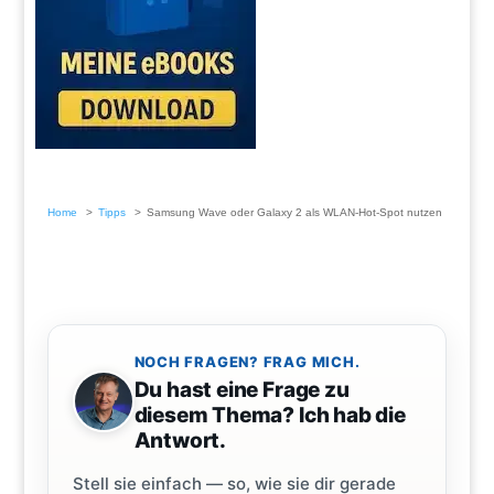
Home
Tipps
Samsung Wave oder Galaxy 2 als WLAN-Hot-Spot nutzen
NOCH FRAGEN? FRAG MICH.
Du hast eine Frage zu
diesem Thema? Ich hab die
Antwort.
Stell sie einfach — so, wie sie dir gerade