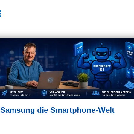
e Samsung die Smartphone-Welt