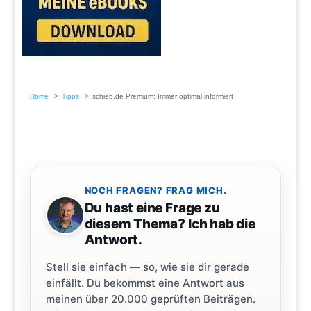
Home
Tipps
schieb.de Premium: Immer optimal informiert
NOCH FRAGEN? FRAG MICH.
Du hast eine Frage zu
diesem Thema? Ich hab die
Antwort.
Stell sie einfach — so, wie sie dir gerade
einfällt. Du bekommst eine Antwort aus
meinen über 20.000 geprüften Beiträgen.