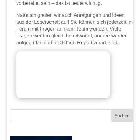
vorbereitet sein – das ist heute wichtig.
Natürlich greifen wir auch Anregungen und Ideen
aus der Leserschaft auf! Sie können sich jederzeit im
Forum mit Fragen an mein Team wenden. Viele
Fragen werden gleich beantwortet, andere werden
aufgegriffen und im Schieb-Report verarbeitet.