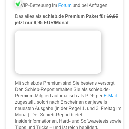
VIP-Betreuung im
Forum
und bei Anfragen
Das alles als
schieb.de Premium Paket für
19,95
jetzt nur 9,95 EUR/Monat
.
Mit schieb.de Premium sind Sie bestens versorgt.
Den Schieb-Report erhalten Sie als schieb.de-
Premium-Mitglied automatisch als PDF per
E-Mail
zugestellt, sofort nach Erscheinen der jeweils
neuesten Ausgabe (in der Regel 1. und 3. Freitag im
Monat). Der Schieb-Report bietet
Insiderinformationen, Hard- und Softwaretests sowie
Tipps und Tricks – und ist reich bebildert.