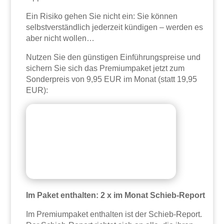
Ein Risiko gehen Sie nicht ein: Sie können
selbstverständlich jederzeit kündigen – werden es
aber nicht wollen…
Nutzen Sie den günstigen Einführungspreise und
sichern Sie sich das Premiumpaket jetzt zum
Sonderpreis von 9,95 EUR im Monat (statt 19,95
EUR):
Im Paket enthalten: 2 x im Monat Schieb-Report
Im Premiumpaket enthalten ist der Schieb-Report.