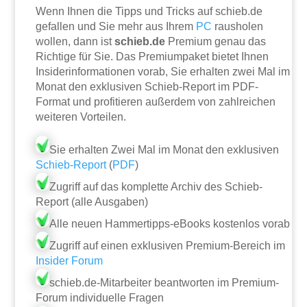
Wenn Ihnen die Tipps und Tricks auf schieb.de
gefallen und Sie mehr aus Ihrem
PC
rausholen
wollen, dann ist
schieb.de
Premium genau das
Richtige für Sie. Das Premiumpaket bietet Ihnen
Insiderinformationen vorab, Sie erhalten zwei Mal im
Monat den exklusiven Schieb-Report im PDF-
Format und profitieren außerdem von zahlreichen
weiteren Vorteilen.
Sie erhalten Zwei Mal im Monat den exklusiven
Schieb-Report
(
PDF
)
Zugriff auf das komplette Archiv des Schieb-
Report (alle Ausgaben)
Alle neuen Hammertipps-eBooks kostenlos vorab
Zugriff auf einen exklusiven Premium-Bereich im
Insider Forum
schieb.de-Mitarbeiter beantworten im Premium-
Forum individuelle Fragen