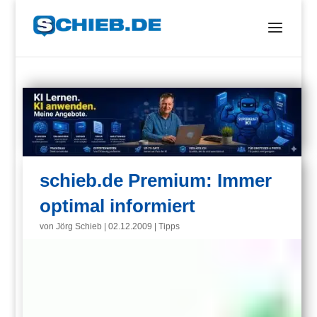
schieb.de Premium: Immer
optimal informiert
von
Jörg Schieb
|
02.12.2009
|
Tipps