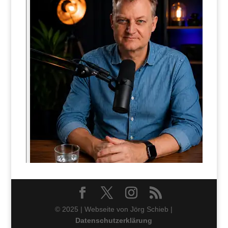
© 2025 | Webseite von Jörg Schieb |
Datenschutzerklärung