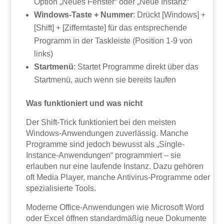
Option „Neues Fenster“ oder „Neue Instanz“
Windows-Taste + Nummer
: Drückt [Windows] +
[Shift] + [Zifferntaste] für das entsprechende
Programm in der Taskleiste (Position 1-9 von
links)
Startmenü
: Startet Programme direkt über das
Startmenü, auch wenn sie bereits laufen
Was funktioniert und was nicht
Der Shift-Trick funktioniert bei den meisten
Windows-Anwendungen zuverlässig. Manche
Programme sind jedoch bewusst als „Single-
Instance-Anwendungen“ programmiert – sie
erlauben nur eine laufende Instanz. Dazu gehören
oft Media Player, manche Antivirus-Programme oder
spezialisierte Tools.
Moderne Office-Anwendungen wie Microsoft Word
oder Excel öffnen standardmäßig neue Dokumente