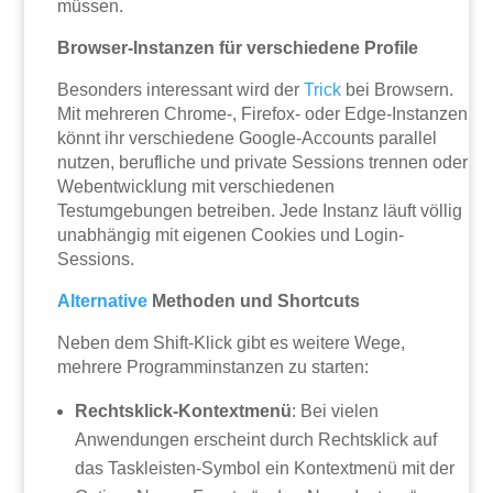
müssen.
Browser-Instanzen für verschiedene Profile
Besonders interessant wird der
Trick
bei Browsern.
Mit mehreren Chrome-, Firefox- oder Edge-Instanzen
könnt ihr verschiedene Google-Accounts parallel
nutzen, berufliche und private Sessions trennen oder
Webentwicklung mit verschiedenen
Testumgebungen betreiben. Jede Instanz läuft völlig
unabhängig mit eigenen Cookies und Login-
Sessions.
Alternative
Methoden und Shortcuts
Neben dem Shift-Klick gibt es weitere Wege,
mehrere Programminstanzen zu starten:
Rechtsklick-Kontextmenü
: Bei vielen
Anwendungen erscheint durch Rechtsklick auf
das Taskleisten-Symbol ein Kontextmenü mit der