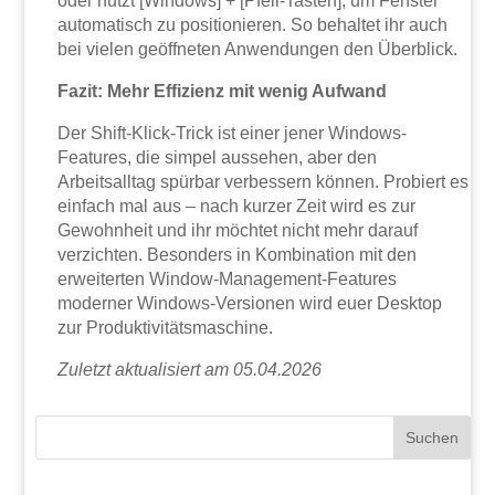
oder nutzt [Windows] + [Pfeil-Tasten], um Fenster
automatisch zu positionieren. So behaltet ihr auch
bei vielen geöffneten Anwendungen den Überblick.
Fazit: Mehr Effizienz mit wenig Aufwand
Der Shift-Klick-Trick ist einer jener Windows-
Features, die simpel aussehen, aber den
Arbeitsalltag spürbar verbessern können. Probiert es
einfach mal aus – nach kurzer Zeit wird es zur
Gewohnheit und ihr möchtet nicht mehr darauf
verzichten. Besonders in Kombination mit den
erweiterten Window-Management-Features
moderner Windows-Versionen wird euer Desktop
zur Produktivitätsmaschine.
Zuletzt aktualisiert am 05.04.2026