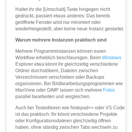
Haltet ihr die [Umschalt]-Taste hingegen nicht
gedrückt, passiert etwas anderes: Das bereits
geöffnete Fenster wird nur minimiert oder
wiederhergestellt, aber keine neue Instanz gestartet.
Warum mehrere Instanzen praktisch sind
Mehrere Programminstanzen können euren
Workflow erheblich beschleunigen. Beim
Windows
Explorer etwa könnt ihr gleichzeitig verschiedene
Ordner durchstöbern, Dateien zwischen
Verzeichnissen verschieben oder Backups
organisieren. Bei Bildbearbeitungsprogrammen wie
IrfanView oder GIMP lassen sich mehrere
Fotos
parallel bearbeiten und vergleichen.
Auch bei Texteditoren wie Notepad++ oder VS Code
ist das praktisch: Ihr könnt verschiedene Projekte
oder Konfigurationsdateien gleichzeitig öffnen
haben, ohne ständig zwischen Tabs wechseln zu