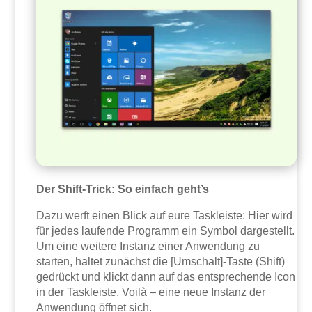
Der Shift-Trick: So einfach geht’s
Dazu werft einen Blick auf eure Taskleiste: Hier wird
für jedes laufende Programm ein Symbol dargestellt.
Um eine weitere Instanz einer Anwendung zu
starten, haltet zunächst die [Umschalt]-Taste (Shift)
gedrückt und klickt dann auf das entsprechende Icon
in der Taskleiste. Voilà – eine neue Instanz der
Anwendung öffnet sich.