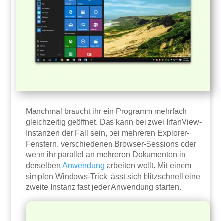
Manchmal braucht ihr ein Programm mehrfach
gleichzeitig geöffnet. Das kann bei zwei IrfanView-
Instanzen der Fall sein, bei mehreren Explorer-
Fenstern, verschiedenen Browser-Sessions oder
wenn ihr parallel an mehreren Dokumenten in
derselben
Anwendung
arbeiten wollt. Mit einem
simplen Windows-Trick lässt sich blitzschnell eine
zweite Instanz fast jeder Anwendung starten.