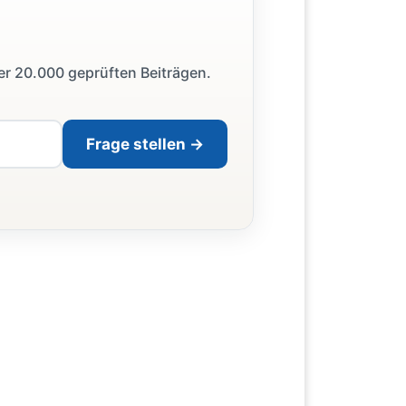
ber 20.000 geprüften Beiträgen.
Frage stellen →