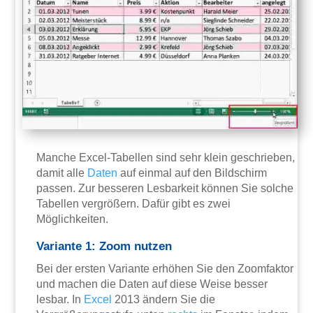
Manche Excel-Tabellen sind sehr klein geschrieben,
damit alle
Daten
auf einmal auf den Bildschirm
passen. Zur besseren Lesbarkeit können Sie solche
Tabellen vergrößern. Dafür gibt es zwei
Möglichkeiten.
Variante 1: Zoom nutzen
Bei der ersten Variante erhöhen Sie den Zoomfaktor
und machen die Daten auf diese Weise besser
lesbar. In
Excel
2013 ändern Sie die