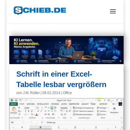
Schrift in einer Excel-
Tabelle lesbar vergrößern
von
J.M. Rütter
|
08.02.2014
|
Office