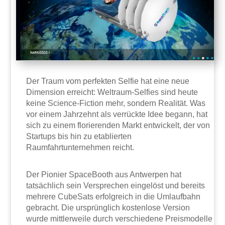
Der Traum vom perfekten Selfie hat eine neue
Dimension erreicht: Weltraum-Selfies sind heute
keine Science-Fiction mehr, sondern Realität. Was
vor einem Jahrzehnt als verrückte Idee begann, hat
sich zu einem florierenden Markt entwickelt, der von
Startups bis hin zu etablierten
Raumfahrtunternehmen reicht.
Der Pionier SpaceBooth aus Antwerpen hat
tatsächlich sein Versprechen eingelöst und bereits
mehrere CubeSats erfolgreich in die Umlaufbahn
gebracht. Die ursprünglich kostenlose Version
wurde mittlerweile durch verschiedene Preismodelle