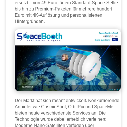
ersetzt – von 49 Euro für ein Standard-Space-Selfie
bis hin zu Premium-Paketen für mehrere hundert
Euro mit 4K-Auflösung und personalisierten
Hintergründen.
Der Markt hat sich rasant entwickelt. Konkurrierende
Anbieter wie CosmicShot, OrbitPix und SpaceMe
bieten heute verschiedenste Services an. Die
Technologie wurde dabei erheblich verfeinert:
Moderne Nano-Satelliten verfügen über