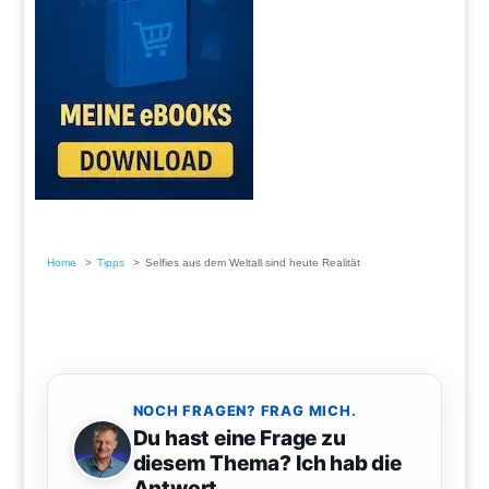
Home
Tipps
Selfies aus dem Weltall sind heute Realität
NOCH FRAGEN? FRAG MICH.
Du hast eine Frage zu
diesem Thema? Ich hab die
Antwort.