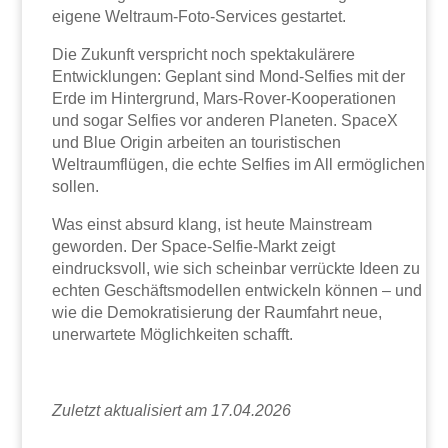
eigene Weltraum-Foto-Services gestartet.
Die Zukunft verspricht noch spektakulärere
Entwicklungen: Geplant sind Mond-Selfies mit der
Erde im Hintergrund, Mars-Rover-Kooperationen
und sogar Selfies vor anderen Planeten. SpaceX
und Blue Origin arbeiten an touristischen
Weltraumflügen, die echte Selfies im All ermöglichen
sollen.
Was einst absurd klang, ist heute Mainstream
geworden. Der Space-Selfie-Markt zeigt
eindrucksvoll, wie sich scheinbar verrückte Ideen zu
echten Geschäftsmodellen entwickeln können – und
wie die Demokratisierung der Raumfahrt neue,
unerwartete Möglichkeiten schafft.
Zuletzt aktualisiert am 17.04.2026