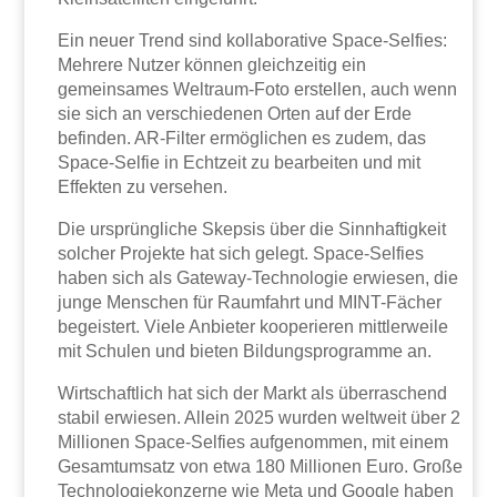
Ein neuer Trend sind kollaborative Space-Selfies:
Mehrere Nutzer können gleichzeitig ein
gemeinsames Weltraum-Foto erstellen, auch wenn
sie sich an verschiedenen Orten auf der Erde
befinden. AR-Filter ermöglichen es zudem, das
Space-Selfie in Echtzeit zu bearbeiten und mit
Effekten zu versehen.
Die ursprüngliche Skepsis über die Sinnhaftigkeit
solcher Projekte hat sich gelegt. Space-Selfies
haben sich als Gateway-Technologie erwiesen, die
junge Menschen für Raumfahrt und MINT-Fächer
begeistert. Viele Anbieter kooperieren mittlerweile
mit Schulen und bieten Bildungsprogramme an.
Wirtschaftlich hat sich der Markt als überraschend
stabil erwiesen. Allein 2025 wurden weltweit über 2
Millionen Space-Selfies aufgenommen, mit einem
Gesamtumsatz von etwa 180 Millionen Euro. Große
Technologiekonzerne wie Meta und Google haben