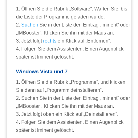
Öffnen Sie die Rubrik „Software“. Warten Sie, bis
die Liste der Programme geladen wurde.
Suchen
Sie in der Liste den Eintrag „Iminent“ oder
„IMBooster“. Klicken Sie ihn mit der Maus an.
Jetzt folgt
rechts
ein Klick auf „Entfernen“.
Folgen Sie dem Assistenten. Einen Augenblick
später ist Iminent gelöscht.
Windows Vista und 7
Öffnen Sie die Rubrik „Programme“, und klicken
Sie dann auf „Programm deinstallieren“.
Suchen Sie in der Liste den Eintrag „Iminent“ oder
„IMBooster“. Klicken Sie ihn mit der Maus an.
Jetzt folgt oben ein Klick auf „Deinstallieren“.
Folgen Sie dem Assistenten. Einen Augenblick
später ist Iminent gelöscht.