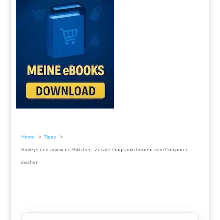
Home
Tipps
Smileys und animierte Bildchen: Zusatz-Programm Iminent vom Computer
löschen