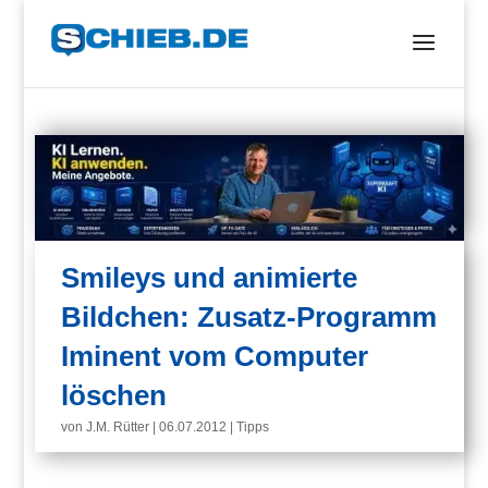
Smileys und animierte
Bildchen: Zusatz-Programm
Iminent vom Computer
löschen
von
J.M. Rütter
|
06.07.2012
|
Tipps