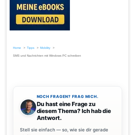
Home
Tipps
Mobility
SMS und Nachrichten mit Windows PC schreiben
NOCH FRAGEN? FRAG MICH.
Du hast eine Frage zu
diesem Thema? Ich hab die
Antwort.
Stell sie einfach — so, wie sie dir gerade