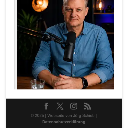
© 2025 | Webseite von Jörg Schieb |
Datenschutzerklärung