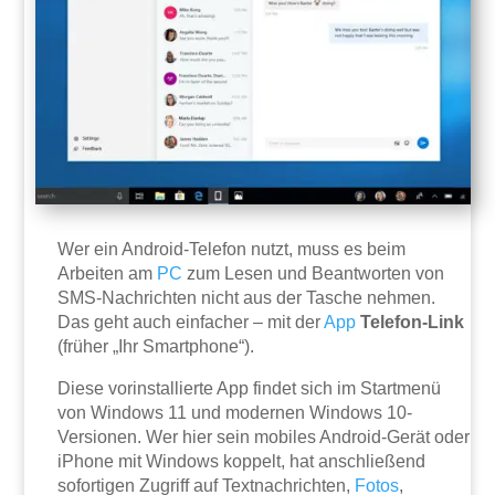
Wer ein Android-Telefon nutzt, muss es beim
Arbeiten am
PC
zum Lesen und Beantworten von
SMS-Nachrichten nicht aus der Tasche nehmen.
Das geht auch einfacher – mit der
App
Telefon-Link
(früher „Ihr Smartphone“).
Diese vorinstallierte App findet sich im Startmenü
von Windows 11 und modernen Windows 10-
Versionen. Wer hier sein mobiles Android-Gerät oder
iPhone mit Windows koppelt, hat anschließend
sofortigen Zugriff auf Textnachrichten,
Fotos
,