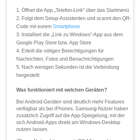
Öffnet die App „Telefon-Link“ über das Startmenü
Folgt dem Setup-Assistenten und scannt den QR-
Code mit eurem
Smartphone
Installiert die „Link zu Windows“-App aus dem
Google Play Store bzw. App Store
Erteilt die nötigen Berechtigungen für
Nachrichten, Fotos und Benachrichtigungen
Nach wenigen Sekunden ist die Verbindung
hergestellt
Was funktioniert mit welchen Geräten?
Bei Android-Geräten sind deutlich mehr Features
verfügbar als bei iPhones. Samsung-Nutzer haben
zusätzlich Zugriff auf die App-Spiegelung, mit der
sich Android-Apps direkt am Windows-Desktop
nutzen lassen.