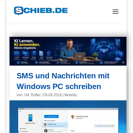
SMS und Nachrichten mit
Windows PC schreiben
von
J.M. Rütter
|
09.09.2018
|
Mobility