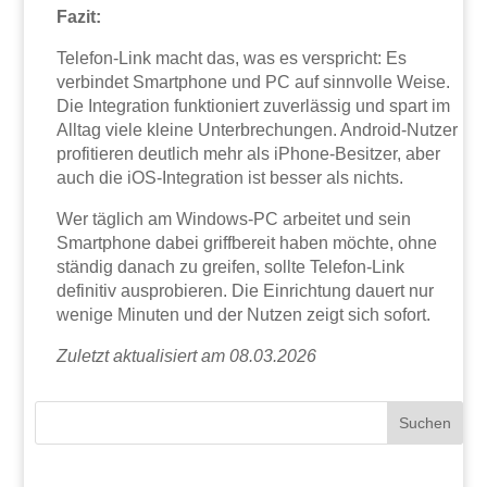
Fazit:
Telefon-Link macht das, was es verspricht: Es
verbindet Smartphone und PC auf sinnvolle Weise.
Die Integration funktioniert zuverlässig und spart im
Alltag viele kleine Unterbrechungen. Android-Nutzer
profitieren deutlich mehr als iPhone-Besitzer, aber
auch die iOS-Integration ist besser als nichts.
Wer täglich am Windows-PC arbeitet und sein
Smartphone dabei griffbereit haben möchte, ohne
ständig danach zu greifen, sollte Telefon-Link
definitiv ausprobieren. Die Einrichtung dauert nur
wenige Minuten und der Nutzen zeigt sich sofort.
Zuletzt aktualisiert am 08.03.2026