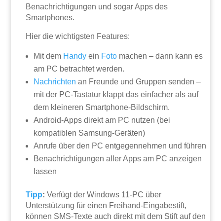
Benachrichtigungen und sogar Apps des
Smartphones.
Hier die wichtigsten Features:
Mit dem
Handy
ein
Foto
machen – dann kann es
am PC betrachtet werden.
Nachrichten
an Freunde und Gruppen senden –
mit der PC-Tastatur klappt das einfacher als auf
dem kleineren Smartphone-Bildschirm.
Android-Apps direkt am PC nutzen (bei
kompatiblen Samsung-Geräten)
Anrufe über den PC entgegennehmen und führen
Benachrichtigungen aller Apps am PC anzeigen
lassen
Tipp
:
Verfügt der Windows 11-PC über
Unterstützung für einen Freihand-Eingabestift,
können SMS-Texte auch direkt mit dem Stift auf den