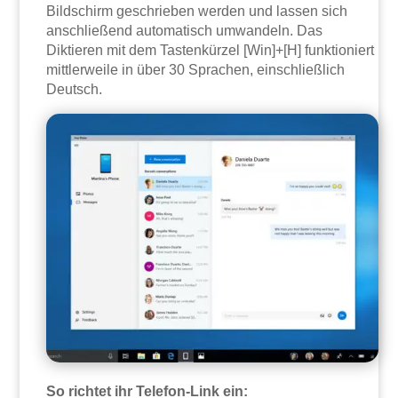
Bildschirm geschrieben werden und lassen sich
anschließend automatisch umwandeln. Das
Diktieren mit dem Tastenkürzel [Win]+[H] funktioniert
mittlerweile in über 30 Sprachen, einschließlich
Deutsch.
So richtet ihr Telefon-Link ein: