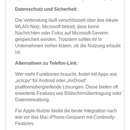
Datenschutz und Sicherheit:
Die Verbindung läuft verschlüsselt über das lokale
WLAN-Netz. Microsoft betont, dass keine
Nachrichten oder Fotos auf Microsoft-Servern
gespeichert werden. Trotzdem solltet ihr in
Unternehmen vorher klären, ob die Nutzung erlaubt
ist.
Alternativen zu Telefon-Link:
Wer mehr Funktionen braucht, findet mit Apps wie
„scrcpy“ für Android oder „AirDroid“
plattformübergreifende Lösungen. Diese bieten oft
erweiterte Features wie Bildschirmübertragung oder
Dateiverwaltung.
Für Apple-Nutzer bleibt die beste Integration nach
wie vor das Mac-iPhone-Gespann mit Continuity-
Features.