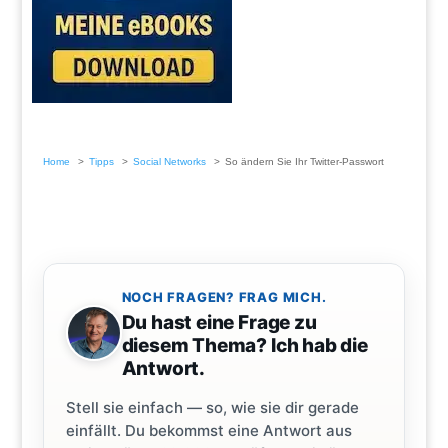
Home
Tipps
Social Networks
So ändern Sie Ihr Twitter-Passwort
NOCH FRAGEN? FRAG MICH.
Du hast eine Frage zu
diesem Thema? Ich hab die
Antwort.
Stell sie einfach — so, wie sie dir gerade
einfällt. Du bekommst eine Antwort aus