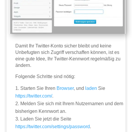
Damit Ihr Twitter-Konto sicher bleibt und keine
Unbefugten sich Zugriff verschaffen können, ist es
eine gute Idee, Ihr Twitter-Kennwort regelmäßig zu
ändern.
Folgende Schritte sind nötig:
Starten Sie Ihren
Browser
, und
laden
Sie
https://twitter.com/
.
Melden Sie sich mit Ihrem Nutzernamen und dem
bisherigen Kennwort an.
Laden Sie jetzt die Seite
https://twitter.com/settings/password
.