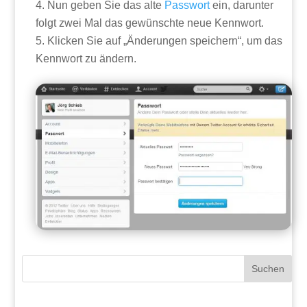
Nun geben Sie das alte
Passwort
ein, darunter
folgt zwei Mal das gewünschte neue Kennwort.
Klicken Sie auf „Änderungen speichern“, um das
Kennwort zu ändern.