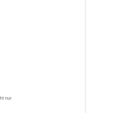
ht nur