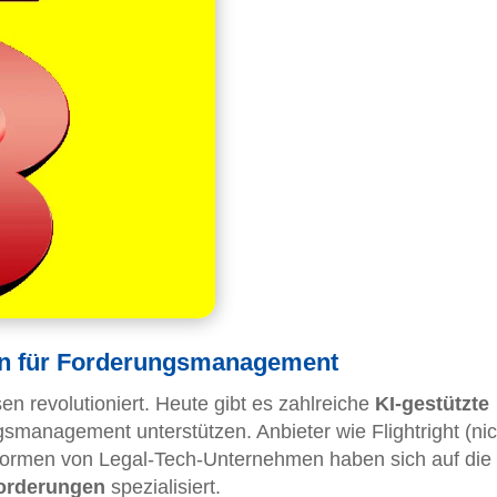
n für Forderungsmanagement
en revolutioniert. Heute gibt es zahlreiche
KI-gestützte
smanagement unterstützen. Anbieter wie Flightright (nic
tformen von Legal-Tech-Unternehmen haben sich auf die
Forderungen
spezialisiert.