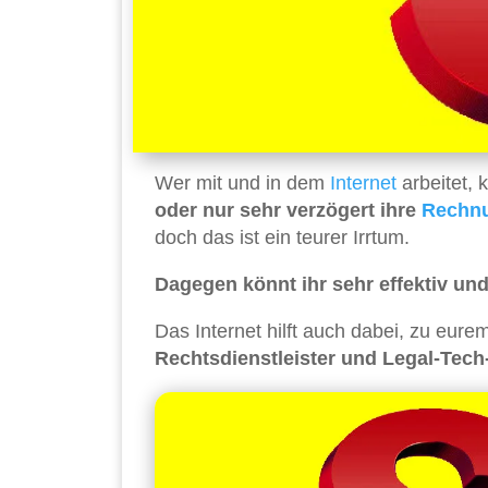
Wer mit und in dem
Internet
arbeitet, 
oder nur sehr verzögert ihre
Rechn
doch das ist ein teurer Irrtum.
Dagegen könnt ihr sehr effektiv un
Das Internet hilft auch dabei, zu eu
Rechtsdienstleister und Legal-Tech