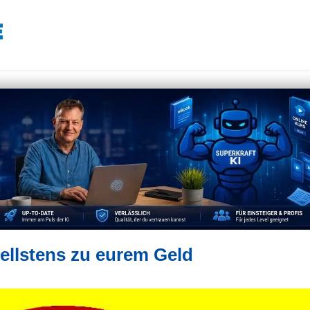
ellstens zu eurem Geld