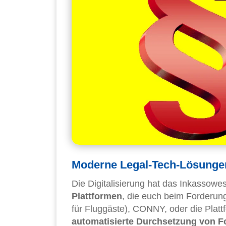
Moderne Legal-Tech-Lösunge
Die Digitalisierung hat das Inkassowes
Plattformen
, die euch beim Forderung
für Fluggäste), CONNY, oder die Plat
automatisierte Durchsetzung von 