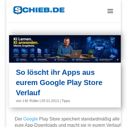
So löscht ihr Apps aus
eurem Google Play Store
Verlauf
von
J.M. Rütter
|
05.01.2013
|
Tipps
Der
Google
Play Store speichert standardmäßig alle
eure App-Downloads und macht sie in eurem Verlauf