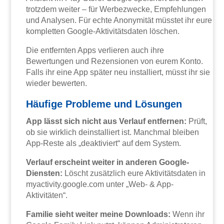
trotzdem weiter – für Werbezwecke, Empfehlungen
und Analysen. Für echte Anonymität müsstet ihr eure
kompletten Google-Aktivitätsdaten löschen.
Die entfernten Apps verlieren auch ihre
Bewertungen und Rezensionen von eurem Konto.
Falls ihr eine App später neu installiert, müsst ihr sie
wieder bewerten.
Häufige Probleme und Lösungen
App lässt sich nicht aus Verlauf entfernen:
Prüft,
ob sie wirklich deinstalliert ist. Manchmal bleiben
App-Reste als „deaktiviert“ auf dem System.
Verlauf erscheint weiter in anderen Google-
Diensten:
Löscht zusätzlich eure Aktivitätsdaten in
myactivity.google.com unter „Web- & App-
Aktivitäten“.
Familie sieht weiter meine Downloads:
Wenn ihr