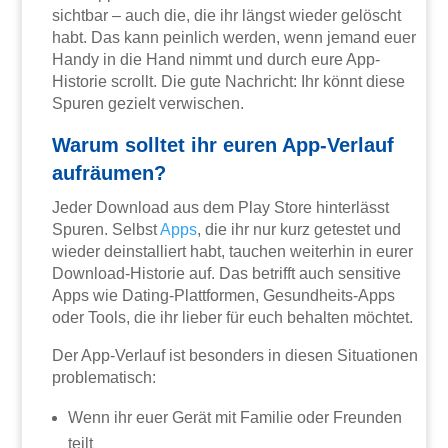
sichtbar – auch die, die ihr längst wieder gelöscht
habt. Das kann peinlich werden, wenn jemand euer
Handy in die Hand nimmt und durch eure App-
Historie scrollt. Die gute Nachricht: Ihr könnt diese
Spuren gezielt verwischen.
Warum solltet ihr euren App-Verlauf
aufräumen?
Jeder Download aus dem Play Store hinterlässt
Spuren. Selbst
Apps
, die ihr nur kurz getestet und
wieder deinstalliert habt, tauchen weiterhin in eurer
Download-Historie auf. Das betrifft auch sensitive
Apps wie Dating-Plattformen, Gesundheits-Apps
oder Tools, die ihr lieber für euch behalten möchtet.
Der App-Verlauf ist besonders in diesen Situationen
problematisch:
Wenn ihr euer Gerät mit Familie oder Freunden
teilt