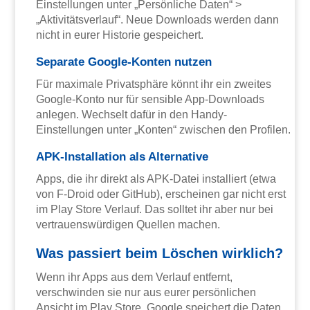
Einstellungen unter „Persönliche Daten“ >
„Aktivitätsverlauf“. Neue Downloads werden dann
nicht in eurer Historie gespeichert.
Separate Google-Konten nutzen
Für maximale Privatsphäre könnt ihr ein zweites
Google-Konto nur für sensible App-Downloads
anlegen. Wechselt dafür in den Handy-
Einstellungen unter „Konten“ zwischen den Profilen.
APK-Installation als Alternative
Apps, die ihr direkt als APK-Datei installiert (etwa
von F-Droid oder GitHub), erscheinen gar nicht erst
im Play Store Verlauf. Das solltet ihr aber nur bei
vertrauenswürdigen Quellen machen.
Was passiert beim Löschen wirklich?
Wenn ihr Apps aus dem Verlauf entfernt,
verschwinden sie nur aus eurer persönlichen
Ansicht im Play Store. Google speichert die Daten