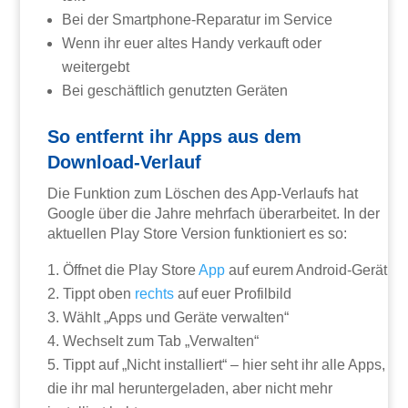
Bei der Smartphone-Reparatur im Service
Wenn ihr euer altes Handy verkauft oder
weitergebt
Bei geschäftlich genutzten Geräten
So entfernt ihr Apps aus dem
Download-Verlauf
Die Funktion zum Löschen des App-Verlaufs hat
Google über die Jahre mehrfach überarbeitet. In der
aktuellen Play Store Version funktioniert es so:
Öffnet die Play Store
App
auf eurem Android-Gerät
Tippt oben
rechts
auf euer Profilbild
Wählt „Apps und Geräte verwalten“
Wechselt zum Tab „Verwalten“
Tippt auf „Nicht installiert“ – hier seht ihr alle Apps,
die ihr mal heruntergeladen, aber nicht mehr