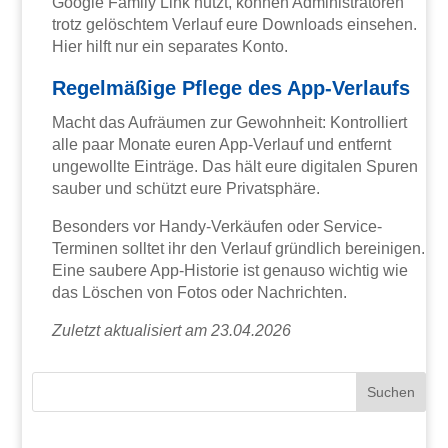
Google Family Link nutzt, können Administratoren
trotz gelöschtem Verlauf eure Downloads einsehen.
Hier hilft nur ein separates Konto.
Regelmäßige Pflege des App-Verlaufs
Macht das Aufräumen zur Gewohnheit: Kontrolliert
alle paar Monate euren App-Verlauf und entfernt
ungewollte Einträge. Das hält eure digitalen Spuren
sauber und schützt eure Privatsphäre.
Besonders vor Handy-Verkäufen oder Service-
Terminen solltet ihr den Verlauf gründlich bereinigen.
Eine saubere App-Historie ist genauso wichtig wie
das Löschen von Fotos oder Nachrichten.
Zuletzt aktualisiert am 23.04.2026