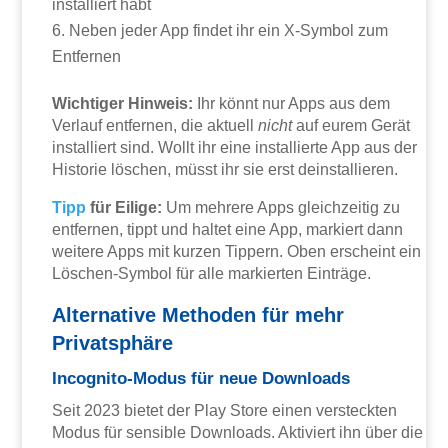
installiert habt
Neben jeder App findet ihr ein X-Symbol zum
Entfernen
Wichtiger Hinweis:
Ihr könnt nur Apps aus dem
Verlauf entfernen, die aktuell
nicht
auf eurem Gerät
installiert sind. Wollt ihr eine installierte App aus der
Historie löschen, müsst ihr sie erst deinstallieren.
Tipp
für Eilige:
Um mehrere Apps gleichzeitig zu
entfernen, tippt und haltet eine App, markiert dann
weitere Apps mit kurzen Tippern. Oben erscheint ein
Löschen-Symbol für alle markierten Einträge.
Alternative Methoden für mehr
Privatsphäre
Incognito-Modus für neue Downloads
Seit 2023 bietet der Play Store einen versteckten
Modus für sensible Downloads. Aktiviert ihn über die