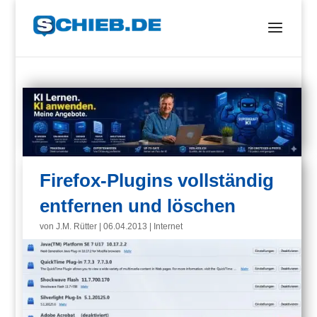
Firefox-Plugins vollständig
entfernen und löschen
von
J.M. Rütter
|
06.04.2013
|
Internet