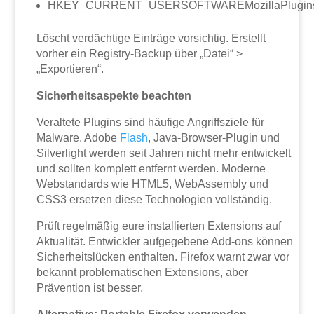
HKEY_CURRENT_USERSOFTWAREMozillaPlugin
Löscht verdächtige Einträge vorsichtig. Erstellt
vorher ein Registry-Backup über „Datei“ >
„Exportieren“.
Sicherheitsaspekte beachten
Veraltete Plugins sind häufige Angriffsziele für
Malware. Adobe
Flash
, Java-Browser-Plugin und
Silverlight werden seit Jahren nicht mehr entwickelt
und sollten komplett entfernt werden. Moderne
Webstandards wie HTML5, WebAssembly und
CSS3 ersetzen diese Technologien vollständig.
Prüft regelmäßig eure installierten Extensions auf
Aktualität. Entwickler aufgegebene Add-ons können
Sicherheitslücken enthalten. Firefox warnt zwar vor
bekannt problematischen Extensions, aber
Prävention ist besser.