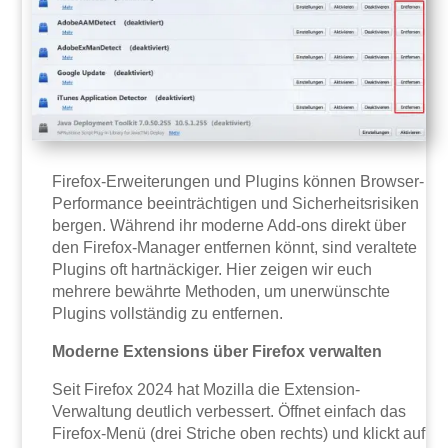
Firefox-Erweiterungen und Plugins können Browser-
Performance beeinträchtigen und Sicherheitsrisiken
bergen. Während ihr moderne Add-ons direkt über
den Firefox-Manager entfernen könnt, sind veraltete
Plugins oft hartnäckiger. Hier zeigen wir euch
mehrere bewährte Methoden, um unerwünschte
Plugins vollständig zu entfernen.
Moderne Extensions über Firefox verwalten
Seit Firefox 2024 hat Mozilla die Extension-
Verwaltung deutlich verbessert. Öffnet einfach das
Firefox-Menü (drei Striche oben rechts) und klickt auf