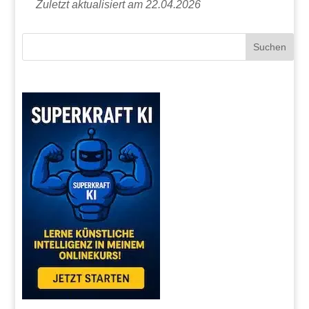
Zuletzt aktualisiert am 22.04.2026