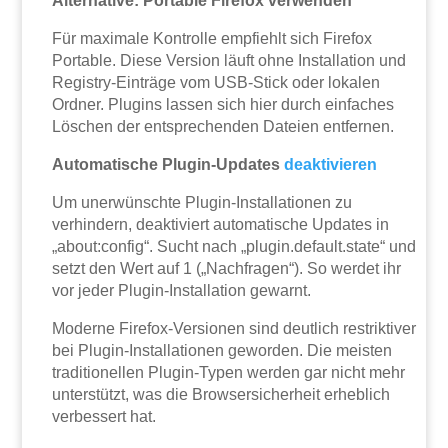
Alternative: Portable Firefox verwenden
Für maximale Kontrolle empfiehlt sich Firefox
Portable. Diese Version läuft ohne Installation und
Registry-Einträge vom USB-Stick oder lokalen
Ordner. Plugins lassen sich hier durch einfaches
Löschen der entsprechenden Dateien entfernen.
Automatische Plugin-Updates
deaktivieren
Um unerwünschte Plugin-Installationen zu
verhindern, deaktiviert automatische Updates in
„about:config“. Sucht nach „plugin.default.state“ und
setzt den Wert auf 1 („Nachfragen“). So werdet ihr
vor jeder Plugin-Installation gewarnt.
Moderne Firefox-Versionen sind deutlich restriktiver
bei Plugin-Installationen geworden. Die meisten
traditionellen Plugin-Typen werden gar nicht mehr
unterstützt, was die Browsersicherheit erheblich
verbessert hat.