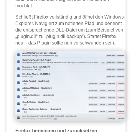
möchtet.
Schließt Firefox vollständig und öffnet den Windows-
Explorer. Navigiert zum notierten Pfad und benennt
die entsprechende DLL-Datei um (zum Beispiel von
„plugin.dll“ zu „plugin.dll.backup“). Startet Firefox
neu – das Plugin sollte nun verschwunden sein.
Firefox bereinigen und zurücksetzen