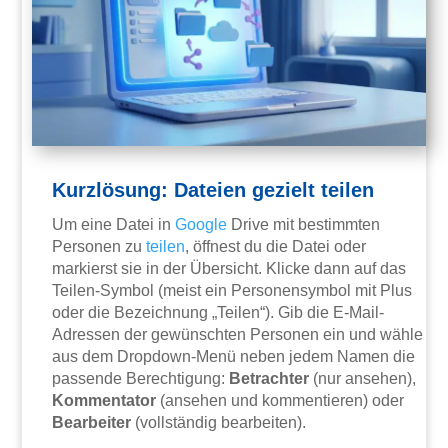
Kurzlösung: Dateien gezielt teilen
Um eine Datei in
Google
Drive mit bestimmten
Personen zu
teilen
, öffnest du die Datei oder
markierst sie in der Übersicht. Klicke dann auf das
Teilen-Symbol (meist ein Personensymbol mit Plus
oder die Bezeichnung „Teilen“). Gib die E-Mail-
Adressen der gewünschten Personen ein und wähle
aus dem Dropdown-Menü neben jedem Namen die
passende Berechtigung:
Betrachter
(nur ansehen),
Kommentator
(ansehen und kommentieren) oder
Bearbeiter
(vollständig bearbeiten).