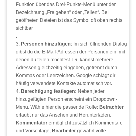
Funktion über das Drei-Punkte-Menü unter der
Bezeichnung „Freigeben“ oder „Teilen“. Bei
geöffneten Dateien ist das Symbol oft oben rechts
sichtbar
.
Personen hinzufügen:
Im sich öffnenden Dialog
gibst du die E-Mail-Adressen der Personen ein, mit
denen du teilen möchtest. Du kannst mehrere
Adressen gleichzeitig eingeben, getrennt durch
Kommas oder Leerzeichen. Google schlägt dir
häufig verwendete Kontakte automatisch vor.
Berechtigung festlegen:
Neben jeder
hinzugefügten Person erscheint ein Dropdown-
Menü. Wähle hier die passende Rolle:
Betrachter
erlaubt nur das Ansehen und Herunterladen,
Kommentator
ermöglicht zusätzlich Kommentare
und Vorschläge,
Bearbeiter
gewährt volle