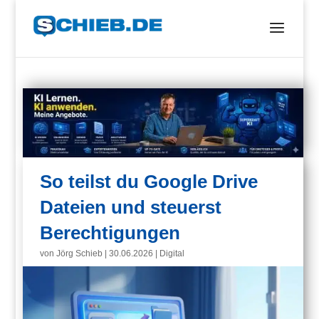
So teilst du Google Drive
Dateien und steuerst
Berechtigungen
von
Jörg Schieb
|
30.06.2026
|
Digital