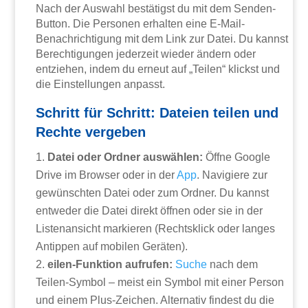
Nach der Auswahl bestätigst du mit dem Senden-
Button. Die Personen erhalten eine E-Mail-
Benachrichtigung mit dem Link zur Datei. Du kannst
Berechtigungen jederzeit wieder ändern oder
entziehen, indem du erneut auf „Teilen“ klickst und
die Einstellungen anpasst.
Schritt für Schritt: Dateien teilen und
Rechte vergeben
Datei oder Ordner auswählen:
Öffne Google
Drive im Browser oder in der
App
. Navigiere zur
gewünschten Datei oder zum Ordner. Du kannst
entweder die Datei direkt öffnen oder sie in der
Listenansicht markieren (Rechtsklick oder langes
Antippen auf mobilen Geräten).
eilen-Funktion aufrufen:
Suche
nach dem
Teilen-Symbol – meist ein Symbol mit einer Person
und einem Plus-Zeichen. Alternativ findest du die