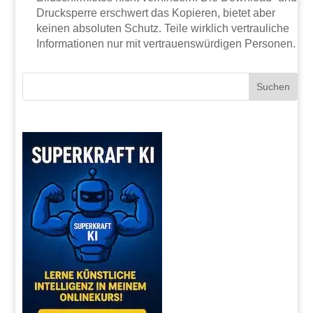
Drucksperre erschwert das Kopieren, bietet aber
keinen absoluten Schutz. Teile wirklich vertrauliche
Informationen nur mit vertrauenswürdigen Personen.