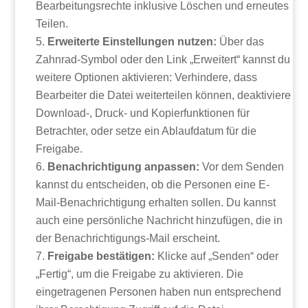
Bearbeitungsrechte inklusive Löschen und erneutes
Teilen.
Erweiterte Einstellungen nutzen:
Über das
Zahnrad-Symbol oder den Link „Erweitert“ kannst du
weitere Optionen aktivieren: Verhindere, dass
Bearbeiter die Datei weiterteilen können, deaktiviere
Download-, Druck- und Kopierfunktionen für
Betrachter, oder setze ein Ablaufdatum für die
Freigabe.
Benachrichtigung anpassen:
Vor dem Senden
kannst du entscheiden, ob die Personen eine E-
Mail-Benachrichtigung erhalten sollen. Du kannst
auch eine persönliche Nachricht hinzufügen, die in
der Benachrichtigungs-Mail erscheint.
Freigabe bestätigen:
Klicke auf „Senden“ oder
„Fertig“, um die Freigabe zu aktivieren. Die
eingetragenen Personen haben nun entsprechend