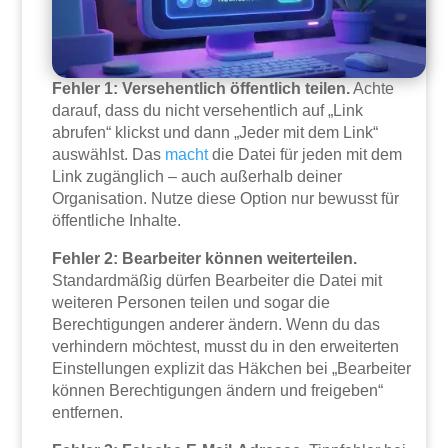
Fehler 1: Versehentlich öffentlich teilen.
Achte
darauf, dass du nicht versehentlich auf „Link
abrufen“ klickst und dann „Jeder mit dem Link“
auswählst. Das
macht
die Datei für jeden mit dem
Link zugänglich – auch außerhalb deiner
Organisation. Nutze diese Option nur bewusst für
öffentliche Inhalte.
Fehler 2: Bearbeiter können weiterteilen.
Standardmäßig dürfen Bearbeiter die Datei mit
weiteren Personen teilen und sogar die
Berechtigungen anderer ändern. Wenn du das
verhindern möchtest, musst du in den erweiterten
Einstellungen explizit das Häkchen bei „Bearbeiter
können Berechtigungen ändern und freigeben“
entfernen.