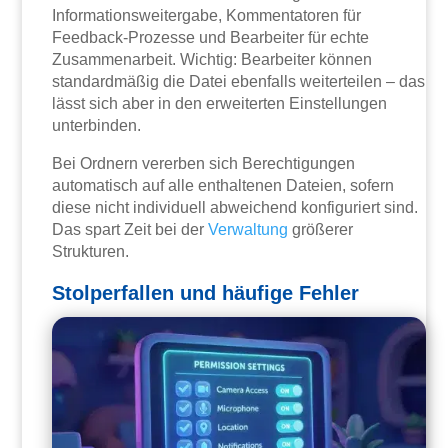
Informationsweitergabe, Kommentatoren für
Feedback-Prozesse und Bearbeiter für echte
Zusammenarbeit. Wichtig: Bearbeiter können
standardmäßig die Datei ebenfalls weiterteilen – das
lässt sich aber in den erweiterten Einstellungen
unterbinden.
Bei Ordnern vererben sich Berechtigungen
automatisch auf alle enthaltenen Dateien, sofern
diese nicht individuell abweichend konfiguriert sind.
Das spart Zeit bei der
Verwaltung
größerer
Strukturen.
Stolperfallen und häufige Fehler