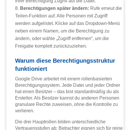
ihrer Berechtigung Zugriff auf die Datei.
Berechtigungen später ändern:
Rufe erneut die
Teilen-Funktion auf. Alle Personen mit Zugriff
werden aufgelistet. Klicke auf das Dropdown-Menü
neben einem Namen, um die Berechtigung zu
ändern, oder wähle „Zugriff entfernen“, um die
Freigabe komplett zurückzuziehen.
Warum diese Berechtigungsstruktur
funktioniert
Google Drive arbeitet mit einem rollenbasierten
Berechtigungssystem. Jede Datei und jeder Ordner
hat einen Besitzer – das bist standardmäßig du als
Ersteller. Als Besitzer kannst du anderen Personen
granulare Rechte zuweisen, ohne die Kontrolle zu
verlieren.
Die drei Hauptrollen bilden unterschiedliche
Vertrauensstufen ab: Betrachter eignen sich für reine