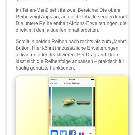
Im Teilen-Menü seht ihr zwei Bereiche: Die obere
Reihe zeigt Apps an, an die ihr Inhalte senden könnt.
Die untere Reihe enthält Aktions-Erweiterungen, die
direkt mit dem aktuellen Inhalt arbeiten.
Scrollt in beiden Reihen nach rechts bis zum „Mehr“-
Button. Hier könnt ihr zusätzliche Erweiterungen
aktivieren oder deaktivieren. Per Drag-and-Drop
lässt sich die Reihenfolge anpassen – praktisch für
häufig genutzte Funktionen.