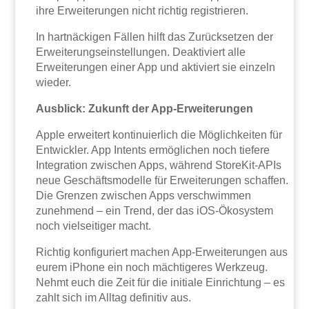
ihre Erweiterungen nicht richtig registrieren.
In hartnäckigen Fällen hilft das Zurücksetzen der
Erweiterungseinstellungen. Deaktiviert alle
Erweiterungen einer App und aktiviert sie einzeln
wieder.
Ausblick: Zukunft der App-Erweiterungen
Apple erweitert kontinuierlich die Möglichkeiten für
Entwickler. App Intents ermöglichen noch tiefere
Integration zwischen Apps, während StoreKit-APIs
neue Geschäftsmodelle für Erweiterungen schaffen.
Die Grenzen zwischen Apps verschwimmen
zunehmend – ein Trend, der das iOS-Ökosystem
noch vielseitiger macht.
Richtig konfiguriert machen App-Erweiterungen aus
eurem iPhone ein noch mächtigeres Werkzeug.
Nehmt euch die Zeit für die initiale Einrichtung – es
zahlt sich im Alltag definitiv aus.