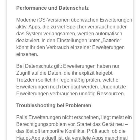
Performance und Datenschutz
Moderne iOS-Versionen überwachen Erweiterungen
aktiv. Apps, die zu viel Speicher verbrauchen oder
das System verlangsamen, werden automatisch
deaktiviert. In den Einstellungen unter „Batterie“
könnt ihr den Verbrauch einzelner Erweiterungen
einsehen.
Bei Datenschutz gilt: Erweiterungen haben nur
Zugriff auf die Daten, die ihr explizit freigebt.
Trotzdem solltet ihr regelmäßig prüfen, welche
Erweiterungen noch benötigt werden. Ungenutzte
Erweiterungen verbrauchen unnötig Ressourcen.
Troubleshooting bei Problemen
Falls Erweiterungen nicht erscheinen, liegt meist ein
Berechtigungsproblem vor. Startet das Gerät neu –
das löst oft temporäre Konflikte. Prüft auch, ob die
Haupt-App aktuell ist, da veraltete Apps manchmal