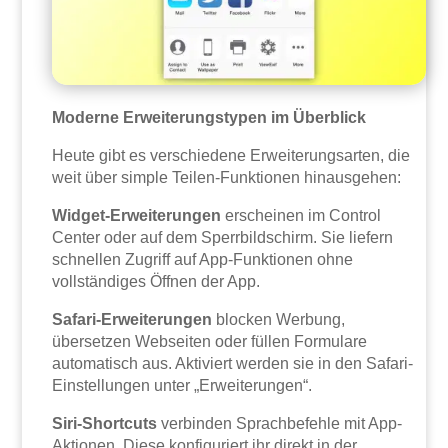
Moderne Erweiterungstypen im Überblick
Heute gibt es verschiedene Erweiterungsarten, die
weit über simple Teilen-Funktionen hinausgehen:
Widget-Erweiterungen
erscheinen im Control
Center oder auf dem Sperrbildschirm. Sie liefern
schnellen Zugriff auf App-Funktionen ohne
vollständiges Öffnen der App.
Safari-Erweiterungen
blocken Werbung,
übersetzen Webseiten oder füllen Formulare
automatisch aus. Aktiviert werden sie in den Safari-
Einstellungen unter „Erweiterungen“.
Siri-Shortcuts
verbinden Sprachbefehle mit App-
Aktionen. Diese konfiguriert ihr direkt in der