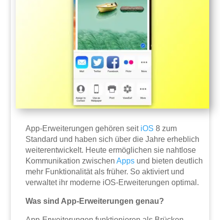
App-Erweiterungen gehören seit
iOS
8 zum
Standard und haben sich über die Jahre erheblich
weiterentwickelt. Heute ermöglichen sie nahtlose
Kommunikation zwischen
Apps
und bieten deutlich
mehr Funktionalität als früher. So aktiviert und
verwaltet ihr moderne iOS-Erweiterungen optimal.
Was sind App-Erweiterungen genau?
App-Erweiterungen funktionieren als Brücken