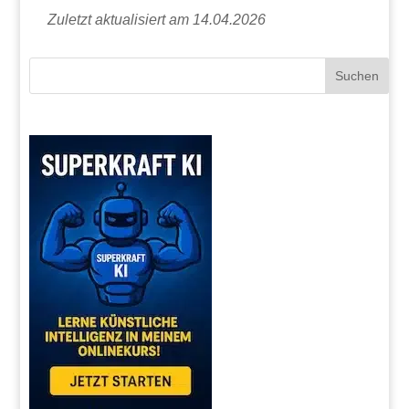
Zuletzt aktualisiert am 14.04.2026