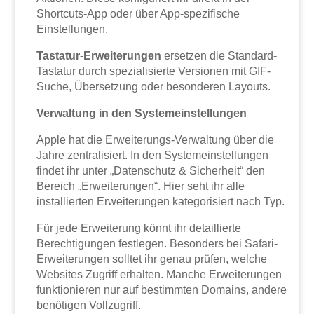
Shortcuts-App oder über App-spezifische
Einstellungen.
Tastatur-Erweiterungen
ersetzen die Standard-
Tastatur durch spezialisierte Versionen mit GIF-
Suche, Übersetzung oder besonderen Layouts.
Verwaltung in den Systemeinstellungen
Apple hat die Erweiterungs-Verwaltung über die
Jahre zentralisiert. In den Systemeinstellungen
findet ihr unter „Datenschutz & Sicherheit“ den
Bereich „Erweiterungen“. Hier seht ihr alle
installierten Erweiterungen kategorisiert nach Typ.
Für jede Erweiterung könnt ihr detaillierte
Berechtigungen festlegen. Besonders bei Safari-
Erweiterungen solltet ihr genau prüfen, welche
Websites Zugriff erhalten. Manche Erweiterungen
funktionieren nur auf bestimmten Domains, andere
benötigen Vollzugriff.