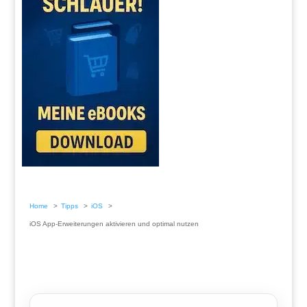
Home
Tipps
iOS
iOS App-Erweiterungen aktivieren und optimal nutzen