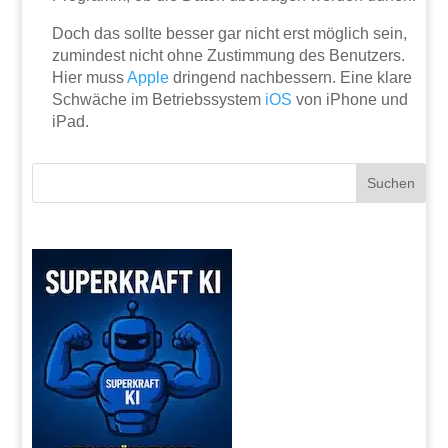
Doch das sollte besser gar nicht erst möglich sein,
zumindest nicht ohne Zustimmung des Benutzers.
Hier muss
Apple
dringend nachbessern. Eine klare
Schwäche im Betriebssystem
iOS
von iPhone und
iPad.