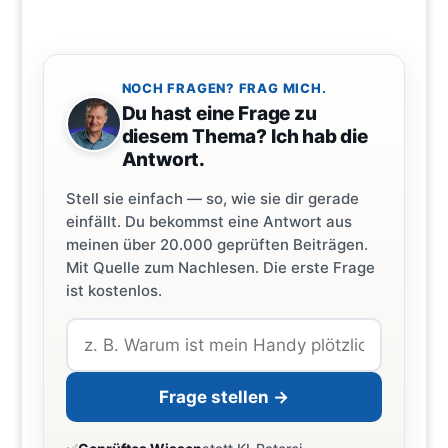
NOCH FRAGEN? FRAG MICH.
Du hast eine Frage zu
diesem Thema? Ich hab die
Antwort.
Stell sie einfach — so, wie sie dir gerade
einfällt. Du bekommst eine Antwort aus
meinen über 20.000 geprüften Beiträgen.
Mit Quelle zum Nachlesen. Die erste Frage
ist kostenlos.
Frage stellen →