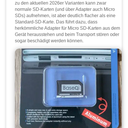
zu den aktuellen 2026er Varianten kann zwar
normale SD-Karten (und über Adapter auch Micro
SDs) aufnehmen, ist aber deutlich flacher als eine
Standard-SD-Karte. Das führt dazu, dass
herkömmliche Adapter für Micro SD-Karten aus dem
Gerät herausstehen und beim Transport stören oder
sogar beschädigt werden können.