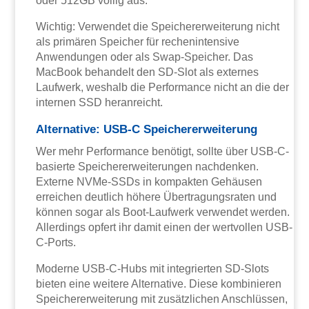
oder 512GB völlig aus.
Wichtig: Verwendet die Speichererweiterung nicht
als primären Speicher für rechenintensive
Anwendungen oder als Swap-Speicher. Das
MacBook behandelt den SD-Slot als externes
Laufwerk, weshalb die Performance nicht an die der
internen SSD heranreicht.
Alternative: USB-C Speichererweiterung
Wer mehr Performance benötigt, sollte über USB-C-
basierte Speichererweiterungen nachdenken.
Externe NVMe-SSDs in kompakten Gehäusen
erreichen deutlich höhere Übertragungsraten und
können sogar als Boot-Laufwerk verwendet werden.
Allerdings opfert ihr damit einen der wertvollen USB-
C-Ports.
Moderne USB-C-Hubs mit integrierten SD-Slots
bieten eine weitere Alternative. Diese kombinieren
Speichererweiterung mit zusätzlichen Anschlüssen,