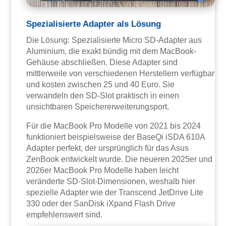
Spezialisierte Adapter als Lösung
Die Lösung: Spezialisierte Micro SD-Adapter aus
Aluminium, die exakt bündig mit dem MacBook-
Gehäuse abschließen. Diese Adapter sind
mittlerweile von verschiedenen Herstellern verfügbar
und kosten zwischen 25 und 40 Euro. Sie
verwandeln den SD-Slot praktisch in einen
unsichtbaren Speichererweiterungsport.
Für die MacBook Pro Modelle von 2021 bis 2024
funktioniert beispielsweise der BaseQi iSDA 610A
Adapter perfekt, der ursprünglich für das Asus
ZenBook entwickelt wurde. Die neueren 2025er und
2026er MacBook Pro Modelle haben leicht
veränderte SD-Slot-Dimensionen, weshalb hier
spezielle Adapter wie der Transcend JetDrive Lite
330 oder der SanDisk iXpand Flash Drive
empfehlenswert sind.