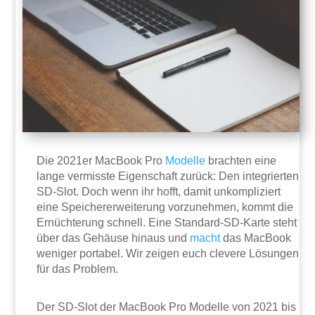
Die 2021er MacBook Pro
Modelle
brachten eine
lange vermisste Eigenschaft zurück: Den integrierten
SD-Slot. Doch wenn ihr hofft, damit unkompliziert
eine Speichererweiterung vorzunehmen, kommt die
Ernüchterung schnell. Eine Standard-SD-Karte steht
über das Gehäuse hinaus und
macht
das MacBook
weniger portabel. Wir zeigen euch clevere Lösungen
für das Problem.
Der SD-Slot der MacBook Pro Modelle von 2021 bis