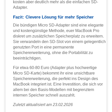
kosten aber deutlich mehr als die einfachen SD-
Adapter.
Fazit: Clevere Lösung für mehr Speicher
Die bündigen Micro SD-Adapter sind eine elegante
und kostengünstige Methode, euer MacBook Pro
diskret um zusätzlichen Speicherplatz zu erweitern.
Sie verwandeln den SD-Slot von einem gelegentlich
genutzten Port in eine permanente
Speichererweiterung, ohne die Portabilität zu
beeinträchtigen.
Für etwa 60-80 Euro (Adapter plus hochwertige
Micro SD-Karte) bekommt ihr eine unsichtbare
Speichererweiterung, die perfekt ins Design des
MacBook integriert ist. Eine Investition, die sich vor
allem bei den Basis-Modellen mit begrenztem
internen Speicher schnell auszahlt.
Zuletzt aktualisiert am 23.02.2026