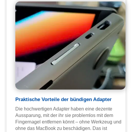
Praktische Vorteile der bündigen Adapter
Die hochwertigen Adapter haben eine dezente
Aussparung, mit der ihr sie problemlos mit dem
Fingernagel entfernen könnt – ohne Werkzeug und
ohne das MacBook zu beschädigen. Das ist