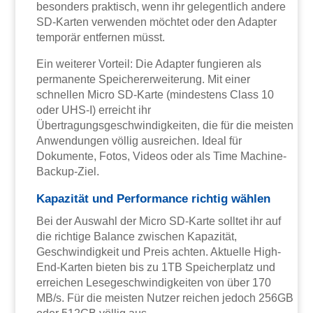
besonders praktisch, wenn ihr gelegentlich andere
SD-Karten verwenden möchtet oder den Adapter
temporär entfernen müsst.
Ein weiterer Vorteil: Die Adapter fungieren als
permanente Speichererweiterung. Mit einer
schnellen Micro SD-Karte (mindestens Class 10
oder UHS-I) erreicht ihr
Übertragungsgeschwindigkeiten, die für die meisten
Anwendungen völlig ausreichen. Ideal für
Dokumente, Fotos, Videos oder als Time Machine-
Backup-Ziel.
Kapazität und Performance richtig wählen
Bei der Auswahl der Micro SD-Karte solltet ihr auf
die richtige Balance zwischen Kapazität,
Geschwindigkeit und Preis achten. Aktuelle High-
End-Karten bieten bis zu 1TB Speicherplatz und
erreichen Lesegeschwindigkeiten von über 170
MB/s. Für die meisten Nutzer reichen jedoch 256GB