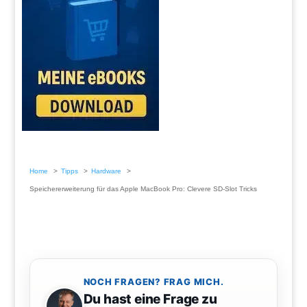
Home
Tipps
Hardware
Speichererweiterung für das Apple MacBook Pro: Clevere SD-Slot Tricks
NOCH FRAGEN? FRAG MICH.
Du hast eine Frage zu