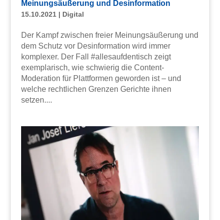
Meinungsäußerung und Desinformation
15.10.2021
|
Digital
Der Kampf zwischen freier Meinungsäußerung und
dem Schutz vor Desinformation wird immer
komplexer. Der Fall #allesaufdentisch zeigt
exemplarisch, wie schwierig die Content-
Moderation für Plattformen geworden ist – und
welche rechtlichen Grenzen Gerichte ihnen
setzen....