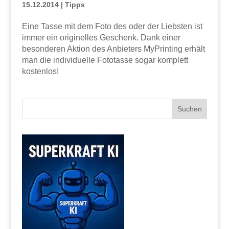
15.12.2014
|
Tipps
Eine Tasse mit dem Foto des oder der Liebsten ist
immer ein originelles Geschenk. Dank einer
besonderen Aktion des Anbieters MyPrinting erhält
man die individuelle Fototasse sogar komplett
kostenlos!