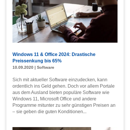
Windows 11 & Office 2024: Drastische
Preissenkung bis 65%
10.09.2020
|
Software
Sich mit aktueller Software einzudecken, kann
ordentlich ins Geld gehen. Doch vor allem Portale
aus dem Ausland bieten populäre Software wie
Windows 11, Microsoft Office und andere
Programme mitunter zu sehr günstigen Preisen an
– sie geben die guten Konditionen...