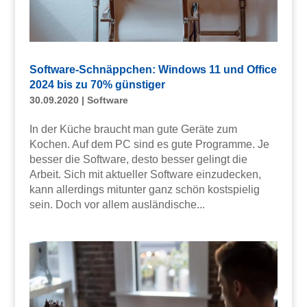
Software-Schnäppchen: Windows 11 und Office
2024 bis zu 70% günstiger
30.09.2020
|
Software
In der Küche braucht man gute Geräte zum
Kochen. Auf dem PC sind es gute Programme. Je
besser die Software, desto besser gelingt die
Arbeit. Sich mit aktueller Software einzudecken,
kann allerdings mitunter ganz schön kostspielig
sein. Doch vor allem ausländische...