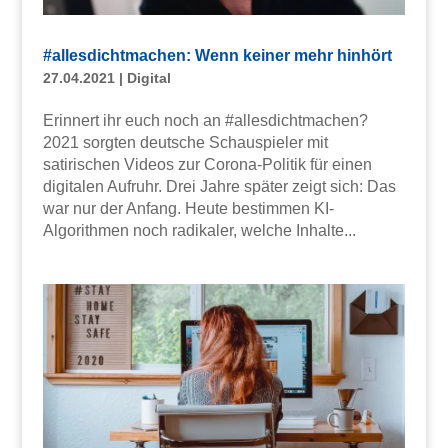
#allesdichtmachen: Wenn keiner mehr hinhört
27.04.2021
|
Digital
Erinnert ihr euch noch an #allesdichtmachen?
2021 sorgten deutsche Schauspieler mit
satirischen Videos zur Corona-Politik für einen
digitalen Aufruhr. Drei Jahre später zeigt sich: Das
war nur der Anfang. Heute bestimmen KI-
Algorithmen noch radikaler, welche Inhalte...