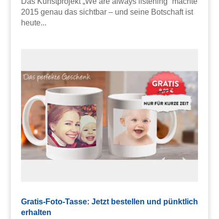
Das Kunstprojekt „We are always listening“ machte
2015 genau das sichtbar – und seine Botschaft ist
heute...
Gratis-Foto-Tasse: Jetzt bestellen und pünktlich
erhalten