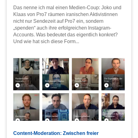
Das nenne ich mal einen Medien-Coup: Joko und
Klaas von Pro7 räumen iranischen Aktivistinnen
nicht nur Sendezeit auf Pro7 ein, sondern
„spenden“ auch ihre erfolgreichen Instagram-
Accounts. Was bedeutet das eigentlich konkret?
Und wie hat sich diese Form...
Content-Moderation: Zwischen freier