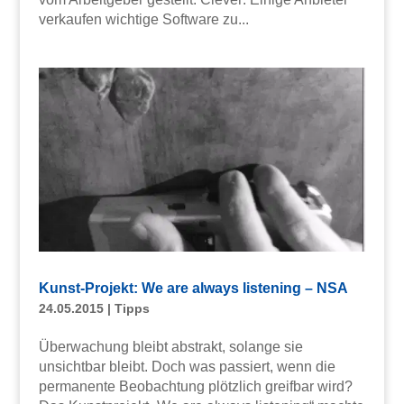
verkaufen wichtige Software zu...
Kunst-Projekt: We are always listening – NSA
24.05.2015
|
Tipps
Überwachung bleibt abstrakt, solange sie
unsichtbar bleibt. Doch was passiert, wenn die
permanente Beobachtung plötzlich greifbar wird?