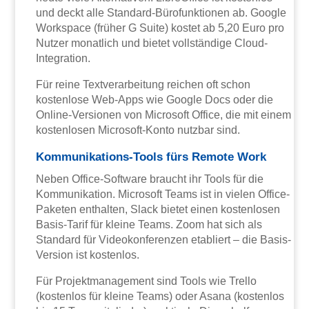
und deckt alle Standard-Bürofunktionen ab. Google
Workspace (früher G Suite) kostet ab 5,20 Euro pro
Nutzer monatlich und bietet vollständige Cloud-
Integration.
Für reine Textverarbeitung reichen oft schon
kostenlose Web-Apps wie Google Docs oder die
Online-Versionen von Microsoft Office, die mit einem
kostenlosen Microsoft-Konto nutzbar sind.
Kommunikations-Tools fürs Remote Work
Neben Office-Software braucht ihr Tools für die
Kommunikation. Microsoft Teams ist in vielen Office-
Paketen enthalten, Slack bietet einen kostenlosen
Basis-Tarif für kleine Teams. Zoom hat sich als
Standard für Videokonferenzen etabliert – die Basis-
Version ist kostenlos.
Für Projektmanagement sind Tools wie Trello
(kostenlos für kleine Teams) oder Asana (kostenlos