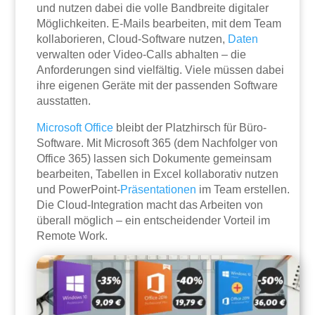
und nutzen dabei die volle Bandbreite digitaler
Möglichkeiten. E-Mails bearbeiten, mit dem Team
kollaborieren, Cloud-Software nutzen,
Daten
verwalten oder Video-Calls abhalten – die
Anforderungen sind vielfältig. Viele müssen dabei
ihre eigenen Geräte mit der passenden Software
ausstatten.
Microsoft
Office
bleibt der Platzhirsch für Büro-
Software. Mit Microsoft 365 (dem Nachfolger von
Office 365) lassen sich Dokumente gemeinsam
bearbeiten, Tabellen in Excel kollaborativ nutzen
und PowerPoint-
Präsentationen
im Team erstellen.
Die Cloud-Integration macht das Arbeiten von
überall möglich – ein entscheidender Vorteil im
Remote Work.