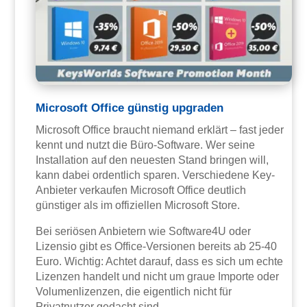
Microsoft Office günstig upgraden
Microsoft Office braucht niemand erklärt – fast jeder
kennt und nutzt die Büro-Software. Wer seine
Installation auf den neuesten Stand bringen will,
kann dabei ordentlich sparen. Verschiedene Key-
Anbieter verkaufen Microsoft Office deutlich
günstiger als im offiziellen Microsoft Store.
Bei seriösen Anbietern wie Software4U oder
Lizensio gibt es Office-Versionen bereits ab 25-40
Euro. Wichtig: Achtet darauf, dass es sich um echte
Lizenzen handelt und nicht um graue Importe oder
Volumenlizenzen, die eigentlich nicht für
Privatnutzer gedacht sind.