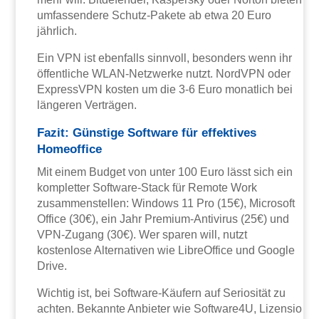
umfassendere Schutz-Pakete ab etwa 20 Euro
jährlich.
Ein VPN ist ebenfalls sinnvoll, besonders wenn ihr
öffentliche WLAN-Netzwerke nutzt. NordVPN oder
ExpressVPN kosten um die 3-6 Euro monatlich bei
längeren Verträgen.
Fazit: Günstige Software für effektives
Homeoffice
Mit einem Budget von unter 100 Euro lässt sich ein
kompletter Software-Stack für Remote Work
zusammenstellen: Windows 11 Pro (15€), Microsoft
Office (30€), ein Jahr Premium-Antivirus (25€) und
VPN-Zugang (30€). Wer sparen will, nutzt
kostenlose Alternativen wie LibreOffice und Google
Drive.
Wichtig ist, bei Software-Käufern auf Seriosität zu
achten. Bekannte Anbieter wie Software4U, Lizensio