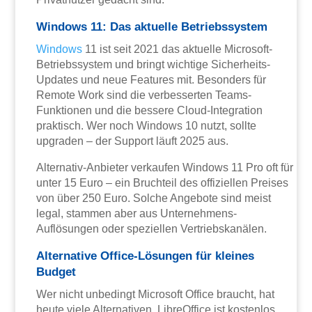
Windows 11: Das aktuelle Betriebssystem
Windows
11 ist seit 2021 das aktuelle Microsoft-
Betriebssystem und bringt wichtige Sicherheits-
Updates und neue Features mit. Besonders für
Remote Work sind die verbesserten Teams-
Funktionen und die bessere Cloud-Integration
praktisch. Wer noch Windows 10 nutzt, sollte
upgraden – der Support läuft 2025 aus.
Alternativ-Anbieter verkaufen Windows 11 Pro oft für
unter 15 Euro – ein Bruchteil des offiziellen Preises
von über 250 Euro. Solche Angebote sind meist
legal, stammen aber aus Unternehmens-
Auflösungen oder speziellen Vertriebskanälen.
Alternative Office-Lösungen für kleines
Budget
Wer nicht unbedingt Microsoft Office braucht, hat
heute viele Alternativen. LibreOffice ist kostenlos