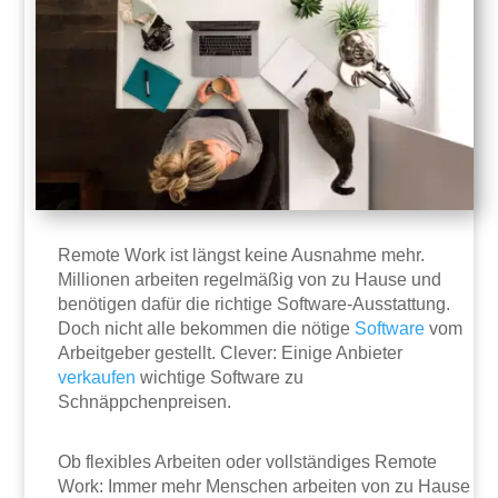
Remote Work ist längst keine Ausnahme mehr.
Millionen arbeiten regelmäßig von zu Hause und
benötigen dafür die richtige Software-Ausstattung.
Doch nicht alle bekommen die nötige
Software
vom
Arbeitgeber gestellt. Clever: Einige Anbieter
verkaufen
wichtige Software zu
Schnäppchenpreisen.
Ob flexibles Arbeiten oder vollständiges Remote
Work: Immer mehr Menschen arbeiten von zu Hause