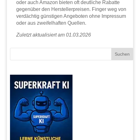
oder auch Amazon bieten oft deutliche Rabatte
gegenüber den Herstellerpreisen. Finger weg von
verdächtig günstigen Angeboten ohne Impressum
oder aus zweifelhaften Quellen.
Zuletzt aktualisiert am 01.03.2026