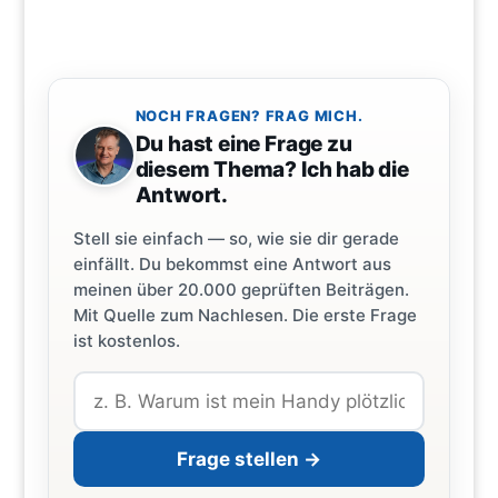
NOCH FRAGEN? FRAG MICH.
Du hast eine Frage zu
diesem Thema? Ich hab die
Antwort.
Stell sie einfach — so, wie sie dir gerade
einfällt. Du bekommst eine Antwort aus
meinen über 20.000 geprüften Beiträgen.
Mit Quelle zum Nachlesen. Die erste Frage
ist kostenlos.
Frage stellen →