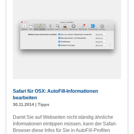
Safari für OSX: AutoFill-Informationen
bearbeiten
30.11.2014
|
Tipps
Damit Sie auf Webseiten nicht ständig ähnliche
Informationen eintippen müssen, kann der Safari-
Browser diese Infos für Sie in AutoFill-Profilen