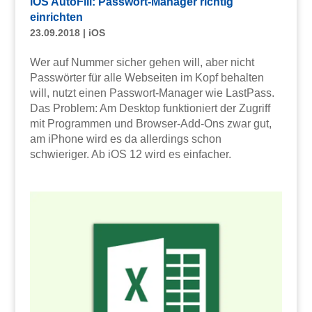
iOS AutoFill: Passwort-Manager richtig
einrichten
23.09.2018
|
iOS
Wer auf Nummer sicher gehen will, aber nicht
Passwörter für alle Webseiten im Kopf behalten
will, nutzt einen Passwort-Manager wie LastPass.
Das Problem: Am Desktop funktioniert der Zugriff
mit Programmen und Browser-Add-Ons zwar gut,
am iPhone wird es da allerdings schon
schwieriger. Ab iOS 12 wird es einfacher.