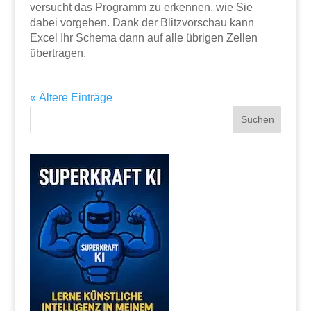
versucht das Programm zu erkennen, wie Sie
dabei vorgehen. Dank der Blitzvorschau kann
Excel Ihr Schema dann auf alle übrigen Zellen
übertragen.
« Ältere Einträge