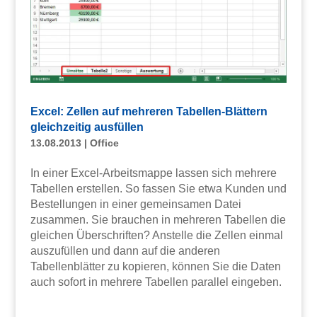
Excel: Zellen auf mehreren Tabellen-Blättern
gleichzeitig ausfüllen
13.08.2013
|
Office
In einer Excel-Arbeitsmappe lassen sich mehrere
Tabellen erstellen. So fassen Sie etwa Kunden und
Bestellungen in einer gemeinsamen Datei
zusammen. Sie brauchen in mehreren Tabellen die
gleichen Überschriften? Anstelle die Zellen einmal
auszufüllen und dann auf die anderen
Tabellenblätter zu kopieren, können Sie die Daten
auch sofort in mehrere Tabellen parallel eingeben.