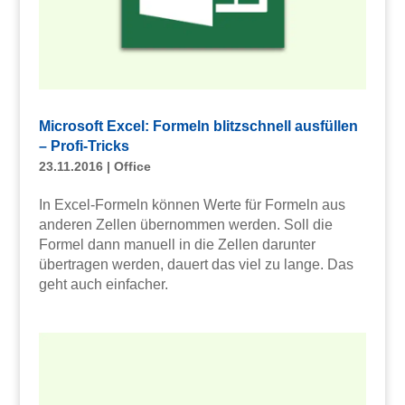
Microsoft Excel: Formeln blitzschnell ausfüllen
– Profi-Tricks
23.11.2016
|
Office
In Excel-Formeln können Werte für Formeln aus
anderen Zellen übernommen werden. Soll die
Formel dann manuell in die Zellen darunter
übertragen werden, dauert das viel zu lange. Das
geht auch einfacher.