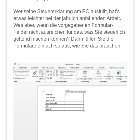
Wer seine Steuererklärung am PC ausfüllt, hat’s
etwas leichter bei der jährlich anfallenden Arbeit.
Was aber, wenn die vorgegebenen Formular-
Felder nicht ausreichen für das, was Sie steuerlich
geltend machen können? Dann füllen Sie die
Formulare einfach so aus, wie Sie das brauchen.