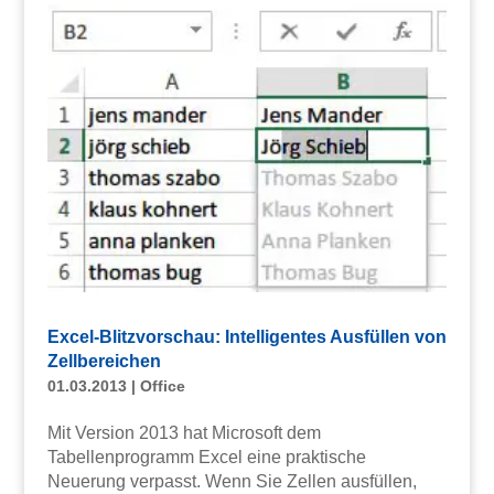
Excel-Blitzvorschau: Intelligentes Ausfüllen von
Zellbereichen
01.03.2013
|
Office
Mit Version 2013 hat Microsoft dem
Tabellenprogramm Excel eine praktische
Neuerung verpasst. Wenn Sie Zellen ausfüllen,