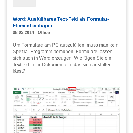
Word: Ausfüllbares Text-Feld als Formular-
Element einfügen
08.03.2014
|
Office
Um Formulare am PC auszufüllen, muss man kein
Spezial-Programm bemühen. Formulare lassen
sich auch in Word erzeugen. Wie fügen Sie ein
Textfeld in Ihr Dokument ein, das sich ausfüllen
lässt?