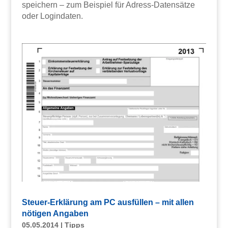
speichern – zum Beispiel für Adress-Datensätze
oder Logindaten.
Steuer-Erklärung am PC ausfüllen – mit allen
nötigen Angaben
05.05.2014
|
Tipps