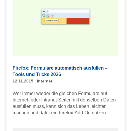
Firefox: Formulare automatisch ausfüllen –
Tools und Tricks 2026
12.11.2015
|
Internet
Wer immer wieder die gleichen Formulare auf
Internet- oder Intranet-Seiten mit denselben Daten
ausfüllen muss, kann sich das Leben leichter
machen und dafür ein Firefox-Add-On nutzen.