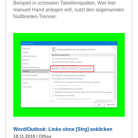
Beispiel in schmalen Tabellenspalten. Wer hier
manuell Hand anlegen will, nutzt den sogenannten
Nullbreiten-Trenner.
Word/Outlook: Links ohne [Strg] anklicken
18.11.2018
|
Office