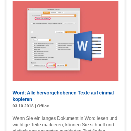
Word: Alle hervorgehobenen Texte auf einmal
kopieren
03.10.2018
|
Office
Wenn Sie ein langes Dokument in Word lesen und
wichtige Teile markieren, können Sie schnell und