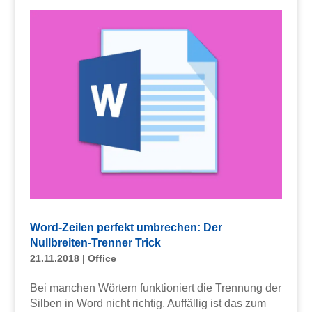
Word-Zeilen perfekt umbrechen: Der
Nullbreiten-Trenner Trick
21.11.2018
|
Office
Bei manchen Wörtern funktioniert die Trennung der
Silben in Word nicht richtig. Auffällig ist das zum