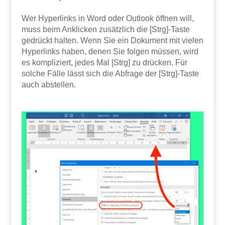
Wer Hyperlinks in Word oder Outlook öffnen will,
muss beim Anklicken zusätzlich die [Strg]-Taste
gedrückt halten. Wenn Sie ein Dokument mit vielen
Hyperlinks haben, denen Sie folgen müssen, wird
es kompliziert, jedes Mal [Strg] zu drücken. Für
solche Fälle lässt sich die Abfrage der [Strg]-Taste
auch abstellen.