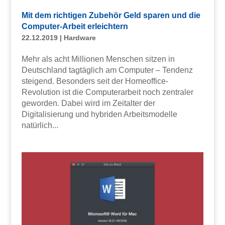
Mit dem richtigen Zubehör Geld sparen und die
Computer-Arbeit erleichtern
22.12.2019
|
Hardware
Mehr als acht Millionen Menschen sitzen in
Deutschland tagtäglich am Computer – Tendenz
steigend. Besonders seit der Homeoffice-
Revolution ist die Computerarbeit noch zentraler
geworden. Dabei wird im Zeitalter der
Digitalisierung und hybriden Arbeitsmodelle
natürlich...