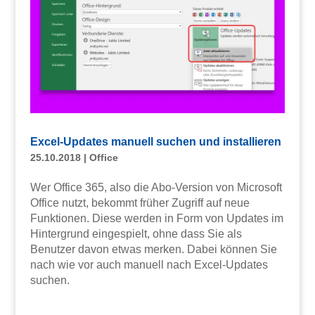
Excel-Updates manuell suchen und installieren
25.10.2018
|
Office
Wer Office 365, also die Abo-Version von Microsoft
Office nutzt, bekommt früher Zugriff auf neue
Funktionen. Diese werden in Form von Updates im
Hintergrund eingespielt, ohne dass Sie als
Benutzer davon etwas merken. Dabei können Sie
nach wie vor auch manuell nach Excel-Updates
suchen.