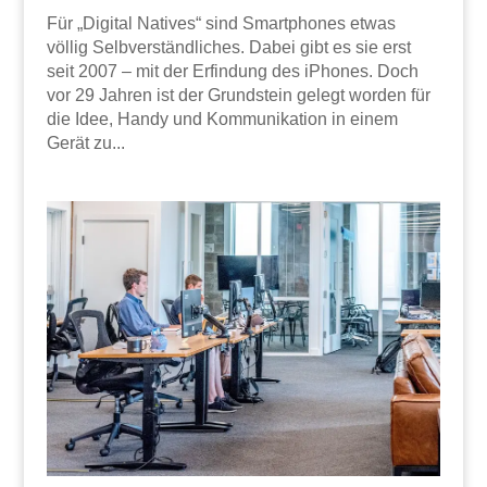
Für „Digital Natives“ sind Smartphones etwas
völlig Selbverständliches. Dabei gibt es sie erst
seit 2007 – mit der Erfindung des iPhones. Doch
vor 29 Jahren ist der Grundstein gelegt worden für
die Idee, Handy und Kommunikation in einem
Gerät zu...