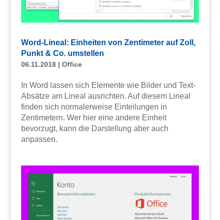
Word-Lineal: Einheiten von Zentimeter auf Zoll,
Punkt & Co. umstellen
06.11.2018
|
Office
In Word lassen sich Elemente wie Bilder und Text-
Absätze am Lineal ausrichten. Auf diesem Lineal
finden sich normalerweise Einteilungen in
Zentimetern. Wer hier eine andere Einheit
bevorzugt, kann die Darstellung aber auch
anpassen.