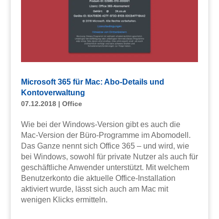
Microsoft 365 für Mac: Abo-Details und
Kontoverwaltung
07.12.2018
|
Office
Wie bei der Windows-Version gibt es auch die
Mac-Version der Büro-Programme im Abomodell.
Das Ganze nennt sich Office 365 – und wird, wie
bei Windows, sowohl für private Nutzer als auch für
geschäftliche Anwender unterstützt. Mit welchem
Benutzerkonto die aktuelle Office-Installation
aktiviert wurde, lässt sich auch am Mac mit
wenigen Klicks ermitteln.