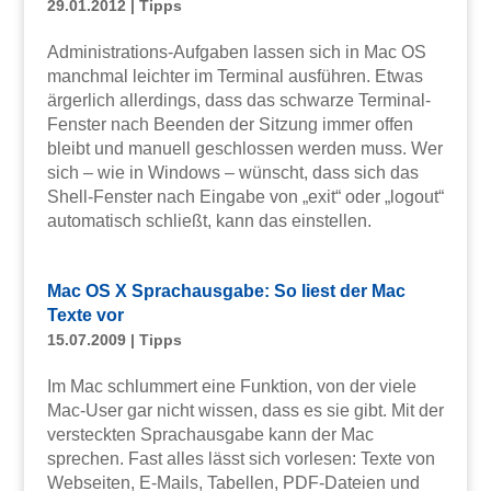
29.01.2012
|
Tipps
Administrations-Aufgaben lassen sich in Mac OS
manchmal leichter im Terminal ausführen. Etwas
ärgerlich allerdings, dass das schwarze Terminal-
Fenster nach Beenden der Sitzung immer offen
bleibt und manuell geschlossen werden muss. Wer
sich – wie in Windows – wünscht, dass sich das
Shell-Fenster nach Eingabe von „exit“ oder „logout“
automatisch schließt, kann das einstellen.
Mac OS X Sprachausgabe: So liest der Mac
Texte vor
15.07.2009
|
Tipps
Im Mac schlummert eine Funktion, von der viele
Mac-User gar nicht wissen, dass es sie gibt. Mit der
versteckten Sprachausgabe kann der Mac
sprechen. Fast alles lässt sich vorlesen: Texte von
Webseiten, E-Mails, Tabellen, PDF-Dateien und