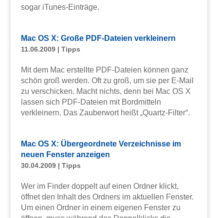
sogar iTunes-Einträge.
Mac OS X: Große PDF-Dateien verkleinern
11.06.2009
|
Tipps
Mit dem Mac erstellte PDF-Dateien können ganz
schön groß werden. Oft zu groß, um sie per E-Mail
zu verschicken. Macht nichts, denn bei Mac OS X
lassen sich PDF-Dateien mit Bordmitteln
verkleinern. Das Zauberwort heißt „Quartz-Filter“.
Mac OS X: Übergeordnete Verzeichnisse im
neuen Fenster anzeigen
30.04.2009
|
Tipps
Wer im Finder doppelt auf einen Ordner klickt,
öffnet den Inhalt des Ordners im aktuellen Fenster.
Um einen Ordner in einem eigenen Fenster zu