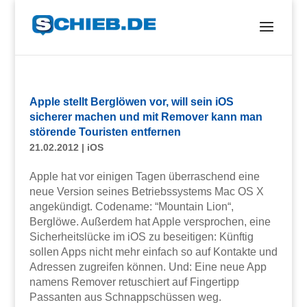
Apple stellt Berglöwen vor, will sein iOS
sicherer machen und mit Remover kann man
störende Touristen entfernen
21.02.2012
|
iOS
Apple hat vor einigen Tagen überraschend eine
neue Version seines Betriebssystems Mac OS X
angekündigt. Codename: “Mountain Lion“,
Berglöwe. Außerdem hat Apple versprochen, eine
Sicherheitslücke im iOS zu beseitigen: Künftig
sollen Apps nicht mehr einfach so auf Kontakte und
Adressen zugreifen können. Und: Eine neue App
namens Remover retuschiert auf Fingertipp
Passanten aus Schnappschüssen weg.