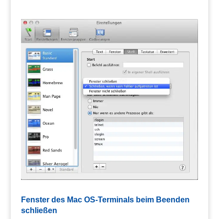
Fenster des Mac OS-Terminals beim Beenden
schließen