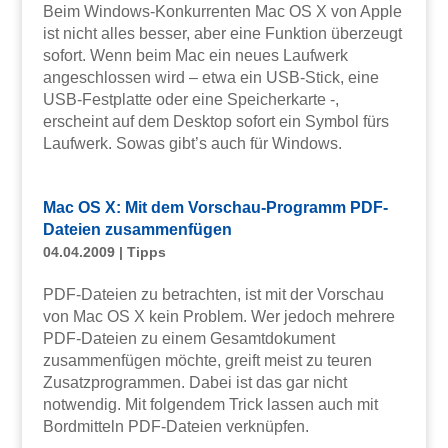
Beim Windows-Konkurrenten Mac OS X von Apple
ist nicht alles besser, aber eine Funktion überzeugt
sofort. Wenn beim Mac ein neues Laufwerk
angeschlossen wird – etwa ein USB-Stick, eine
USB-Festplatte oder eine Speicherkarte -,
erscheint auf dem Desktop sofort ein Symbol fürs
Laufwerk. Sowas gibt’s auch für Windows.
Mac OS X: Mit dem Vorschau-Programm PDF-
Dateien zusammenfügen
04.04.2009
|
Tipps
PDF-Dateien zu betrachten, ist mit der Vorschau
von Mac OS X kein Problem. Wer jedoch mehrere
PDF-Dateien zu einem Gesamtdokument
zusammenfügen möchte, greift meist zu teuren
Zusatzprogrammen. Dabei ist das gar nicht
notwendig. Mit folgendem Trick lassen auch mit
Bordmitteln PDF-Dateien verknüpfen.