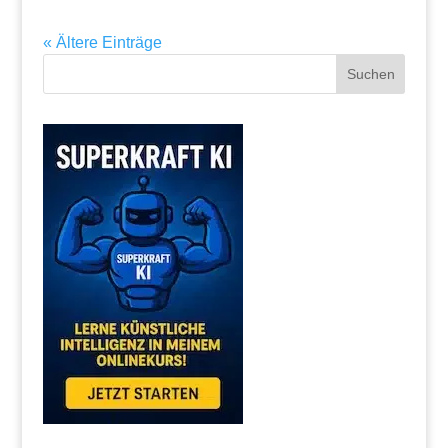
« Ältere Einträge