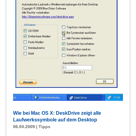
Wie bei Mac OS X: DeskDrive zeigt alle
Laufwerkssymbole auf dem Desktop
06.04.2009
|
Tipps