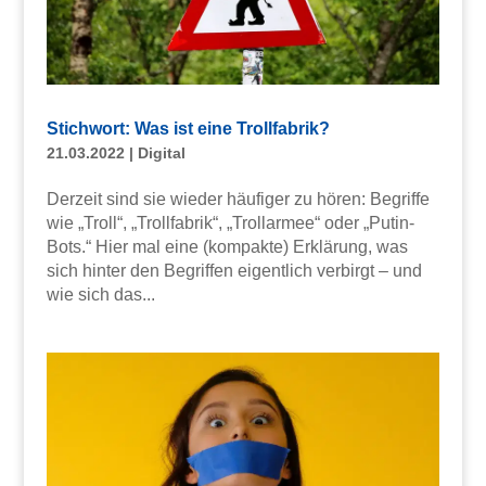
Stichwort: Was ist eine Trollfabrik?
21.03.2022
|
Digital
Derzeit sind sie wieder häufiger zu hören: Begriffe
wie „Troll“, „Trollfabrik“, „Trollarmee“ oder „Putin-
Bots.“ Hier mal eine (kompakte) Erklärung, was
sich hinter den Begriffen eigentlich verbirgt – und
wie sich das...