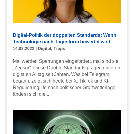
Digital-Politik der doppelten Standards: Wenn
Technologie nach Tagesform bewertet wird
14.03.2022
|
Digital
,
Tipps
Mal werden Sperrungen eingefordert, mal sind sie
„Zensur“. Diese Double Standards prägen unseren
digitalen Alltag seit Jahren. Was bei Telegram
begann, zeigt sich heute bei X, TikTok und KI-
Regulierung: Je nach politischer Großwetterlage
ändern sich die...