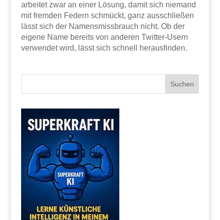
arbeitet zwar an einer Lösung, damit sich niemand
mit fremden Federn schmückt, ganz ausschließen
lässt sich der Namensmissbrauch nicht. Ob der
eigene Name bereits von anderen Twitter-Usern
verwendet wird, lässt sich schnell herausfinden.