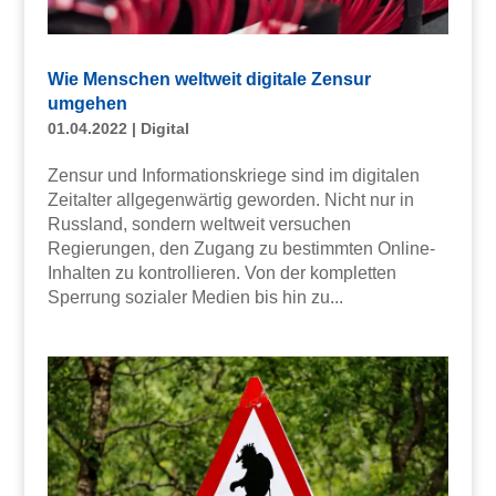
Wie Menschen weltweit digitale Zensur
umgehen
01.04.2022
|
Digital
Zensur und Informationskriege sind im digitalen
Zeitalter allgegenwärtig geworden. Nicht nur in
Russland, sondern weltweit versuchen
Regierungen, den Zugang zu bestimmten Online-
Inhalten zu kontrollieren. Von der kompletten
Sperrung sozialer Medien bis hin zu...