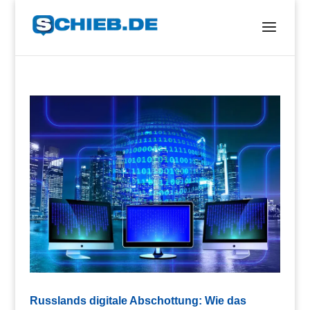
Russlands digitale Abschottung: Wie das