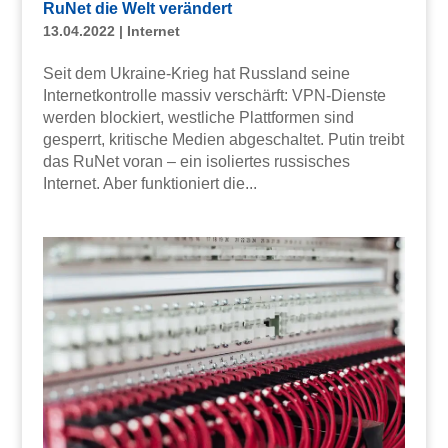
RuNet die Welt verändert
13.04.2022
|
Internet
Seit dem Ukraine-Krieg hat Russland seine
Internetkontrolle massiv verschärft: VPN-Dienste
werden blockiert, westliche Plattformen sind
gesperrt, kritische Medien abgeschaltet. Putin treibt
das RuNet voran – ein isoliertes russisches
Internet. Aber funktioniert die...