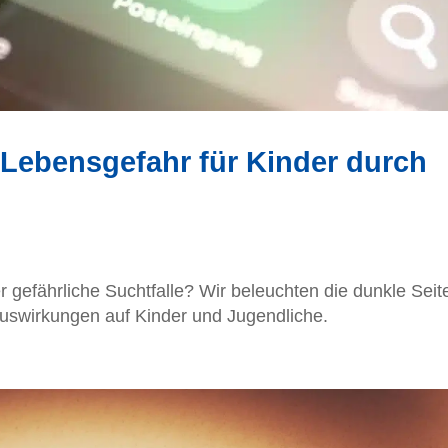
 Lebensgefahr für Kinder durch
 gefährliche Suchtfalle? Wir beleuchten die dunkle Seit
Auswirkungen auf Kinder und Jugendliche.