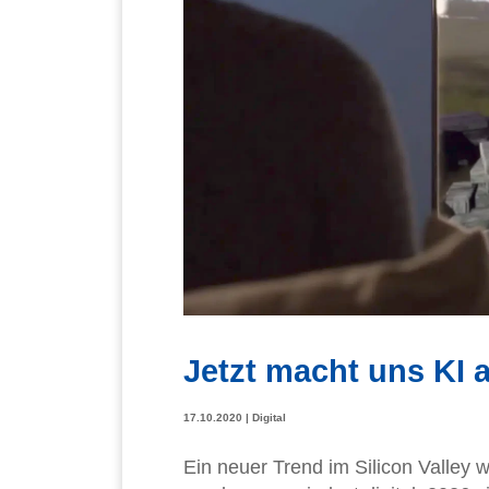
Jetzt macht uns KI
17.10.2020
|
Digital
Ein neuer Trend im Silicon Valley wi