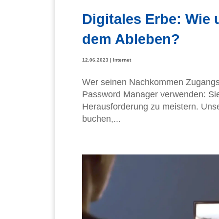
Digitales Erbe: Wi
dem Ableben?
12.06.2023
|
Internet
Wer seinen Nachkommen Zugangsdat
Password Manager verwenden: Sie 
Herausforderung zu meistern. Unser 
buchen,...