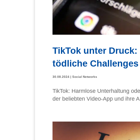
TikTok unter Druck:
tödliche Challenges
30.08.2024
|
Social Networks
TikTok: Harmlose Unterhaltung oder
der beliebten Video-App und ihre 