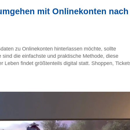
e umgehen mit Onlinekonten nach
en zu Onlinekonten hinterlassen möchte, sollte
sind die einfachste und praktische Methode, diese
Leben findet größtenteils digital statt. Shoppen, Ticket