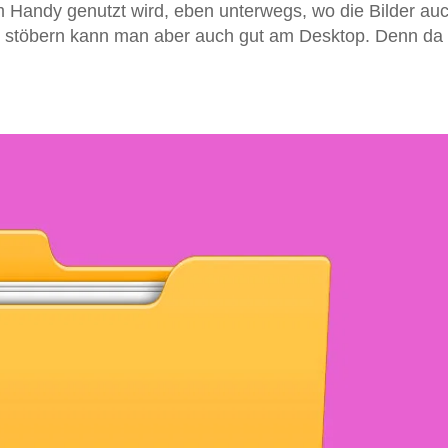
m Handy genutzt wird, eben unterwegs, wo die Bilder au
er stöbern kann man aber auch gut am Desktop. Denn da 