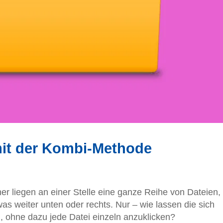
mit der Kombi-Methode
er liegen an einer Stelle eine ganze Reihe von Dateien,
as weiter unten oder rechts. Nur – wie lassen die sich
en, ohne dazu jede Datei einzeln anzuklicken?