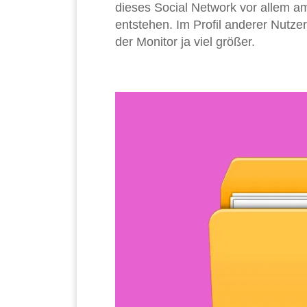
dieses Social Network vor allem a
entstehen. Im Profil anderer Nutz
der Monitor ja viel größer.