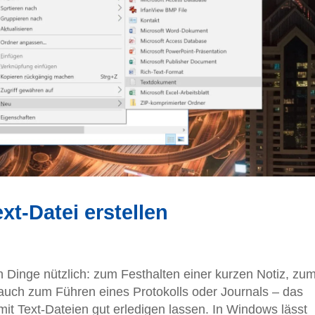
xt-Datei erstellen
en Dinge nützlich: zum Festhalten einer kurzen Notiz, zu
auch zum Führen eines Protokolls oder Journals – das
 mit Text-Dateien gut erledigen lassen. In Windows lässt