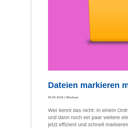
Dateien markieren 
05.05.2018
|
Windows
Wer kennt das nicht: In einem Ordn
und dann noch ein paar weitere etw
jetzt effizient und schnell markier