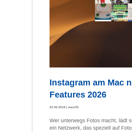
Instagram am Mac n
Features 2026
22.06.2018
|
macOS
Wer unterwegs Fotos macht, lädt si
ein Netzwerk, das speziell auf Foto