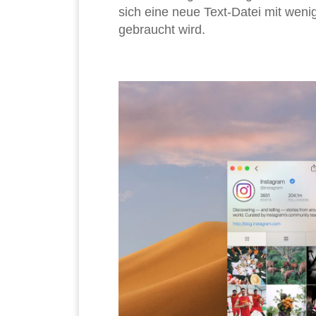
sich eine neue Text-Datei mit weni
gebraucht wird.