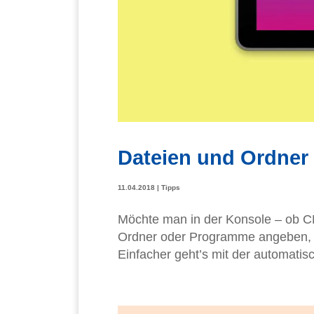
Dateien und Ordner 
11.04.2018
|
Tipps
Möchte man in der Konsole – ob CM
Ordner oder Programme angeben,
Einfacher geht’s mit der automatis