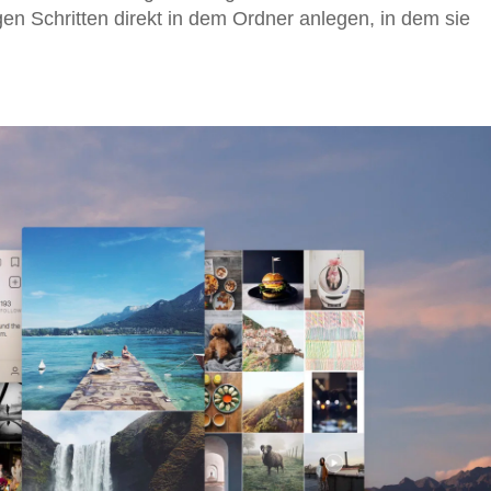
gen Schritten direkt in dem Ordner anlegen, in dem sie