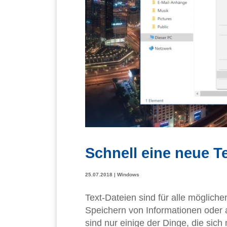
Schnell eine neue Te
25.07.2018
|
Windows
Text-Dateien sind für alle möglich
Speichern von Informationen oder 
sind nur einige der Dinge, die sich