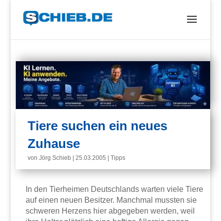
Tiere suchen ein neues
Zuhause
von
Jörg Schieb
|
25.03.2005
|
Tipps
In den Tierheimen Deutschlands warten viele Tiere
auf einen neuen Besitzer. Manchmal mussten sie
schweren Herzens hier abgegeben werden, weil