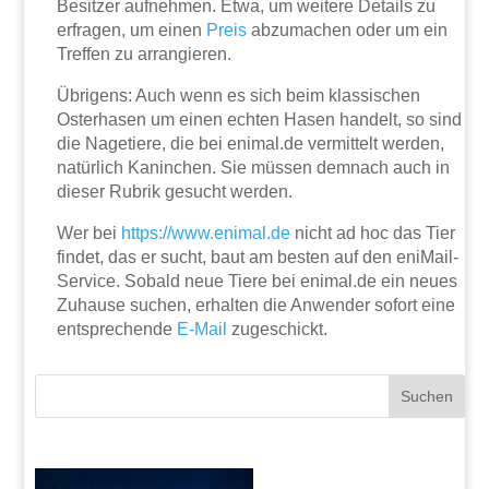
Besitzer aufnehmen. Etwa, um weitere Details zu
erfragen, um einen
Preis
abzumachen oder um ein
Treffen zu arrangieren.
Übrigens: Auch wenn es sich beim klassischen
Osterhasen um einen echten Hasen handelt, so sind
die Nagetiere, die bei enimal.de vermittelt werden,
natürlich Kaninchen. Sie müssen demnach auch in
dieser Rubrik gesucht werden.
Wer bei
https://www.enimal.de
nicht ad hoc das Tier
findet, das er sucht, baut am besten auf den eniMail-
Service. Sobald neue Tiere bei enimal.de ein neues
Zuhause suchen, erhalten die Anwender sofort eine
entsprechende
E-Mail
zugeschickt.