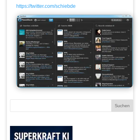
https://twitter.com/schiebde