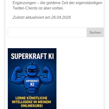
Ergänzungen – die goldene Zeit der eigenständigen
Twitter-Clients ist aber vorbei.
Zuletzt aktualisiert am 26.04.2026