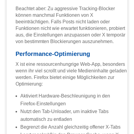
Beachtet aber: Zu aggressive Tracking-Blocker
können manchmal Funktionen von X
beeinträchtigen. Falls Posts nicht laden oder
Funktionen nicht wie erwartet funktionieren, probiert
aus, die Einstellungen anzupassen oder X temporär
von bestimmten Blockierungen auszunehmen.
Performance-Optimierung
X ist eine ressourcenhungrige Web-App, besonders
wenn ihr viel scrollt und viele Medieninhalte geladen
werden. Firefox bietet einige Möglichkeiten zur
Optimierung:
Aktiviert Hardware-Beschleunigung in den
Firefox-Einstellungen
Nutzt den Tab-Unloader, um inaktive Tabs
automatisch zu entladen
Begrenzt die Anzahl gleichzeitig offener X-Tabs