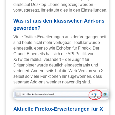
direkt auf Desktop-Ebene angezeigt werden –
vorausgesetzt, ihr erlaubt dies in den Einstellungen.
Was ist aus den klassischen Add-ons
geworden?
Viele Twitter-Erweiterungen aus der Vergangenheit
sind heute nicht mehr verfügbar. HootBar wurde
eingestellt, ebenso wie Echofon für Firefox. Der
Grund: Einerseits hat sich die API-Politik von
X/Twitter radikal verändert – der Zugriff für
Drittanbieter wurde deutlich eingeschränkt und
verteuert. Andererseits hat die Web-Version von X
selbst so viele Funktionen hinzugewonnen, dass
separate Add-ons weniger notwendig sind.
Aktuelle Firefox-Erweiterungen für X