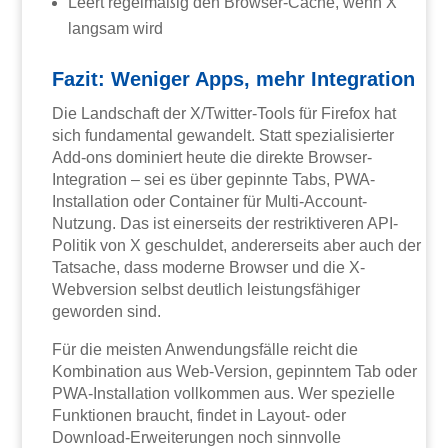
Leert regelmäßig den Browser-Cache, wenn X
langsam wird
Fazit: Weniger Apps, mehr Integration
Die Landschaft der X/Twitter-Tools für Firefox hat
sich fundamental gewandelt. Statt spezialisierter
Add-ons dominiert heute die direkte Browser-
Integration – sei es über gepinnte Tabs, PWA-
Installation oder Container für Multi-Account-
Nutzung. Das ist einerseits der restriktiveren API-
Politik von X geschuldet, andererseits aber auch der
Tatsache, dass moderne Browser und die X-
Webversion selbst deutlich leistungsfähiger
geworden sind.
Für die meisten Anwendungsfälle reicht die
Kombination aus Web-Version, gepinntem Tab oder
PWA-Installation vollkommen aus. Wer spezielle
Funktionen braucht, findet in Layout- oder
Download-Erweiterungen noch sinnvolle