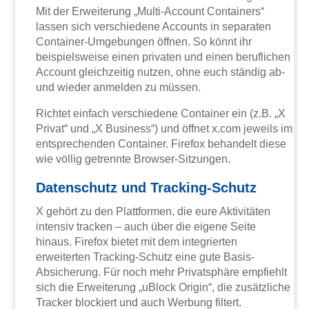
Mit der Erweiterung „Multi-Account Containers“
lassen sich verschiedene Accounts in separaten
Container-Umgebungen öffnen. So könnt ihr
beispielsweise einen privaten und einen beruflichen
Account gleichzeitig nutzen, ohne euch ständig ab-
und wieder anmelden zu müssen.
Richtet einfach verschiedene Container ein (z.B. „X
Privat“ und „X Business“) und öffnet x.com jeweils im
entsprechenden Container. Firefox behandelt diese
wie völlig getrennte Browser-Sitzungen.
Datenschutz und Tracking-Schutz
X gehört zu den Plattformen, die eure Aktivitäten
intensiv tracken – auch über die eigene Seite
hinaus. Firefox bietet mit dem integrierten
erweiterten Tracking-Schutz eine gute Basis-
Absicherung. Für noch mehr Privatsphäre empfiehlt
sich die Erweiterung „uBlock Origin“, die zusätzliche
Tracker blockiert und auch Werbung filtert.