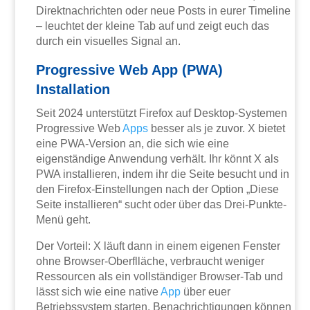
Direktnachrichten oder neue Posts in eurer Timeline
– leuchtet der kleine Tab auf und zeigt euch das
durch ein visuelles Signal an.
Progressive Web App (PWA)
Installation
Seit 2024 unterstützt Firefox auf Desktop-Systemen
Progressive Web
Apps
besser als je zuvor. X bietet
eine PWA-Version an, die sich wie eine
eigenständige Anwendung verhält. Ihr könnt X als
PWA installieren, indem ihr die Seite besucht und in
den Firefox-Einstellungen nach der Option „Diese
Seite installieren“ sucht oder über das Drei-Punkte-
Menü geht.
Der Vorteil: X läuft dann in einem eigenen Fenster
ohne Browser-Oberflläche, verbraucht weniger
Ressourcen als ein vollständiger Browser-Tab und
lässt sich wie eine native
App
über euer
Betriebssystem starten. Benachrichtigungen können