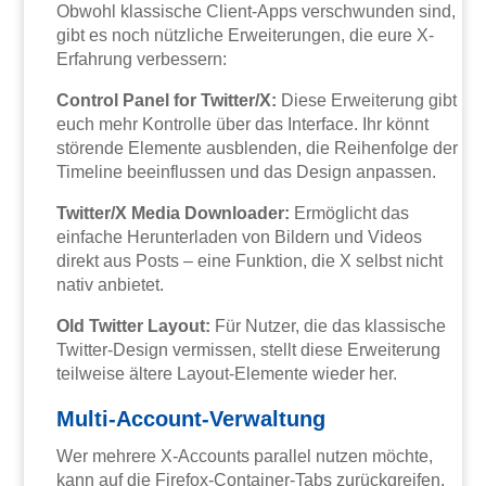
Obwohl klassische Client-Apps verschwunden sind,
gibt es noch nützliche Erweiterungen, die eure X-
Erfahrung verbessern:
Control Panel for Twitter/X:
Diese Erweiterung gibt
euch mehr Kontrolle über das Interface. Ihr könnt
störende Elemente ausblenden, die Reihenfolge der
Timeline beeinflussen und das Design anpassen.
Twitter/X Media Downloader:
Ermöglicht das
einfache Herunterladen von Bildern und Videos
direkt aus Posts – eine Funktion, die X selbst nicht
nativ anbietet.
Old Twitter Layout:
Für Nutzer, die das klassische
Twitter-Design vermissen, stellt diese Erweiterung
teilweise ältere Layout-Elemente wieder her.
Multi-Account-Verwaltung
Wer mehrere X-Accounts parallel nutzen möchte,
kann auf die Firefox-Container-Tabs zurückgreifen.