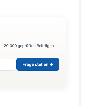
ber 20.000 geprüften Beiträgen.
Frage stellen →