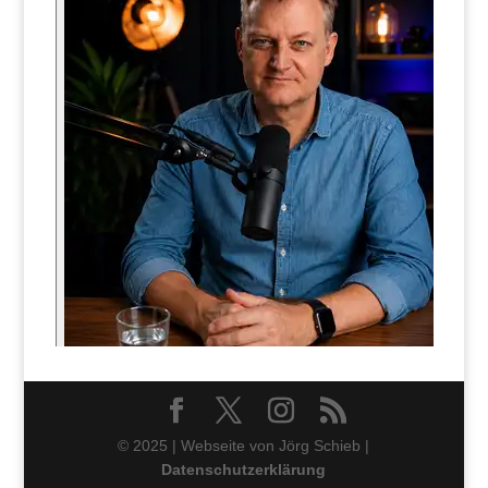
© 2025 | Webseite von Jörg Schieb |
Datenschutzerklärung