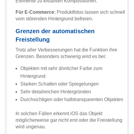
Elemente zu kreativen Kompositionen.
Für E-Commerce:
Produktfotos lassen sich schnell
vom störenden Hintergrund befreien.
Grenzen der automatischen
Freistellung
Trotz aller Verbesserungen hat die Funktion ihre
Grenzen. Besonders schwierig wird es bei:
Objekten mit sehr ähnlicher Farbe zum
Hintergrund
Starken Schatten oder Spiegelungen
Sehr detailreichen Hintergründen
Durchsichtigen oder halbtransparenten Objekten
In solchen Fällen erkennt iOS das Objekt
möglicherweise gar nicht erst oder die Freistellung
wird ungenau.