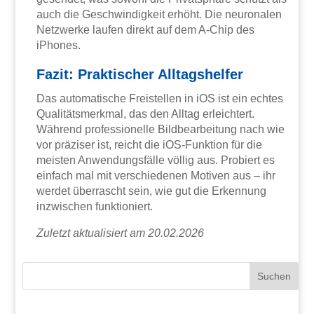
auch die Geschwindigkeit erhöht. Die neuronalen
Netzwerke laufen direkt auf dem A-Chip des
iPhones.
Fazit: Praktischer Alltagshelfer
Das automatische Freistellen in iOS ist ein echtes
Qualitätsmerkmal, das den Alltag erleichtert.
Während professionelle Bildbearbeitung nach wie
vor präziser ist, reicht die iOS-Funktion für die
meisten Anwendungsfälle völlig aus. Probiert es
einfach mal mit verschiedenen Motiven aus – ihr
werdet überrascht sein, wie gut die Erkennung
inzwischen funktioniert.
Zuletzt aktualisiert am 20.02.2026