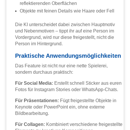
reflektierenden Oberflächen
Objekte mit feinen Details wie Haare oder Fell
Die KI unterscheidet dabei zwischen Hauptmotiv
und Nebenmotiven – tippt ihr auf eine Person im
Vordergrund, wird nur diese freigestellt, nicht die
Person im Hintergrund.
Praktische Anwendungsmöglichkeiten
Das Feature ist nicht nur eine nette Spielerei,
sondern durchaus praktisch:
Für Social Media:
Erstellt schnell Sticker aus euren
Fotos für Instagram Stories oder WhatsApp-Chats.
Für Präsentationen:
Fügt freigestellte Objekte in
Keynote oder PowerPoint ein, ohne externe
Bildbearbeitung.
Für Collagen:
Kombiniert verschiedene freigestellte