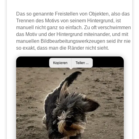
Das so genannte Freistellen von Objekten, also das
Trennen des Motivs von seinem Hintergrund, ist
manuell nicht ganz so einfach. Zu oft verschwimmen
das Motiv und der Hintergrund miteinander, und mit
manuellen Bildbearbeitungswerkzeugen seid ihr nie
so exakt, dass man die Ränder nicht sieht.