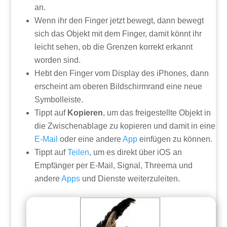
an.
Wenn ihr den Finger jetzt bewegt, dann bewegt
sich das Objekt mit dem Finger, damit könnt ihr
leicht sehen, ob die Grenzen korrekt erkannt
worden sind.
Hebt den Finger vom Display des iPhones, dann
erscheint am oberen Bildschirmrand eine neue
Symbolleiste.
Tippt auf
Kopieren
, um das freigestellte Objekt in
die Zwischenablage zu kopieren und damit in eine
E-Mail
oder eine andere
App
einfügen zu können.
Tippt auf
Teilen
, um es direkt über iOS an
Empfänger per E-Mail, Signal, Threema und
andere
Apps
und Dienste weiterzuleiten.