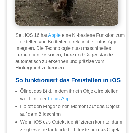
Seit iOS 16 hat
Apple
eine KI-basierte Funktion zum
Freistellen von Bildteilen direkt in die Fotos-App
integriert. Die Technologie nutzt maschinelles
Lernen, um Personen, Tiere und Gegenstände
automatisch zu erkennen und präzise vom
Hintergrund zu trennen.
So funktioniert das Freistellen in iOS
Öffnet das Bild, in dem ihr ein Objekt freistellen
wollt, mit der
Fotos-App
.
Haltet den Finger einen Moment auf das Objekt
auf dem Bildschirm.
Wenn iOS das Objekt identifizieren konnte, dann
zeigt es eine laufende Lichtleiste um das Objekt