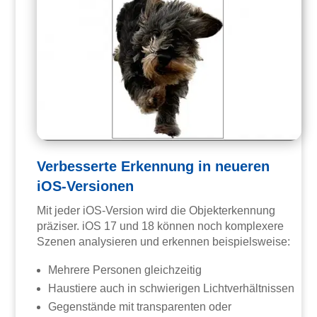
Verbesserte Erkennung in neueren
iOS-Versionen
Mit jeder iOS-Version wird die Objekterkennung
präziser. iOS 17 und 18 können noch komplexere
Szenen analysieren und erkennen beispielsweise:
Mehrere Personen gleichzeitig
Haustiere auch in schwierigen Lichtverhältnissen
Gegenstände mit transparenten oder