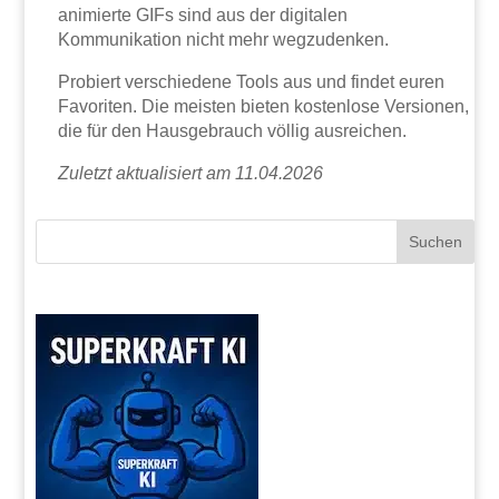
animierte GIFs sind aus der digitalen
Kommunikation nicht mehr wegzudenken.
Probiert verschiedene Tools aus und findet euren
Favoriten. Die meisten bieten kostenlose Versionen,
die für den Hausgebrauch völlig ausreichen.
Zuletzt aktualisiert am 11.04.2026