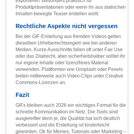
exportieren. Besonders praktisch für
Produktpräsentationen oder wenn ihr aus statischen
Inhalten bewegte Teaser erstellen wollt.
Rechtliche Aspekte nicht vergessen
Bei der GIF-Erstellung aus fremden Videos gelten
dieselben Urheberrechtsregeln wie bei anderen
Medien. Kurze Ausschnitte fallen oft unter Fair Use
oder das Zitatrecht, aber sicherheitshalber solltet ihr
nur eigene Inhalte oder lizenzfreies Material
verwenden. Plattformen wie Unsplash oder Pexels
bieten mittlerweile auch Video-Clips unter Creative
Commons-Lizenzen an.
Fazit
GIFs bleiben auch 2026 ein wichtiges Format für die
schnelle Kommunikation im Netz. Die Tools sind
ausgereifter denn je, die Qualität hat sich deutlich
verbessert und die Erstellung ist kinderleicht
geworden. Ob für Memes, Tutorials oder Marketing –