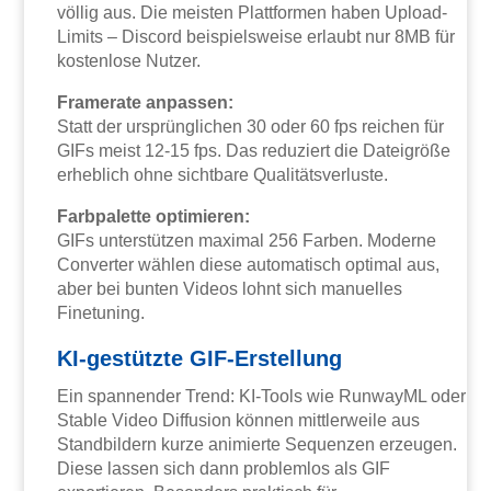
völlig aus. Die meisten Plattformen haben Upload-
Limits – Discord beispielsweise erlaubt nur 8MB für
kostenlose Nutzer.
Framerate anpassen:
Statt der ursprünglichen 30 oder 60 fps reichen für
GIFs meist 12-15 fps. Das reduziert die Dateigröße
erheblich ohne sichtbare Qualitätsverluste.
Farbpalette optimieren:
GIFs unterstützen maximal 256 Farben. Moderne
Converter wählen diese automatisch optimal aus,
aber bei bunten Videos lohnt sich manuelles
Finetuning.
KI-gestützte GIF-Erstellung
Ein spannender Trend: KI-Tools wie RunwayML oder
Stable Video Diffusion können mittlerweile aus
Standbildern kurze animierte Sequenzen erzeugen.
Diese lassen sich dann problemlos als GIF