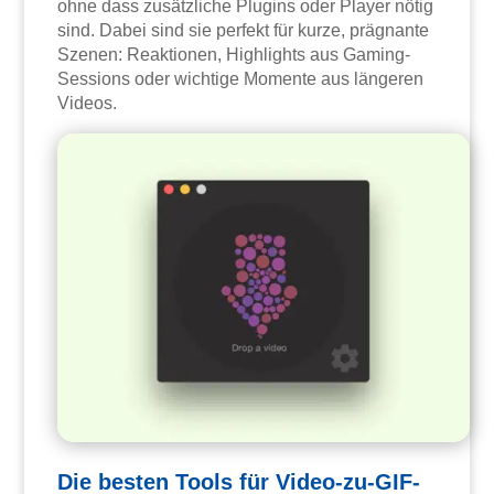
ohne dass zusätzliche Plugins oder Player nötig
sind. Dabei sind sie perfekt für kurze, prägnante
Szenen: Reaktionen, Highlights aus Gaming-
Sessions oder wichtige Momente aus längeren
Videos.
Die besten Tools für Video-zu-GIF-