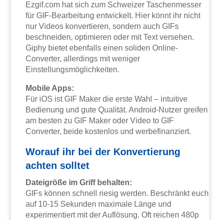
Ezgif.com hat sich zum Schweizer Taschenmesser
für GIF-Bearbeitung entwickelt. Hier könnt ihr nicht
nur Videos konvertieren, sondern auch GIFs
beschneiden, optimieren oder mit Text versehen.
Giphy bietet ebenfalls einen soliden Online-
Converter, allerdings mit weniger
Einstellungsmöglichkeiten.
Mobile Apps:
Für iOS ist GIF Maker die erste Wahl – intuitive
Bedienung und gute Qualität. Android-Nutzer greifen
am besten zu GIF Maker oder Video to GIF
Converter, beide kostenlos und werbefinanziert.
Worauf ihr bei der Konvertierung
achten solltet
Dateigröße im Griff behalten:
GIFs können schnell riesig werden. Beschränkt euch
auf 10-15 Sekunden maximale Länge und
experimentiert mit der Auflösung. Oft reichen 480p