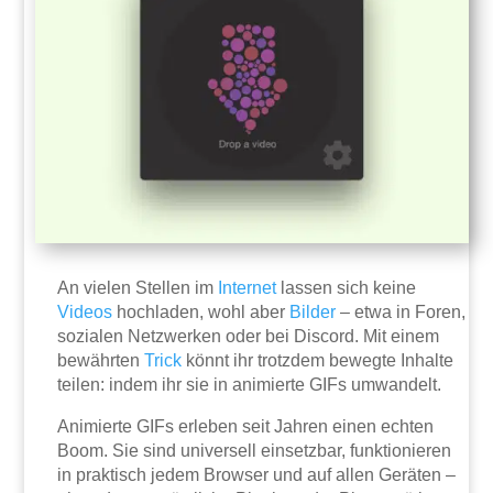
An vielen Stellen im
Internet
lassen sich keine
Videos
hochladen, wohl aber
Bilder
– etwa in Foren,
sozialen Netzwerken oder bei Discord. Mit einem
bewährten
Trick
könnt ihr trotzdem bewegte Inhalte
teilen: indem ihr sie in animierte GIFs umwandelt.
Animierte GIFs erleben seit Jahren einen echten
Boom. Sie sind universell einsetzbar, funktionieren
in praktisch jedem Browser und auf allen Geräten –