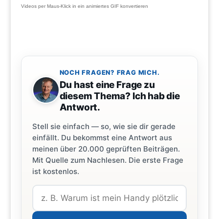
Videos per Maus-Klick in ein animiertes GIF konvertieren
NOCH FRAGEN? FRAG MICH.
Du hast eine Frage zu
diesem Thema? Ich hab die
Antwort.
Stell sie einfach — so, wie sie dir gerade
einfällt. Du bekommst eine Antwort aus
meinen über 20.000 geprüften Beiträgen.
Mit Quelle zum Nachlesen. Die erste Frage
ist kostenlos.