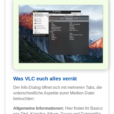
Was VLC euch alles verrät
Der Info-Dialog öffnet sich mit mehreren Tabs, die
unterschiedliche Aspekte eurer Medien-Datei
beleuchten:
Allgemeine Informationen:
Hier findet ihr Basics
wie Titel, Künstler, Album, Dauer und Dateigröße.