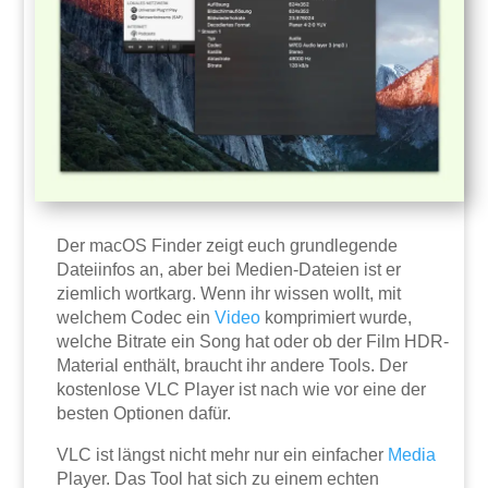
Der macOS Finder zeigt euch grundlegende
Dateiinfos an, aber bei Medien-Dateien ist er
ziemlich wortkarg. Wenn ihr wissen wollt, mit
welchem Codec ein
Video
komprimiert wurde,
welche Bitrate ein Song hat oder ob der Film HDR-
Material enthält, braucht ihr andere Tools. Der
kostenlose VLC Player ist nach wie vor eine der
besten Optionen dafür.
VLC ist längst nicht mehr nur ein einfacher
Media
Player. Das Tool hat sich zu einem echten