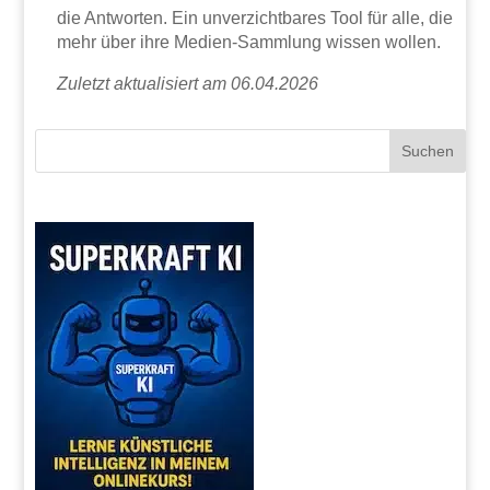
die Antworten. Ein unverzichtbares Tool für alle, die
mehr über ihre Medien-Sammlung wissen wollen.
Zuletzt aktualisiert am 06.04.2026