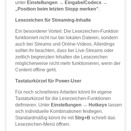
unter
Einstellungen → Eingabe/Codecs →
„Position beim letzten Stopp merken“
.
Lesezeichen für Streaming-Inhalte
Ein besonderer Vorteil: Die Lesezeichen-Funktion
funktioniert nicht nur bei lokalen Dateien, sondern
auch bei Streams und Online-Videos. Allerdings
solltet ihr beachten, dass bei Live-Streams oder
zeitlich begrenzten Inhalten die Lesezeichen
möglicherweise nicht mehr funktionieren, wenn der
Content offline geht.
Tastaturkürzel für Power-User
Für noch schnelleres Arbeiten könnt ihr eigene
Tastaturkürzel für die Lesezeichen-Funktionen
definieren. Unter
Einstellungen → Hotkeys
lassen
sich individuelle Kombinationen festlegen.
Standardmäßig könnt ihr mit
Strg+B
schnell das
Lesezeichen-Menü öffnen.