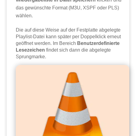
das gewünschte Format (M3U, XSPF oder PLS)
wählen.
Die auf diese Weise auf der Festplatte abgelegte
Playlist-Datei kann später per Doppelklick erneut
geöffnet werden. Im Bereich
Benutzerdefinierte
Lesezeichen
findet sich dann die abgelegte
Sprungmarke.