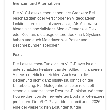
Grenzen und Alternativen
Die VLC-Lesezeichen haben ihre Grenzen: Bei
beschädigten oder verschobenen Videodateien
funktionieren sie nicht zuverlässig. Als Alternative
bieten sich spezialisierte Media-Center wie Plex
oder Kodi an, die ausgereiftere Bookmark-Systeme
haben und auch Metadaten wie Poster und
Beschreibungen speichern.
Fazit
Die Lesezeichen-Funktion im VLC-Player ist ein
unterschätztes Feature, das den Alltag mit längeren
Videos erheblich erleichtert. Auch wenn die
Bedienung nicht ganz intuitiv ist, lohnt sich die
Einarbeitung. Für Gelegenheitsnutzer reicht oft
schon die automatische Resume-Funktion, während
Power-User von den erweiterten Bookmark-Features
profitieren. Der VLC-Player bleibt damit auch 2026
eine der vielseitigsten Lösungen für die