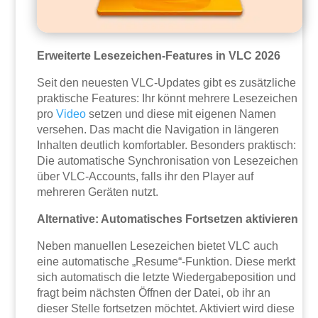
Erweiterte Lesezeichen-Features in VLC 2026
Seit den neuesten VLC-Updates gibt es zusätzliche
praktische Features: Ihr könnt mehrere Lesezeichen
pro
Video
setzen und diese mit eigenen Namen
versehen. Das macht die Navigation in längeren
Inhalten deutlich komfortabler. Besonders praktisch:
Die automatische Synchronisation von Lesezeichen
über VLC-Accounts, falls ihr den Player auf
mehreren Geräten nutzt.
Alternative: Automatisches Fortsetzen aktivieren
Neben manuellen Lesezeichen bietet VLC auch
eine automatische „Resume“-Funktion. Diese merkt
sich automatisch die letzte Wiedergabeposition und
fragt beim nächsten Öffnen der Datei, ob ihr an
dieser Stelle fortsetzen möchtet. Aktiviert wird diese