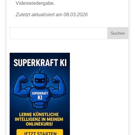
Videowiedergabe.
Zuletzt aktualisiert am 08.03.2026