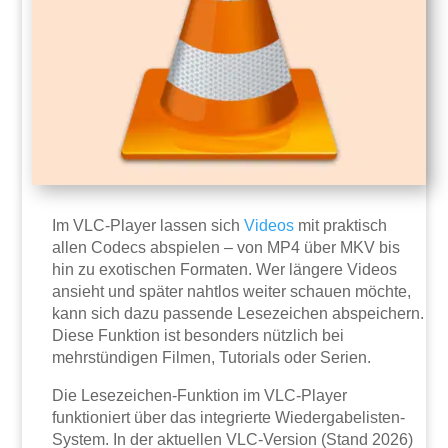
Im VLC-Player lassen sich
Videos
mit praktisch
allen Codecs abspielen – von MP4 über MKV bis
hin zu exotischen Formaten. Wer längere Videos
ansieht und später nahtlos weiter schauen möchte,
kann sich dazu passende Lesezeichen abspeichern.
Diese Funktion ist besonders nützlich bei
mehrstündigen Filmen, Tutorials oder Serien.
Die Lesezeichen-Funktion im VLC-Player
funktioniert über das integrierte Wiedergabelisten-
System. In der aktuellen VLC-Version (Stand 2026)