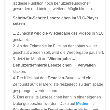
ist diese Funktion noch benutzerfreundlicher
geworden und bietet erweiterte Möglichkeiten.
Schritt-für-Schritt: Lesezeichen im VLC-Player
setzen
Zunächst wird die Wiedergabe des Videos in VLC
gestartet.
An der Zeitmarke im Film, an der später weiter
geschaut werden soll, wird die Wiedergabe pausiert.
Jetzt im Menü auf
Wiedergabe →
Benutzerdefinierte Lesezeichen → Verwalten
klicken.
Per Klick auf den
Erstellen
-Button wird ein
Zeitpunkt auf der Merkliste festgelegt, zu dem später
gesprungen werden kann.
Das erstellte Lesezeichen kann in einer eigenen
Datei gespeichert werden. Dazu auf
Medien
→
Wiedergabeliste in Datei speichern
klicken und