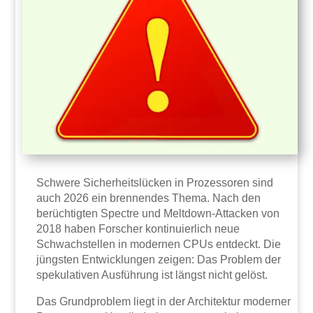
Schwere Sicherheitslücken in Prozessoren sind
auch 2026 ein brennendes Thema. Nach den
berüchtigten Spectre und Meltdown-Attacken von
2018 haben Forscher kontinuierlich neue
Schwachstellen in modernen CPUs entdeckt. Die
jüngsten Entwicklungen zeigen: Das Problem der
spekulativen Ausführung ist längst nicht gelöst.
Das Grundproblem liegt in der Architektur moderner