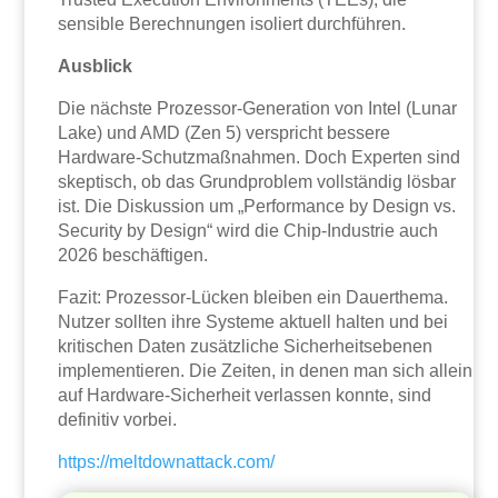
sensible Berechnungen isoliert durchführen.
Ausblick
Die nächste Prozessor-Generation von Intel (Lunar
Lake) und AMD (Zen 5) verspricht bessere
Hardware-Schutzmaßnahmen. Doch Experten sind
skeptisch, ob das Grundproblem vollständig lösbar
ist. Die Diskussion um „Performance by Design vs.
Security by Design“ wird die Chip-Industrie auch
2026 beschäftigen.
Fazit: Prozessor-Lücken bleiben ein Dauerthema.
Nutzer sollten ihre Systeme aktuell halten und bei
kritischen Daten zusätzliche Sicherheitsebenen
implementieren. Die Zeiten, in denen man sich allein
auf Hardware-Sicherheit verlassen konnte, sind
definitiv vorbei.
https://meltdownattack.com/