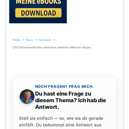
Home
Tipps
Hardware
CPU-Sicherheitslücken bedrohen weiterhin Millionen Nutzer
NOCH FRAGEN? FRAG MICH.
Du hast eine Frage zu
diesem Thema? Ich hab die
Antwort.
Stell sie einfach — so, wie sie dir gerade
einfällt. Du bekommst eine Antwort aus