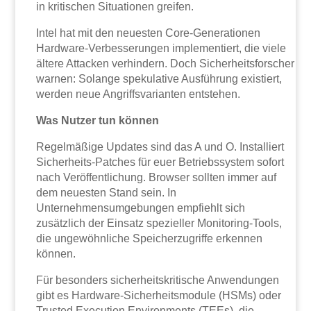
in kritischen Situationen greifen.
Intel hat mit den neuesten Core-Generationen
Hardware-Verbesserungen implementiert, die viele
ältere Attacken verhindern. Doch Sicherheitsforscher
warnen: Solange spekulative Ausführung existiert,
werden neue Angriffsvarianten entstehen.
Was Nutzer tun können
Regelmäßige Updates sind das A und O. Installiert
Sicherheits-Patches für euer Betriebssystem sofort
nach Veröffentlichung. Browser sollten immer auf
dem neuesten Stand sein. In
Unternehmensumgebungen empfiehlt sich
zusätzlich der Einsatz spezieller Monitoring-Tools,
die ungewöhnliche Speicherzugriffe erkennen
können.
Für besonders sicherheitskritische Anwendungen
gibt es Hardware-Sicherheitsmodule (HSMs) oder
Trusted Execution Environments (TEEs), die