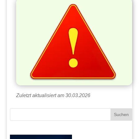
Zuletzt aktualisiert am 30.03.2026