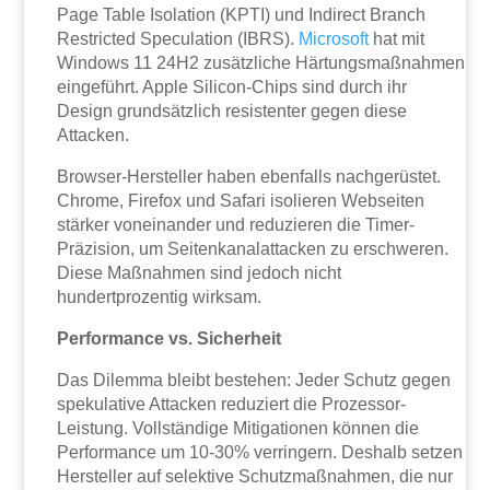
Page Table Isolation (KPTI) und Indirect Branch
Restricted Speculation (IBRS).
Microsoft
hat mit
Windows 11 24H2 zusätzliche Härtungsmaßnahmen
eingeführt. Apple Silicon-Chips sind durch ihr
Design grundsätzlich resistenter gegen diese
Attacken.
Browser-Hersteller haben ebenfalls nachgerüstet.
Chrome, Firefox und Safari isolieren Webseiten
stärker voneinander und reduzieren die Timer-
Präzision, um Seitenkanalattacken zu erschweren.
Diese Maßnahmen sind jedoch nicht
hundertprozentig wirksam.
Performance vs. Sicherheit
Das Dilemma bleibt bestehen: Jeder Schutz gegen
spekulative Attacken reduziert die Prozessor-
Leistung. Vollständige Mitigationen können die
Performance um 10-30% verringern. Deshalb setzen
Hersteller auf selektive Schutzmaßnahmen, die nur