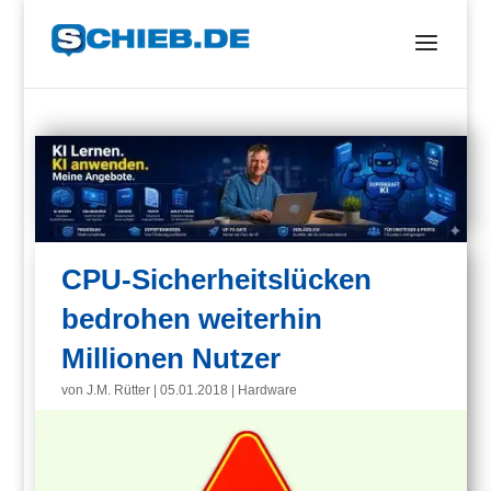
CPU-Sicherheitslücken
bedrohen weiterhin
Millionen Nutzer
von
J.M. Rütter
|
05.01.2018
|
Hardware