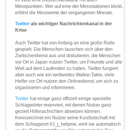
Messpunkten. Wer auf eine der Messstationen klickt,
erfährt die Messwerte der vergangenen Monate.
Twitter
als wichtiger Nachrichtenkanal in der
Krise
Auch Twitter hat von Anfang an eine große Rolle
gespielt. Die Menschen tauschen sich über den
Zwitscherdienst aus und diskutieren, die Menschen
vor Ort in Japan nutzen Twitter, um Freunde und alle
Welt auf dem Laufenden zu halten. Twitter fungiert
aber auch wie ein weltweites Walkie-Takie, viele
Helfer vor Ort nutzen den Onlinedienst, um sich zu
organisieren und informieren.
Twitter
hat einige ganz offiziell einige spezielle
Schlagwörter reserviert, mit denen Nutzer ganz
gezielt Hilfsnachrichten absetzen können.
Kennzeichnet ein Nutzer seine Kurzbotschaft mit
dem Schlagwort #J_j_helpme, wird sie automatisch