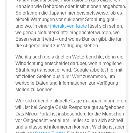
Kanälen wie Behörden oder Institutionen angeboten.
So erfahren die Japaner hier beispielsweise, ob es
aktuell Warnungen vor nuklearer Strahlung gibt –
und wo. In einer
interaktiven Karte
lässt sich sehen,
wo genau Notunterkünfte eingerichtet wurden, wo
Essen verteilt wird – und wo es Bunker gibt, die für
die Allgemeinheit zur Verfügung stehen.
Wichtig auch die aktuellen Wetterberichte, denn die
Windrichtung entscheidet darüber, wohin mögliche
Strahlung transportier wird. Google arbeitet hier mit
offiziellen Stellen aus aller Welt zusammen, um
wertvolle Daten und Informationen zur Verfügung
stellen zu können.
Wer sich über die aktuelle Lage in Japan informieren
will, ist bei Google Crisis Response gut aufgehoben.
Das Mikro-Portal ist insbesondere für die Menschen
vor Ort gedacht, vor allem Helfer sollen sich schnell
und umfassend informieren können. Wichtig ist aber