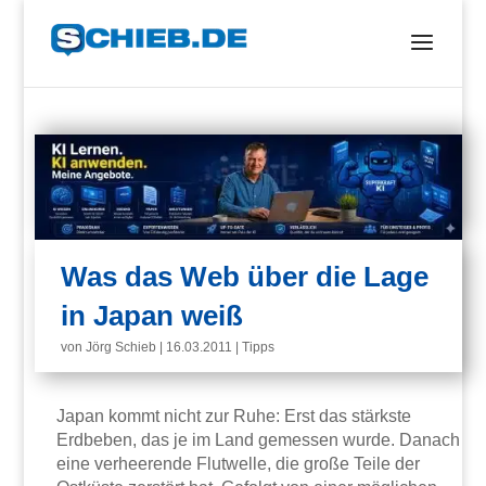
Was das Web über die Lage
in Japan weiß
von
Jörg Schieb
|
16.03.2011
|
Tipps
Japan kommt nicht zur Ruhe: Erst das stärkste
Erdbeben, das je im Land gemessen wurde. Danach
eine verheerende Flutwelle, die große Teile der