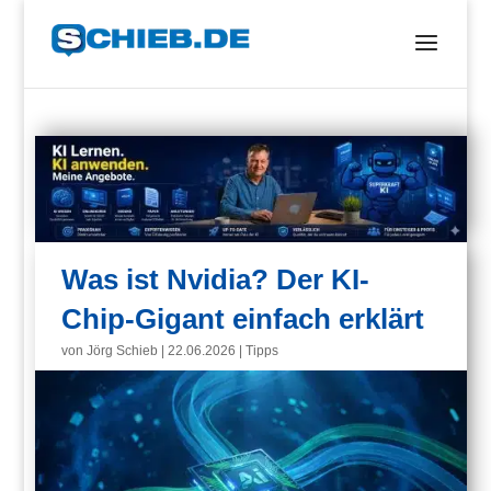
Was ist Nvidia? Der KI-
Chip-Gigant einfach erklärt
von
Jörg Schieb
|
22.06.2026
|
Tipps