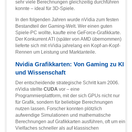
sehr viele Berechnungen gleichzeitig durchführen
konnte – ideal für 3D-Spiele.
In den folgenden Jahren wurde nVidia zum festen
Bestandteil der Gaming-Welt. Wer einen guten
Spiele-PC wollte, kaufte eine GeForce-Grafikkarte.
Der Konkurrent ATI (später von AMD übernommen)
lieferte sich mit nVidia jahrelang ein Kopf-an-Kopf-
Rennen um Leistung und Marktanteile.
Nvidia Grafikkarten: Von Gaming zu KI
und Wissenschaft
Der entscheidende strategische Schritt kam 2006.
nVidia stellte
CUDA
vor – eine
Programmierplattform, mit der sich GPUs nicht nur
für Grafik, sondern für beliebige Berechnungen
nutzen lassen. Forscher konnten plötzlich
aufwendige Simulationen und mathematische
Berechnungen auf Grafikkarten ausführen, oft um ein
Vielfaches schneller als auf klassischen