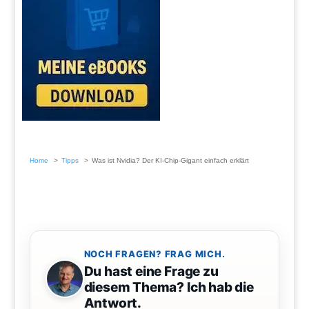
Home
Tipps
Was ist Nvidia? Der KI-Chip-Gigant einfach erklärt
NOCH FRAGEN? FRAG MICH.
Du hast eine Frage zu
diesem Thema? Ich hab die
Antwort.