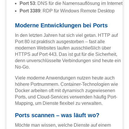
Port 53
: DNS für die Namensauflösung im Internet
Port 3389
: RDP für Windows Remote Desktop
Moderne Entwicklungen bei Ports
In den letzten Jahren hat sich viel getan. HTTP auf
Port 80 ist praktisch ausgestorben – fast alle
modernen Websites laufen ausschließlich über
HTTPS auf Port 443. Das ist gut für die Sicherheit,
denn unverschlüsselte Verbindungen sind heute ein
No-Go.
Viele moderne Anwendungen nutzen heute auch
höhere Portnummern. Container-Technologien wie
Docker arbeiten oft mit dynamisch zugewiesenen
Ports, und Cloud-Services verwenden häufig Port-
Mapping, um Dienste flexibel zu verwalten.
Ports scannen – was läuft wo?
Möchte man wissen, welche Dienste auf einem