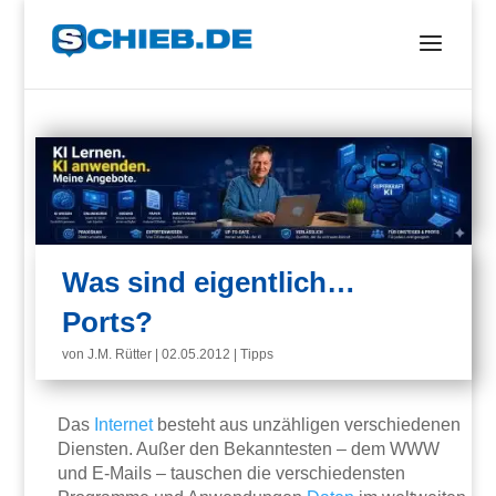
Was sind eigentlich…
Ports?
von
J.M. Rütter
|
02.05.2012
|
Tipps
Das
Internet
besteht aus unzähligen verschiedenen
Diensten. Außer den Bekanntesten – dem WWW
und E-Mails – tauschen die verschiedensten