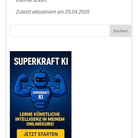
Internet ticken.
Zuletzt aktualisiert am 25.04.2026