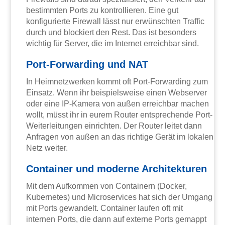
bestimmten Ports zu kontrollieren. Eine gut
konfigurierte Firewall lässt nur erwünschten Traffic
durch und blockiert den Rest. Das ist besonders
wichtig für Server, die im Internet erreichbar sind.
Port-Forwarding und NAT
In Heimnetzwerken kommt oft Port-Forwarding zum
Einsatz. Wenn ihr beispielsweise einen Webserver
oder eine IP-Kamera von außen erreichbar machen
wollt, müsst ihr in eurem Router entsprechende Port-
Weiterleitungen einrichten. Der Router leitet dann
Anfragen von außen an das richtige Gerät im lokalen
Netz weiter.
Container und moderne Architekturen
Mit dem Aufkommen von Containern (Docker,
Kubernetes) und Microservices hat sich der Umgang
mit Ports gewandelt. Container laufen oft mit
internen Ports, die dann auf externe Ports gemappt