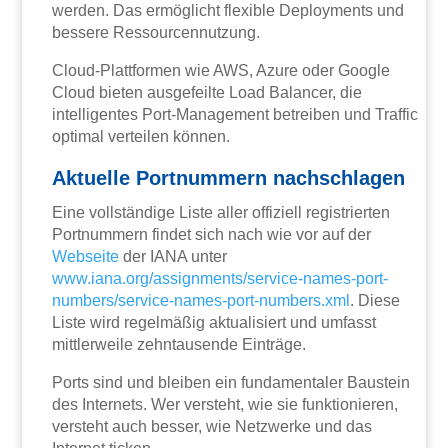
werden. Das ermöglicht flexible Deployments und
bessere Ressourcennutzung.
Cloud-Plattformen wie AWS, Azure oder Google
Cloud bieten ausgefeilte Load Balancer, die
intelligentes Port-Management betreiben und Traffic
optimal verteilen können.
Aktuelle Portnummern nachschlagen
Eine vollständige Liste aller offiziell registrierten
Portnummern findet sich nach wie vor auf der
Webseite
der IANA unter
www.iana.org/assignments/service-names-port-
numbers/service-names-port-numbers.xml
. Diese
Liste wird regelmäßig aktualisiert und umfasst
mittlerweile zehntausende Einträge.
Ports sind und bleiben ein fundamentaler Baustein
des Internets. Wer versteht, wie sie funktionieren,
versteht auch besser, wie Netzwerke und das