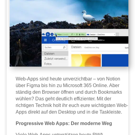
Web-Apps sind heute unverzichtbar – von Notion
über Figma bis hin zu Microsoft 365 Online. Aber
ständig den Browser öffnen und durch Bookmarks
wühlen? Das geht deutlich effizienter. Mit der
richtigen Technik holt ihr euch eure wichtigsten Web-
Apps direkt auf den Desktop und in die Taskleiste.
Progressive Web Apps: Der moderne Weg
Viele Web-Apps unterstützen heute PWA-