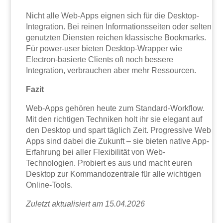
Nicht alle Web-Apps eignen sich für die Desktop-
Integration. Bei reinen Informationsseiten oder selten
genutzten Diensten reichen klassische Bookmarks.
Für power-user bieten Desktop-Wrapper wie
Electron-basierte Clients oft noch bessere
Integration, verbrauchen aber mehr Ressourcen.
Fazit
Web-Apps gehören heute zum Standard-Workflow.
Mit den richtigen Techniken holt ihr sie elegant auf
den Desktop und spart täglich Zeit. Progressive Web
Apps sind dabei die Zukunft – sie bieten native App-
Erfahrung bei aller Flexibilität von Web-
Technologien. Probiert es aus und macht euren
Desktop zur Kommandozentrale für alle wichtigen
Online-Tools.
Zuletzt aktualisiert am 15.04.2026