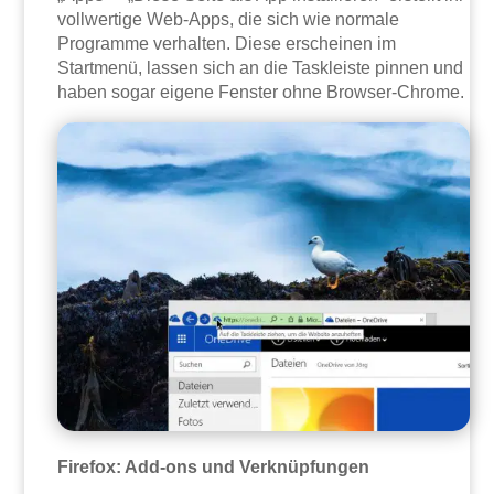
vollwertige Web-Apps, die sich wie normale
Programme verhalten. Diese erscheinen im
Startmenü, lassen sich an die Taskleiste pinnen und
haben sogar eigene Fenster ohne Browser-Chrome.
Firefox: Add-ons und Verknüpfungen