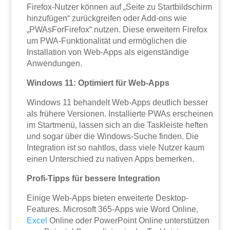
Firefox-Nutzer können auf „Seite zu Startbildschirm
hinzufügen“ zurückgreifen oder Add-ons wie
„PWAsForFirefox“ nutzen. Diese erweitern Firefox
um PWA-Funktionalität und ermöglichen die
Installation von Web-Apps als eigenständige
Anwendungen.
Windows 11: Optimiert für Web-Apps
Windows 11 behandelt Web-Apps deutlich besser
als frühere Versionen. Installierte PWAs erscheinen
im Startmenü, lassen sich an die Taskleiste heften
und sogar über die Windows-Suche finden. Die
Integration ist so nahtlos, dass viele Nutzer kaum
einen Unterschied zu nativen Apps bemerken.
Profi-Tipps für bessere Integration
Einige Web-Apps bieten erweiterte Desktop-
Features. Microsoft 365-Apps wie Word Online,
Excel
Online oder PowerPoint Online unterstützen