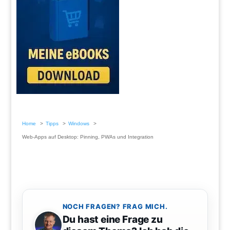
Home
Tipps
Windows
Web-Apps auf Desktop: Pinning, PWAs und Integration
NOCH FRAGEN? FRAG MICH.
Du hast eine Frage zu