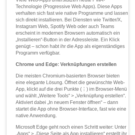
Technologie (Progressive Web Apps). Diese Apps
verhalten sich fast wie native Programme und lassen
sich direkt installieren. Bei Diensten wie Twitter/X,
Instagram Web, Spotify Web oder auch Teams
erscheint in modernen Browsern automatisch ein
„Installieren“-Button in der Adressleiste. Ein Klick
genügt – schon habt ihr die App als eigenständiges
Programm verfügbar.
Chrome und Edge: Verknüpfungen erstellen
Die meisten Chromium-basierten Browser bieten
eine elegante Lösung. Öffnet die gewünschte Web-
App, klickt auf die drei Punkte (⋮) im Browser-Menü
und wählt „Weitere Tools“ > „Verknüpfung erstellen“.
Aktiviert dabei „In neuem Fenster öffnen“ – dann
startet die App ohne Browser-Interface, fast wie eine
native Anwendung.
Microsoft Edge geht noch einen Schritt weiter: Unter
„Apps“ > „Diese Seite als App installieren“ erstellt ihr