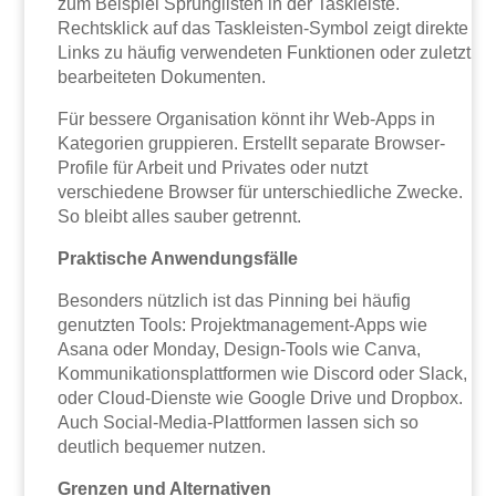
zum Beispiel Sprunglisten in der Taskleiste.
Rechtsklick auf das Taskleisten-Symbol zeigt direkte
Links zu häufig verwendeten Funktionen oder zuletzt
bearbeiteten Dokumenten.
Für bessere Organisation könnt ihr Web-Apps in
Kategorien gruppieren. Erstellt separate Browser-
Profile für Arbeit und Privates oder nutzt
verschiedene Browser für unterschiedliche Zwecke.
So bleibt alles sauber getrennt.
Praktische Anwendungsfälle
Besonders nützlich ist das Pinning bei häufig
genutzten Tools: Projektmanagement-Apps wie
Asana oder Monday, Design-Tools wie Canva,
Kommunikationsplattformen wie Discord oder Slack,
oder Cloud-Dienste wie Google Drive und Dropbox.
Auch Social-Media-Plattformen lassen sich so
deutlich bequemer nutzen.
Grenzen und Alternativen