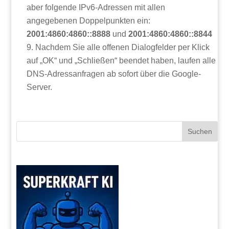
aber folgende IPv6-Adressen mit allen
angegebenen Doppelpunkten ein:
2001:4860:4860::8888
und
2001:4860:4860::8844
Nachdem Sie alle offenen Dialogfelder per Klick
auf „OK“ und „Schließen“ beendet haben, laufen alle
DNS-Adressanfragen ab sofort über die Google-
Server.