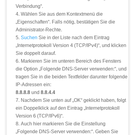
Verbindung“.
Wählen Sie aus dem Kontextmenü die
„Eigenschaften“. Falls nötig, bestätigen Sie die
Administrator-Rechte.
Suchen
Sie in der Liste nach dem Eintrag
„Internetprotokoll Version 4 (TCP/IPv4)“, und klicken
Sie doppelt darauf.
Markieren Sie im unteren Bereich des Fensters
die Option „Folgende DNS-Server verwenden:“, und
tragen Sie in die beiden Textfelder darunter folgende
IP-Adressen ein:
8.8.8.8
und
8.8.4.4
Nachdem Sie unten auf „OK“ geklickt haben, folgt
ein Doppelklick auf den Eintrag „Internetprotokoll
Version 6 (TCP/IPv6)“.
Auch hier markieren Sie die Einstellung
„Folgende DNS-Server verwenden:“. Geben Sie