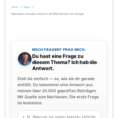
Home
Tipps
Webseiten schneller erreichen mit DNS-Servern von Google
NOCH FRAGEN? FRAG MICH.
Du hast eine Frage zu
diesem Thema? Ich hab die
Antwort.
Stell sie einfach — so, wie sie dir gerade
einfällt. Du bekommst eine Antwort aus
meinen über 20.000 geprüften Beiträgen.
Mit Quelle zum Nachlesen. Die erste Frage
ist kostenlos.