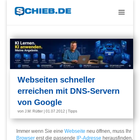
Webseiten schneller
erreichen mit DNS-Servern
von Google
von
J.M. Rütter
|
01.07.2012
|
Tipps
Immer wenn Sie eine
Webseite
neu öffnen, muss Ihr
Browser
erst die passende
IP-Adresse
herausfinden.