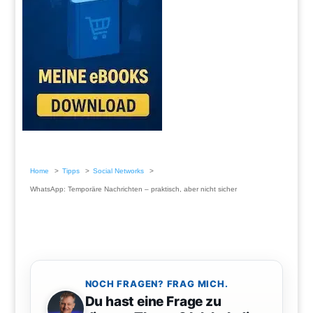
Home
Tipps
Social Networks
WhatsApp: Temporäre Nachrichten – praktisch, aber nicht sicher
NOCH FRAGEN? FRAG MICH.
Du hast eine Frage zu