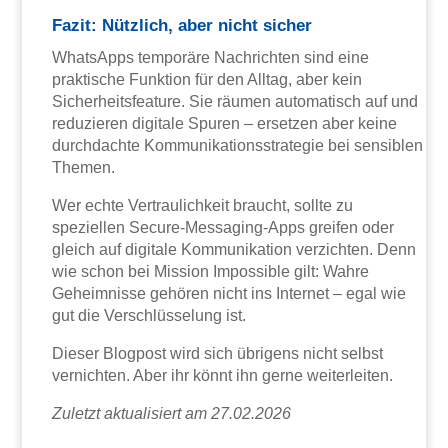
Fazit: Nützlich, aber nicht sicher
WhatsApps temporäre Nachrichten sind eine
praktische Funktion für den Alltag, aber kein
Sicherheitsfeature. Sie räumen automatisch auf und
reduzieren digitale Spuren – ersetzen aber keine
durchdachte Kommunikationsstrategie bei sensiblen
Themen.
Wer echte Vertraulichkeit braucht, sollte zu
speziellen Secure-Messaging-Apps greifen oder
gleich auf digitale Kommunikation verzichten. Denn
wie schon bei Mission Impossible gilt: Wahre
Geheimnisse gehören nicht ins Internet – egal wie
gut die Verschlüsselung ist.
Dieser Blogpost wird sich übrigens nicht selbst
vernichten. Aber ihr könnt ihn gerne weiterleiten.
Zuletzt aktualisiert am 27.02.2026