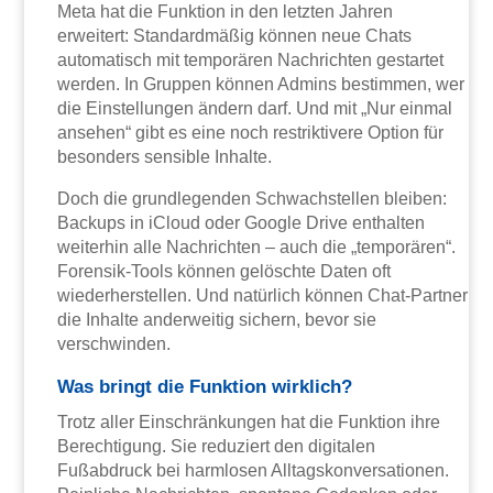
Meta hat die Funktion in den letzten Jahren
erweitert: Standardmäßig können neue Chats
automatisch mit temporären Nachrichten gestartet
werden. In Gruppen können Admins bestimmen, wer
die Einstellungen ändern darf. Und mit „Nur einmal
ansehen“ gibt es eine noch restriktivere Option für
besonders sensible Inhalte.
Doch die grundlegenden Schwachstellen bleiben:
Backups in iCloud oder Google Drive enthalten
weiterhin alle Nachrichten – auch die „temporären“.
Forensik-Tools können gelöschte Daten oft
wiederherstellen. Und natürlich können Chat-Partner
die Inhalte anderweitig sichern, bevor sie
verschwinden.
Was bringt die Funktion wirklich?
Trotz aller Einschränkungen hat die Funktion ihre
Berechtigung. Sie reduziert den digitalen
Fußabdruck bei harmlosen Alltagskonversationen.