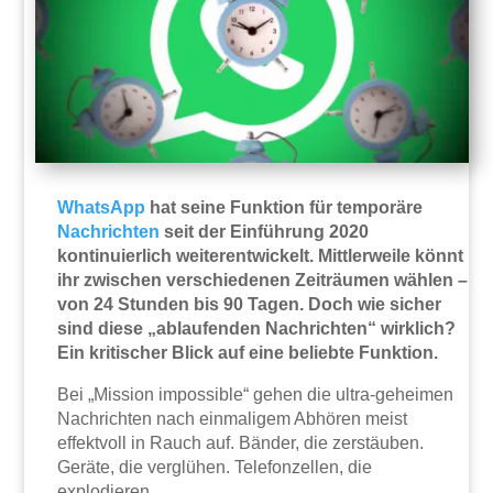
WhatsApp
hat seine Funktion für temporäre
Nachrichten
seit der Einführung 2020
kontinuierlich weiterentwickelt. Mittlerweile könnt
ihr zwischen verschiedenen Zeiträumen wählen –
von 24 Stunden bis 90 Tagen. Doch wie sicher
sind diese „ablaufenden Nachrichten“ wirklich?
Ein kritischer Blick auf eine beliebte Funktion.
Bei „Mission impossible“ gehen die ultra-geheimen
Nachrichten nach einmaligem Abhören meist
effektvoll in Rauch auf. Bänder, die zerstäuben.
Geräte, die verglühen. Telefonzellen, die
explodieren.