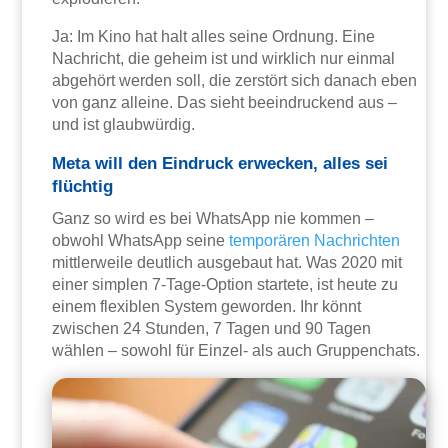
Ja: Im Kino hat halt alles seine Ordnung. Eine
Nachricht, die geheim ist und wirklich nur einmal
abgehört werden soll, die zerstört sich danach eben
von ganz alleine. Das sieht beeindruckend aus –
und ist glaubwürdig.
Meta will den Eindruck erwecken, alles sei
flüchtig
Ganz so wird es bei WhatsApp nie kommen –
obwohl WhatsApp seine
temporären Nachrichten
mittlerweile deutlich ausgebaut hat. Was 2020 mit
einer simplen 7-Tage-Option startete, ist heute zu
einem flexiblen System geworden. Ihr könnt
zwischen 24 Stunden, 7 Tagen und 90 Tagen
wählen – sowohl für Einzel- als auch Gruppenchats.