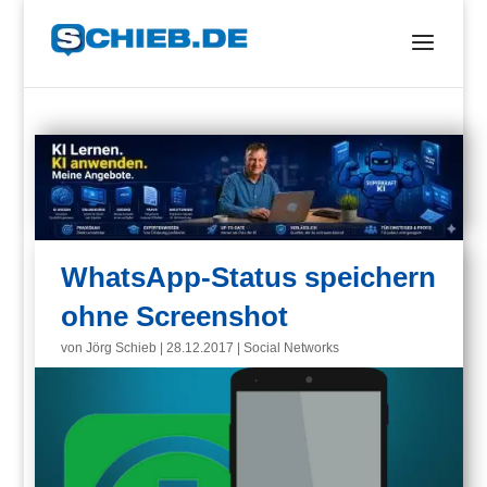
WhatsApp-Status speichern
ohne Screenshot
von
Jörg Schieb
|
28.12.2017
|
Social Networks