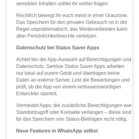
sensiblen Inhalten solltet ihr vorher fragen.
Rechtlich bewegt ihr euch meist in einer Grauzone.
Das Speichern für den privaten Gebrauch ist in der
Regel unproblematisch, das Weiterverbreiten kann
aber Persönlichkeitsrechte verletzen.
Datenschutz bei Status Saver Apps
Achtet bei der App-Auswahl auf Berechtigungen und
Datenschutz. Seriöse Status Saver Apps arbeiten
nur lokal auf eurem Gerät und übertragen keine
Daten an externe Server. Lest die Bewertungen und
prüft, ob die App von einem vertrauenswürdigen
Entwickler stammt.
Vermeidet Apps, die zusätzliche Berechtigungen wie
Standortzugriff oder Kontakte verlangen – diese sind
für das Speichern von Status-Beiträgen nicht nötig.
Neue Features in WhatsApp selbst