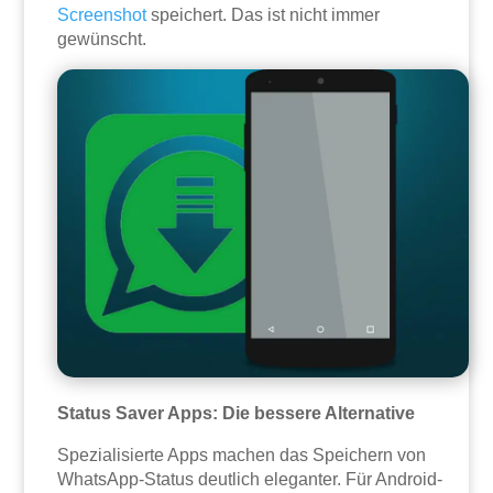
Screenshot
speichert. Das ist nicht immer
gewünscht.
Status Saver Apps: Die bessere Alternative
Spezialisierte Apps machen das Speichern von
WhatsApp-Status deutlich eleganter. Für Android-