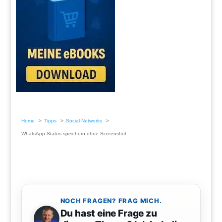
Home
Tipps
Social Networks
WhatsApp-Status speichern ohne Screenshot
NOCH FRAGEN? FRAG MICH.
Du hast eine Frage zu