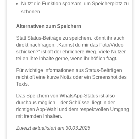
Nutzt die Funktion sparsam, um Speicherplatz zu
schonen
Alternativen zum Speichern
Statt Status-Beiträge zu speichern, könnt ihr auch
direkt nachfragen: „Kannst du mir das Foto/Video
schicken?“ ist oft der ehrlichere Weg. Viele Nutzer
teilen ihre Inhalte gerne, wenn ihr höflich fragt.
Für wichtige Informationen aus Status-Beiträgen
reicht oft eine kurze Notiz oder ein Screenshot des
Texts.
Das Speichern von WhatsApp-Status ist also
durchaus möglich – der Schlüssel liegt in der
richtigen App-Wahl und dem respektvollen Umgang
mit fremden Inhalten.
Zuletzt aktualisiert am 30.03.2026