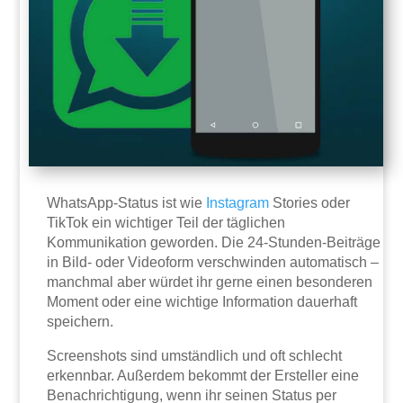
WhatsApp-Status ist wie
Instagram
Stories oder
TikTok ein wichtiger Teil der täglichen
Kommunikation geworden. Die 24-Stunden-Beiträge
in Bild- oder Videoform verschwinden automatisch –
manchmal aber würdet ihr gerne einen besonderen
Moment oder eine wichtige Information dauerhaft
speichern.
Screenshots sind umständlich und oft schlecht
erkennbar. Außerdem bekommt der Ersteller eine
Benachrichtigung, wenn ihr seinen Status per