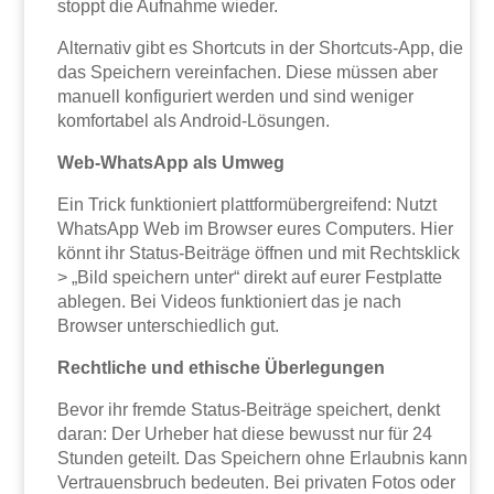
stoppt die Aufnahme wieder.
Alternativ gibt es Shortcuts in der Shortcuts-App, die
das Speichern vereinfachen. Diese müssen aber
manuell konfiguriert werden und sind weniger
komfortabel als Android-Lösungen.
Web-WhatsApp als Umweg
Ein Trick funktioniert plattformübergreifend: Nutzt
WhatsApp Web im Browser eures Computers. Hier
könnt ihr Status-Beiträge öffnen und mit Rechtsklick
> „Bild speichern unter“ direkt auf eurer Festplatte
ablegen. Bei Videos funktioniert das je nach
Browser unterschiedlich gut.
Rechtliche und ethische Überlegungen
Bevor ihr fremde Status-Beiträge speichert, denkt
daran: Der Urheber hat diese bewusst nur für 24
Stunden geteilt. Das Speichern ohne Erlaubnis kann
Vertrauensbruch bedeuten. Bei privaten Fotos oder