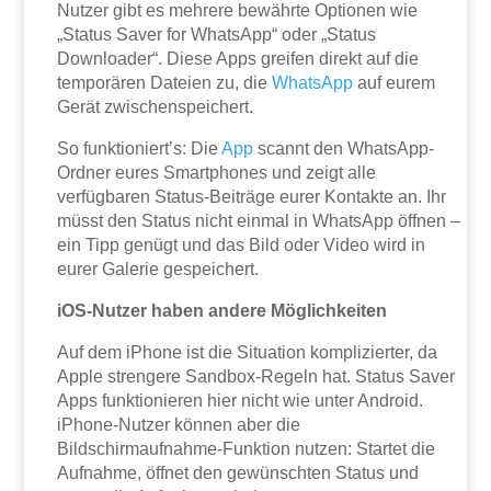
Nutzer gibt es mehrere bewährte Optionen wie
„Status Saver for WhatsApp“ oder „Status
Downloader“. Diese Apps greifen direkt auf die
temporären Dateien zu, die
WhatsApp
auf eurem
Gerät zwischenspeichert.
So funktioniert’s: Die
App
scannt den WhatsApp-
Ordner eures Smartphones und zeigt alle
verfügbaren Status-Beiträge eurer Kontakte an. Ihr
müsst den Status nicht einmal in WhatsApp öffnen –
ein Tipp genügt und das Bild oder Video wird in
eurer Galerie gespeichert.
iOS-Nutzer haben andere Möglichkeiten
Auf dem iPhone ist die Situation komplizierter, da
Apple strengere Sandbox-Regeln hat. Status Saver
Apps funktionieren hier nicht wie unter Android.
iPhone-Nutzer können aber die
Bildschirmaufnahme-Funktion nutzen: Startet die
Aufnahme, öffnet den gewünschten Status und