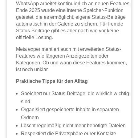
WhatsApp arbeitet kontinuierlich an neuen Features.
Ende 2025 wurde eine interne Speicher-Funktion
getestet, die es ermöglicht, eigene Status-Beiträge
automatisch in der Galerie zu sichern. Für fremde
Status-Beiträge gibt es aber nach wie vor keine
offizielle Lösung.
Meta experimentiert auch mit erweiterten Status-
Features wie längeren Anzeigezeiten oder
Kategorien. Ob und wann diese Features kommen,
ist noch unklar.
Praktische Tipps für den Alltag
Speichert nur Status-Beiträge, die wirklich wichtig
sind
Organisiert gespeicherte Inhalte in separaten
Ordnern
Löscht regelmäßig nicht mehr benötigte Dateien
Respektiert die Privatsphäre eurer Kontakte