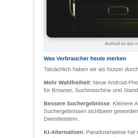
Android ist das 
Was Verbraucher heute merken
Tatsächlich haben wir als Nutzer dur
Mehr Wahlfreiheit
: Neue Android-Pho
für Browser, Suchmaschine und Stand
Bessere Suchergebnisse
: Kleinere 
Suchergebnissen sichtbarer geworden
Dienstleistern.
KI-Alternativen
: Paradoxerweise hat 