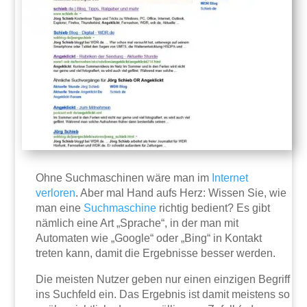
Ohne Suchmaschinen wäre man im
Internet
verloren
. Aber mal Hand aufs Herz: Wissen Sie, wie
man eine
Suchmaschine
richtig bedient? Es gibt
nämlich eine Art „Sprache“, in der man mit
Automaten wie „Google“ oder „Bing“ in Kontakt
treten kann, damit die Ergebnisse besser werden.
Die meisten Nutzer geben nur einen einzigen Begriff
ins Suchfeld ein. Das Ergebnis ist damit meistens so