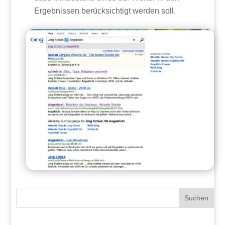
Ergebnissen berücksichtigt werden soll.