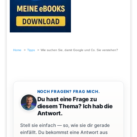
Home
Tipps
Wie suchen Sie, damit Google und Co. Sie verstehen?
NOCH FRAGEN? FRAG MICH.
Du hast eine Frage zu
diesem Thema? Ich hab die
Antwort.
Stell sie einfach — so, wie sie dir gerade
einfällt. Du bekommst eine Antwort aus