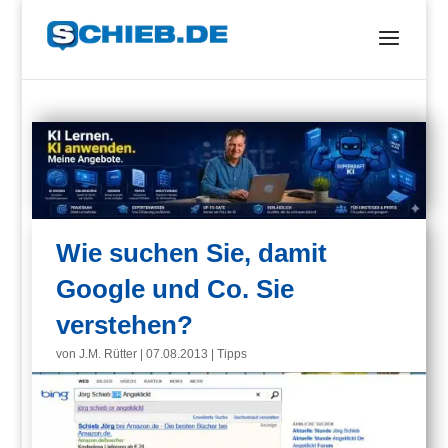
Wie suchen Sie, damit
Google und Co. Sie
verstehen?
von
J.M. Rütter
|
07.08.2013
|
Tipps